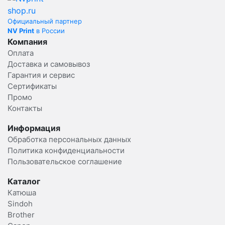
Официальный партнер
NV Print
в России
Компания
Оплата
Доставка и самовывоз
Гарантия и сервис
Сертификаты
Промо
Контакты
Информация
Обработка персональных данных
Политика конфиденциальности
Пользовательское соглашение
Каталог
Катюша
Sindoh
Brother