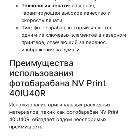
Технология печати:
лазерная,
гарантирующая высокое качество и
скорость печати
Тип:
фотобарабан, который является
одним из ключевых элементов в лазерном
принтере, отвечающий за перенос
изображения на бумагу
Преимущества
использования
фотобарабана NV Print
40IU40R
Использование оригинальных расходных
материалов, таких как фотобарабан NV Print
40IU40R, обладает рядом неоспоримых
преимуществ: