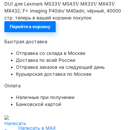
DU) для Lexmark MS331/ MS431/ MX331/ MX431/
MX432, F+ imaging P40dn/ M40adn, чёрный, 40000
стр. теперь в вашей корзине покупок
Перейти в корзину
Быстрая доставка
Отправка со склада в Москве
Доставка по всей России
Отправка заказов на следующий день
Курьерская доставка по Москве
Оплата
Наличные при получении
Банковской картой
Написать в MAX