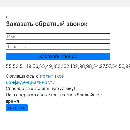
×
Заказать обратный звонок
55,52,51,49,56,55,49,102,102,102,98,98,54,97,57,54,56,9
Cоглашаюсь с
политикой
конфиденциальности
Спасибо за оставленную заявку!
Наш оператор свяжется с вами в ближайшее
время
закрыть