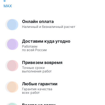
Онлайн оплата
Наличный и безналичный расчет
Доставим куда угодно
Работаем
по всей России
Привезем вовремя
Точные сроки
выполнения работ
Любые гарантии
Гарантия качества
всех работ