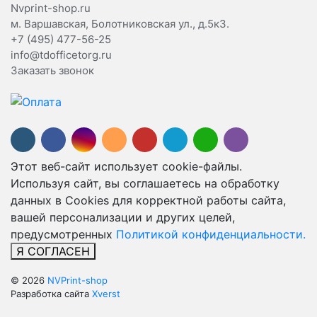
Nvprint-shop.ru
м. Варшавская, Болотниковская ул., д.5к3.
+7 (495) 477-56-25
info@tdofficetorg.ru
Заказать звонок
Этот веб-сайт использует cookie-файлы.
Используя сайт, вы соглашаетесь на обработку
данных в Cookies для корректной работы сайта,
вашей персонализации и других целей,
предусмотренных
Политикой конфиденциальности.
Я СОГЛАСЕН
© 2026
NVPrint-shop
Разработка сайта
Xverst