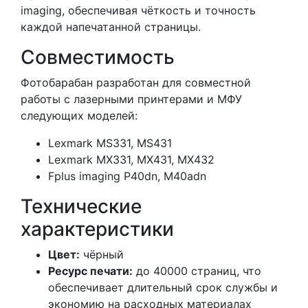
imaging, обеспечивая чёткость и точность
каждой напечатанной страницы.
Совместимость
Фотобарабан разработан для совместной
работы с лазерными принтерами и МФУ
следующих моделей:
Lexmark MS331, MS431
Lexmark MX331, MX431, MX432
Fplus imaging P40dn, M40adn
Технические
характеристики
Цвет:
чёрный
Ресурс печати:
до 40000 страниц, что
обеспечивает длительный срок службы и
экономию на расходных материалах