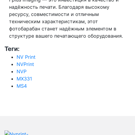
надёжность печати. Благодаря высокому
ресурсу, совместимости и отличным
техническим характеристикам, этот
фотобарабан станет надёжным элементом в
структуре вашего печатающего оборудования.
Теги:
NV Print
NVPrint
NVP
MX331
MS4