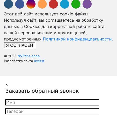
Этот веб-сайт использует cookie-файлы.
Используя сайт, вы соглашаетесь на обработку
данных в Cookies для корректной работы сайта,
вашей персонализации и других целей,
предусмотренных
Политикой конфиденциальности.
Я СОГЛАСЕН
© 2026
NVPrint-shop
Разработка сайта
Xverst
×
Заказать обратный звонок