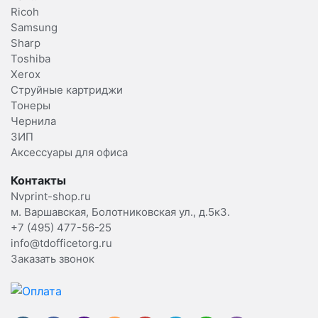
Ricoh
Samsung
Sharp
Toshiba
Xerox
Струйные картриджи
Тонеры
Чернила
ЗИП
Аксессуары для офиса
Контакты
Nvprint-shop.ru
м. Варшавская, Болотниковская ул., д.5к3.
+7 (495) 477-56-25
info@tdofficetorg.ru
Заказать звонок