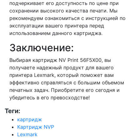
подчеркивает его доступность по цене при
сохранении высокого качества печати. Мы
рекомендуем ознакомиться с инструкцией по
эксплуатации вашего принтера перед
использованием данного картриджа.
Заключение:
Выбирая картридж NV Print 56F5X00, вы
получаете надежный продукт для вашего
принтера Lexmark, который поможет вам
эффективно справляться с большим объемом
печатных задач. Приобретите его сегодня и
убедитесь в его превосходстве!
Теги:
картридж
Картридж NVP
Lexmark