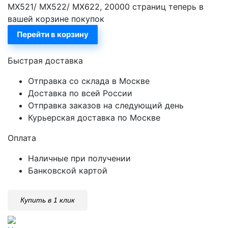
MX521/ MX522/ MX622, 20000 страниц теперь в
вашей корзине покупок
Перейти в корзину
Быстрая доставка
Отправка со склада в Москве
Доставка по всей России
Отправка заказов на следующий день
Курьерская доставка по Москве
Оплата
Наличные при получении
Банковской картой
Купить в 1 клик