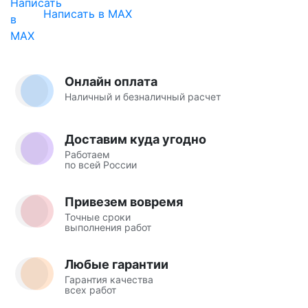
Написать в MAX
Онлайн оплата
Наличный и безналичный расчет
Доставим куда угодно
Работаем
по всей России
Привезем вовремя
Точные сроки
выполнения работ
Любые гарантии
Гарантия качества
всех работ