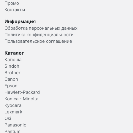
Промо
Контакты
Информация
Обработка персональных данных
Политика конфиденциальности
Пользовательское соглашение
Каталог
Катюша
Sindoh
Brother
Canon
Epson
Hewlett-Packard
Konica - Minolta
Kyocera
Lexmark
Oki
Panasonic
Pantum