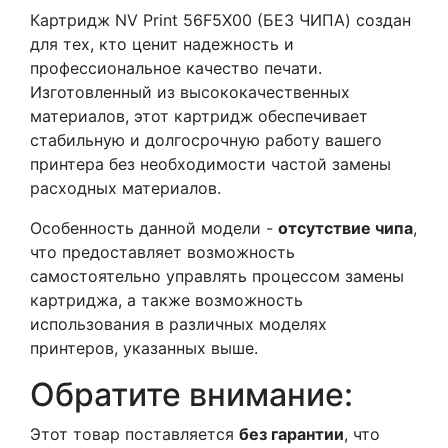
Картридж NV Print 56F5X00 (БЕЗ ЧИПА) создан
для тех, кто ценит надежность и
профессиональное качество печати.
Изготовленный из высококачественных
материалов, этот картридж обеспечивает
стабильную и долгосрочную работу вашего
принтера без необходимости частой замены
расходных материалов.
Особенность данной модели -
отсутствие чипа
,
что предоставляет возможность
самостоятельно управлять процессом замены
картриджа, а также возможность
использования в различных моделях
принтеров, указанных выше.
Обратите внимание:
Этот товар поставляется
без гарантии
, что