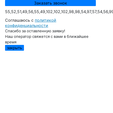
55,52,51,49,56,55,49,102,102,102,98,98,54,97,57,54,56,9
Cоглашаюсь с
политикой
конфиденциальности
Спасибо за оставленную заявку!
Наш оператор свяжется с вами в ближайшее
время
закрыть