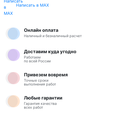
Написать в MAX
Онлайн оплата
Наличный и безналичный расчет
Доставим куда угодно
Работаем
по всей России
Привезем вовремя
Точные сроки
выполнения работ
Любые гарантии
Гарантия качества
всех работ