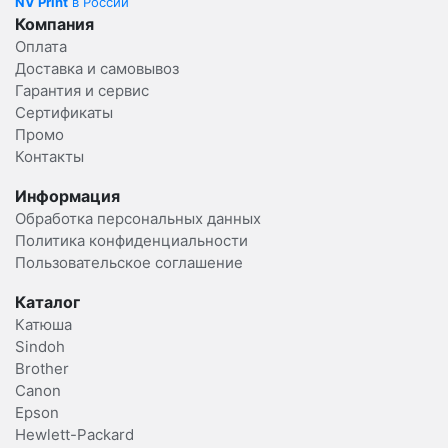
NV Print
в России
Компания
Оплата
Доставка и самовывоз
Гарантия и сервис
Сертификаты
Промо
Контакты
Информация
Обработка персональных данных
Политика конфиденциальности
Пользовательское соглашение
Каталог
Катюша
Sindoh
Brother
Canon
Epson
Hewlett-Packard