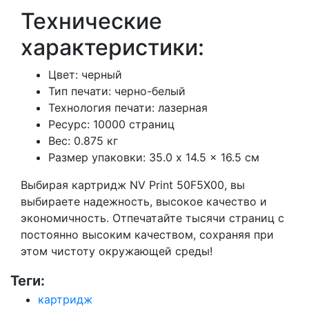
Технические
характеристики:
Цвет: черный
Тип печати: черно-белый
Технология печати: лазерная
Ресурс: 10000 страниц
Вес: 0.875 кг
Размер упаковки: 35.0 x 14.5 x 16.5 см
Выбирая картридж NV Print 50F5X00, вы
выбираете надежность, высокое качество и
экономичность. Отпечатайте тысячи страниц с
постоянно высоким качеством, сохраняя при
этом чистоту окружающей среды!
Теги:
картридж