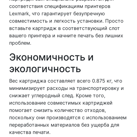
соответствия спецификациям принтеров
Lexmark, что гарантирует безупречную
совместимость и легкость установки. Просто
вставьте картридж в соответствующий слот
вашего принтера и начните печать без лишних
проблем.
Экономичность и
экологичность
Вес картриджа составляет всего 0.875 кг, что
минимизирует расходы на транспортировку и
снижает углеродный след. Кроме того,
использование совместимых картриджей
помогает снизить количество отходов,
поскольку они производятся с использованием
переработанных материалов без ущерба для
качества печати.