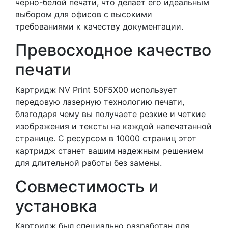
черно-белой печати, что делает его идеальным
выбором для офисов с высокими
требованиями к качеству документации.
Превосходное качество
печати
Картридж NV Print 50F5X00 использует
передовую лазерную технологию печати,
благодаря чему вы получаете резкие и четкие
изображения и тексты на каждой напечатанной
странице. С ресурсом в 10000 страниц этот
картридж станет вашим надежным решением
для длительной работы без замены.
Совместимость и
установка
Картридж был специально разработан для