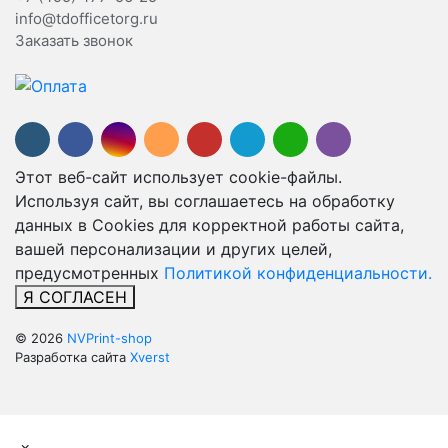
info@tdofficetorg.ru
Заказать звонок
Этот веб-сайт использует cookie-файлы.
Используя сайт, вы соглашаетесь на обработку
данных в Cookies для корректной работы сайта,
вашей персонализации и других целей,
предусмотренных
Политикой конфиденциальности.
Я СОГЛАСЕН
© 2026
NVPrint-shop
Разработка сайта
Xverst
×