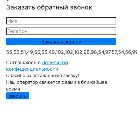
Заказать обратный звонок
55,52,51,49,56,55,49,102,102,102,98,98,54,97,57,54,56,9
Cоглашаюсь с
политикой
конфиденциальности
Спасибо за оставленную заявку!
Наш оператор свяжется с вами в ближайшее
время
закрыть