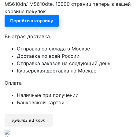
MS610dn/ MS610dte, 10000 страниц теперь в вашей
корзине покупок
Перейти в корзину
Быстрая доставка
Отправка со склада в Москве
Доставка по всей России
Отправка заказов на следующий день
Курьерская доставка по Москве
Оплата
Наличные при получении
Банковской картой
Купить в 1 клик