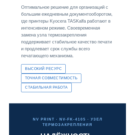
Оптимальное решение для организаций с
большим ежедневным документооборотом,
где принтеры Kyocera TASKalfa работают в
интенсивном режиме. Своевременная
замена узла термозакрепления
поддерживает стабильное качество печати
и продлевает срок службы всего
печатающего механизма.
ВЫСОКИЙ РЕСУРС
ТОЧНАЯ СОВМЕСТИМОСТЬ
СТАБИЛЬНАЯ РАБОТА
NV PRINT · NV-FK-4105 · УЗЕЛ
ТЕРМОЗАКРЕПЛЕНИЯ