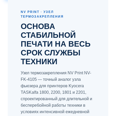
NV PRINT · УЗЕЛ
ТЕРМОЗАКРЕПЛЕНИЯ
ОСНОВА
СТАБИЛЬНОЙ
ПЕЧАТИ НА ВЕСЬ
СРОК СЛУЖБЫ
ТЕХНИКИ
Узел термозакрепления NV Print NV-
FK-4105 — точный аналог узла
фьюзера для принтеров Kyocera
TASKalfa 1800, 2200, 1801 и 2201,
спроектированный для длительной и
бесперебойной работы техники в
условиях интенсивной ежедневной