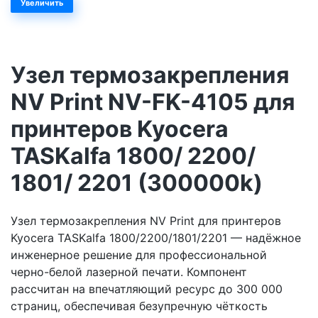
Увеличить
Узел термозакрепления
NV Print NV-FK-4105 для
принтеров Kyocera
TASKalfa 1800/ 2200/
1801/ 2201 (300000k)
Узел термозакрепления NV Print для принтеров
Kyocera TASKalfa 1800/2200/1801/2201 — надёжное
инженерное решение для профессиональной
черно-белой лазерной печати. Компонент
рассчитан на впечатляющий ресурс до 300 000
страниц, обеспечивая безупречную чёткость