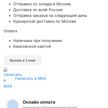
Отправка со склада в Москве
Доставка по всей России
Отправка заказов на следующий день
Курьерская доставка по Москве
Оплата
Наличные при получении
Банковской картой
Купить в 1 клик
Написать в MAX
Онлайн оплата
Наличный и безналичный расчет