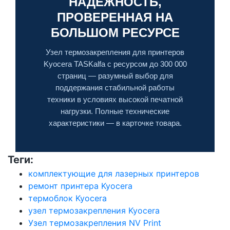
НАДЁЖНОСТЬ,
ПРОВЕРЕННАЯ НА
БОЛЬШОМ РЕСУРСЕ
Узел термозакрепления для принтеров
Kyocera TASKalfa с ресурсом до 300 000
страниц — разумный выбор для
поддержания стабильной работы
техники в условиях высокой печатной
нагрузки. Полные технические
характеристики — в карточке товара.
Теги:
комплектующие для лазерных принтеров
ремонт принтера Kyocera
термоблок Kyocera
узел термозакрепления Kyocera
Узел термозакрепления NV Print