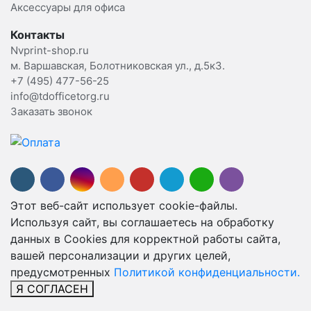
Аксессуары для офиса
Контакты
Nvprint-shop.ru
м. Варшавская, Болотниковская ул., д.5к3.
+7 (495) 477-56-25
info@tdofficetorg.ru
Заказать звонок
Этот веб-сайт использует cookie-файлы.
Используя сайт, вы соглашаетесь на обработку
данных в Cookies для корректной работы сайта,
вашей персонализации и других целей,
предусмотренных
Политикой конфиденциальности.
Я СОГЛАСЕН