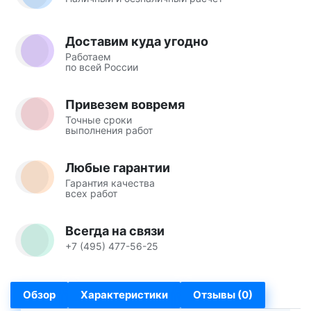
Доставим куда угодно
Работаем
по всей России
Привезем вовремя
Точные сроки
выполнения работ
Любые гарантии
Гарантия качества
всех работ
Всегда на связи
+7 (495) 477-56-25
Обзор
Характеристики
Отзывы (0)