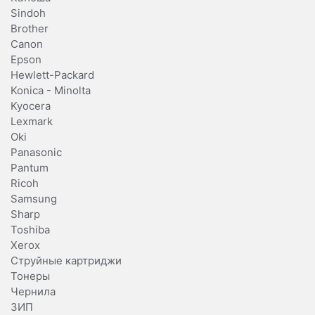
Sindoh
Brother
Canon
Epson
Hewlett-Packard
Konica - Minolta
Kyocera
Lexmark
Oki
Panasonic
Pantum
Ricoh
Samsung
Sharp
Toshiba
Xerox
Струйные картриджи
Тонеры
Чернила
ЗИП