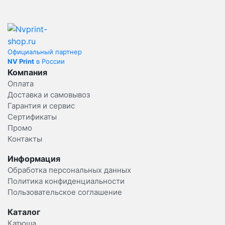
Официальный партнер
NV Print
в России
Компания
Оплата
Доставка и самовывоз
Гарантия и сервис
Сертификаты
Промо
Контакты
Информация
Обработка персональных данных
Политика конфиденциальности
Пользовательское соглашение
Каталог
Катюша