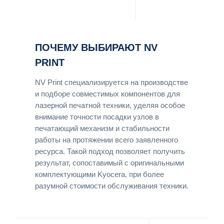
ПОЧЕМУ ВЫБИРАЮТ NV
PRINT
NV Print специализируется на производстве
и подборе совместимых компонентов для
лазерной печатной техники, уделяя особое
внимание точности посадки узлов в
печатающий механизм и стабильности
работы на протяжении всего заявленного
ресурса. Такой подход позволяет получить
результат, сопоставимый с оригинальными
комплектующими Kyocera, при более
разумной стоимости обслуживания техники.