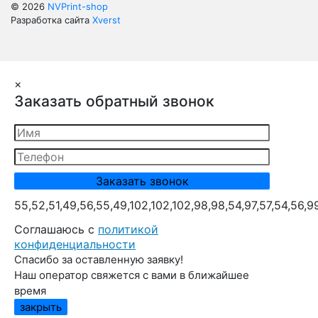
© 2026
NVPrint-shop
Разработка сайта
Xverst
×
Заказать обратный звонок
55,52,51,49,56,55,49,102,102,102,98,98,54,97,57,54,56,9
Cоглашаюсь с
политикой
конфиденциальности
Спасибо за оставленную заявку!
Наш оператор свяжется с вами в ближайшее
время
закрыть