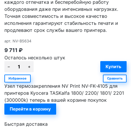
каждого отпечатка и бесперебойную работу
оборудования даже при интенсивных нагрузках.
Точная совместимость и высокое качество
исполнения гарантируют стабильность печати и
продлевают срок службы вашего принтера.
арт.
NV-B5634
9 711
₽
Осталось несколько штук
Избранное
Сравнить
Узел термозакрепления NV Print NV-FK-4105 для
принтеров Kyocera TASKalfa 1800/ 2200/ 1801/ 2201
(300000k) теперь в вашей корзине покупок
Перейти в корзину
Быстрая доставка