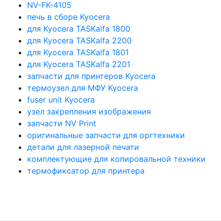
NV-FK-4105
печь в сборе Kyocera
для Kyocera TASKalfa 1800
для Kyocera TASKalfa 2200
для Kyocera TASKalfa 1801
для Kyocera TASKalfa 2201
запчасти для принтеров Kyocera
термоузел для МФУ Kyocera
fuser unit Kyocera
узел закрепления изображения
запчасти NV Print
оригинальные запчасти для оргтехники
детали для лазерной печати
комплектующие для копировальной техники
термофиксатор для принтера