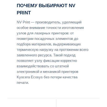
ПОЧЕМУ ВЫБИРАЮТ NV
PRINT
NV Print — производитель, уделяющий
особое внимание точности изготовления
узлов для лазерных принтеров: от
геометрии посадочных элементов до
подбора материалов, выдерживающих
термическую нагрузку на протяжении всего
заявленного ресурса. Такой подход
позволяет узлу фиксации корректно
взаимодействовать со штатной
электроникой и механикой принтеров
Kyocera Ecosys без потери качества
печати.