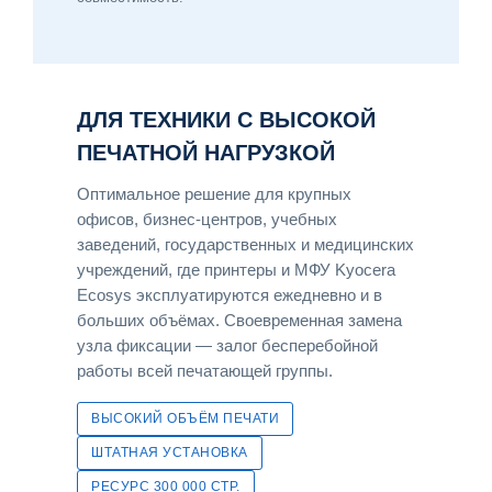
ДЛЯ ТЕХНИКИ С ВЫСОКОЙ
ПЕЧАТНОЙ НАГРУЗКОЙ
Оптимальное решение для крупных
офисов, бизнес-центров, учебных
заведений, государственных и медицинских
учреждений, где принтеры и МФУ Kyocera
Ecosys эксплуатируются ежедневно и в
больших объёмах. Своевременная замена
узла фиксации — залог бесперебойной
работы всей печатающей группы.
ВЫСОКИЙ ОБЪЁМ ПЕЧАТИ
ШТАТНАЯ УСТАНОВКА
РЕСУРС 300 000 СТР.