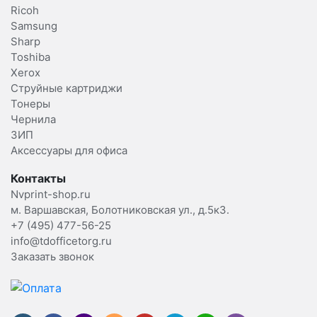
Ricoh
Samsung
Sharp
Toshiba
Xerox
Струйные картриджи
Тонеры
Чернила
ЗИП
Аксессуары для офиса
Контакты
Nvprint-shop.ru
м. Варшавская, Болотниковская ул., д.5к3.
+7 (495) 477-56-25
info@tdofficetorg.ru
Заказать звонок