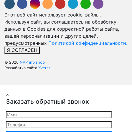
Этот веб-сайт использует cookie-файлы.
Используя сайт, вы соглашаетесь на обработку
данных в Cookies для корректной работы сайта,
вашей персонализации и других целей,
предусмотренных
Политикой конфиденциальности.
Я СОГЛАСЕН
© 2026
NVPrint-shop
Разработка сайта
Xverst
×
Заказать обратный звонок