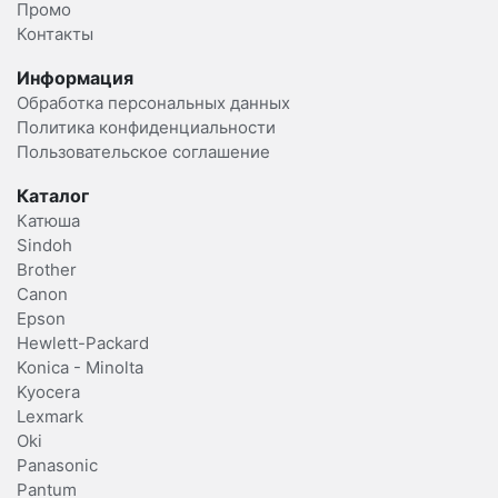
Промо
Контакты
Информация
Обработка персональных данных
Политика конфиденциальности
Пользовательское соглашение
Каталог
Катюша
Sindoh
Brother
Canon
Epson
Hewlett-Packard
Konica - Minolta
Kyocera
Lexmark
Oki
Panasonic
Pantum