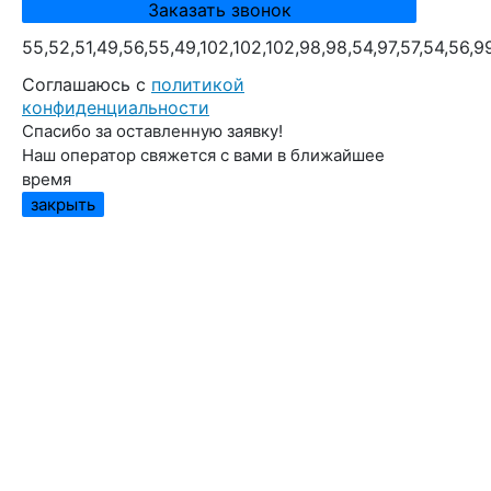
55,52,51,49,56,55,49,102,102,102,98,98,54,97,57,54,56,9
Cоглашаюсь с
политикой
конфиденциальности
Спасибо за оставленную заявку!
Наш оператор свяжется с вами в ближайшее
время
закрыть