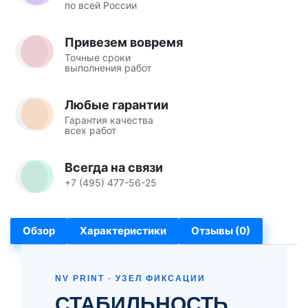
по всей России
Привезем вовремя
Точные сроки
выполнения работ
Любые гарантии
Гарантия качества
всех работ
Всегда на связи
+7 (495) 477-56-25
Обзор
Характеристики
Отзывы (0)
NV PRINT · УЗЕЛ ФИКСАЦИИ
СТАБИЛЬНОСТЬ