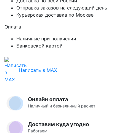
Доставка по всей России
Отправка заказов на следующий день
Курьерская доставка по Москве
Оплата
Наличные при получении
Банковской картой
Написать в MAX
Онлайн оплата
Наличный и безналичный расчет
Доставим куда угодно
Работаем