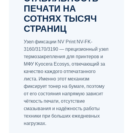
ПЕЧАТИ НА
СОТНЯХ ТЫСЯЧ
СТРАНИЦ
Узел фиксации NV Print NV-FK-
3160/3170/3190 — прецизионный узел
термозакрепления для принтеров и
МФУ Kyocera Ecosys, отвечающий за
качество каждого отпечатанного
листа. Именно этот механизм
фиксирует тонер на бумаге, поэтому
от его состояния напрямую зависит
чёткость печати, отсутствие
смазывания и надёжность работы
техники при больших ежедневных
нагрузках.