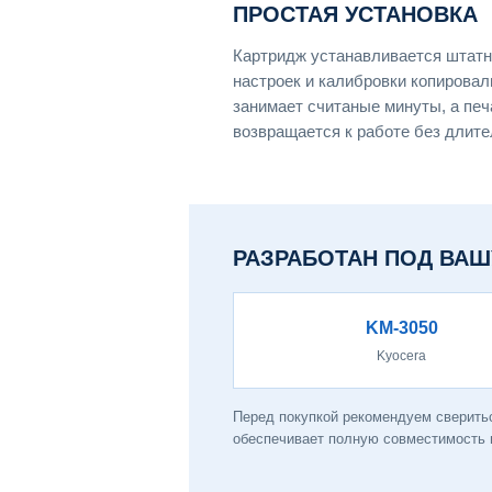
ПРОСТАЯ УСТАНОВКА
Картридж устанавливается штатн
настроек и калибровки копировал
занимает считаные минуты, а пе
возвращается к работе без длите
РАЗРАБОТАН ПОД ВАШ
KM-3050
Kyocera
Перед покупкой рекомендуем сверить
обеспечивает полную совместимость и