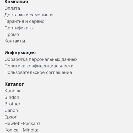
Компания
Оплата
Доставка и самовывоз
Гарантия и сервис
Сертификаты
Промо
Контакты
Информация
Обработка персональных данных
Политика конфиденциальности
Пользовательское соглашение
Каталог
Катюша
Sindoh
Brother
Canon
Epson
Hewlett-Packard
Konica - Minolta