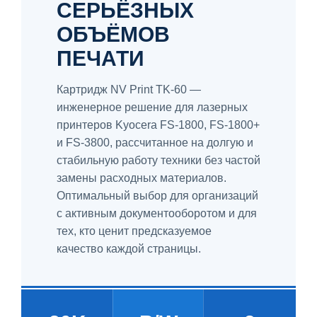
СЕРЬЁЗНЫХ
ОБЪЁМОВ
ПЕЧАТИ
Картридж NV Print TK-60 —
инженерное решение для лазерных
принтеров Kyocera FS-1800, FS-1800+
и FS-3800, рассчитанное на долгую и
стабильную работу техники без частой
замены расходных материалов.
Оптимальный выбор для организаций
с активным документооборотом и для
тех, кто ценит предсказуемое
качество каждой страницы.