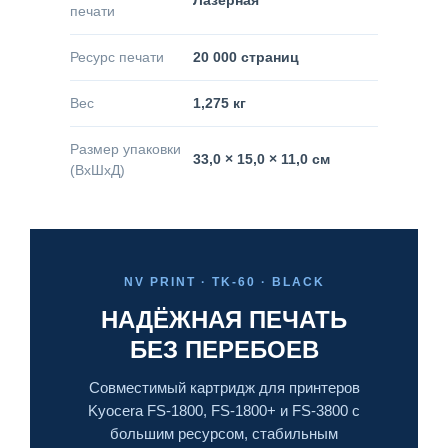
печати
Ресурс печати
20 000 страниц
Вес
1,275 кг
Размер упаковки
33,0 × 15,0 × 11,0 см
(ВхШхД)
NV PRINT · TK-60 · BLACK
НАДЁЖНАЯ ПЕЧАТЬ
БЕЗ ПЕРЕБОЕВ
Совместимый картридж для принтеров
Kyocera FS-1800, FS-1800+ и FS-3800 с
большим ресурсом, стабильным