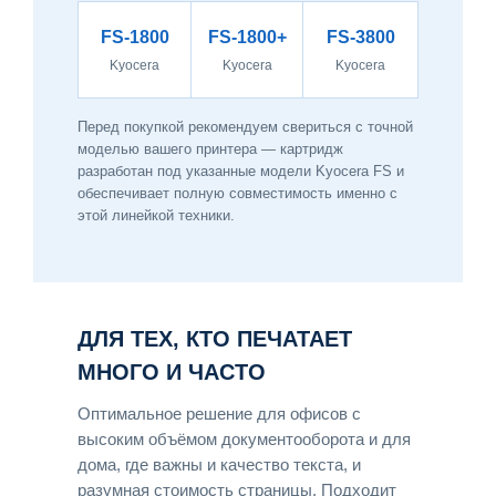
FS-1800
FS-1800+
FS-3800
Kyocera
Kyocera
Kyocera
Перед покупкой рекомендуем свериться с точной
моделью вашего принтера — картридж
разработан под указанные модели Kyocera FS и
обеспечивает полную совместимость именно с
этой линейкой техники.
ДЛЯ ТЕХ, КТО ПЕЧАТАЕТ
МНОГО И ЧАСТО
Оптимальное решение для офисов с
высоким объёмом документооборота и для
дома, где важны и качество текста, и
разумная стоимость страницы. Подходит