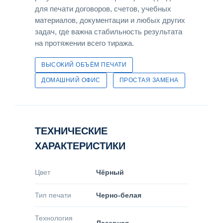
для печати договоров, счетов, учебных
материалов, документации и любых других
задач, где важна стабильность результата
на протяжении всего тиража.
ВЫСОКИЙ ОБЪЁМ ПЕЧАТИ
ДОМАШНИЙ ОФИС
ПРОСТАЯ ЗАМЕНА
ТЕХНИЧЕСКИЕ
ХАРАКТЕРИСТИКИ
Цвет
Чёрный
Тип печати
Черно-белая
Технология
Лазерная