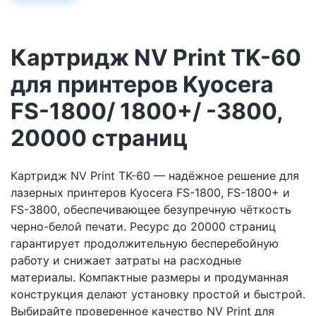
Картридж NV Print TK-60
для принтеров Kyocera
FS-1800/ 1800+/ -3800,
20000 страниц
Картридж NV Print TK-60 — надёжное решение для
лазерных принтеров Kyocera FS-1800, FS-1800+ и
FS-3800, обеспечивающее безупречную чёткость
черно-белой печати. Ресурс до 20000 страниц
гарантирует продолжительную бесперебойную
работу и снижает затраты на расходные
материалы. Компактные размеры и продуманная
конструкция делают установку простой и быстрой.
Выбирайте проверенное качество NV Print для