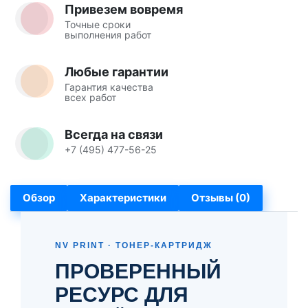
Привезем вовремя
Точные сроки
выполнения работ
Любые гарантии
Гарантия качества
всех работ
Всегда на связи
+7 (495) 477-56-25
Обзор
Характеристики
Отзывы (0)
NV PRINT · ТОНЕР-КАРТРИДЖ
ПРОВЕРЕННЫЙ
РЕСУРС ДЛЯ