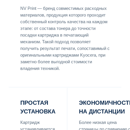
NV Print — бренд совместимых расходных
материалов, продукция которого проходит
собственный контроль качества на каждом
этапе: от состава тонера до точности
посадки картриджа в печатающий
механизм. Такой подход позволяет
получить результат печати, сопоставимый с
оригинальными картриджами Kyocera, при
заметно более выгодной стоимости
владения техникой.
ПРОСТАЯ
ЭКОНОМИЧНОСТ
УСТАНОВКА
НА ДИСТАНЦИИ
Картридж
Более низкая цена
устанавливается
страницы по сравнению 