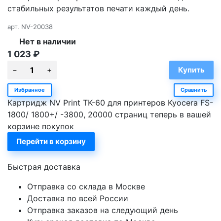
стабильных результатов печати каждый день.
арт.
NV-20038
Нет в наличии
1 023
₽
Избранное
Сравнить
Картридж NV Print TK-60 для принтеров Kyocera FS-
1800/ 1800+/ -3800, 20000 страниц теперь в вашей
корзине покупок
Перейти в корзину
Быстрая доставка
Отправка со склада в Москве
Доставка по всей России
Отправка заказов на следующий день