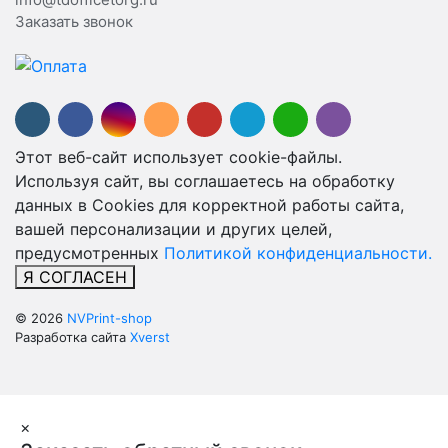
Заказать звонок
Этот веб-сайт использует cookie-файлы.
Используя сайт, вы соглашаетесь на обработку
данных в Cookies для корректной работы сайта,
вашей персонализации и других целей,
предусмотренных
Политикой конфиденциальности.
Я СОГЛАСЕН
© 2026
NVPrint-shop
Разработка сайта
Xverst
×