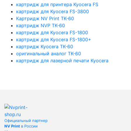
картридж для принтера Kyocera FS
картридж для Kyocera FS-3800
Картридж NV Print TK-60
картридж NVP TK-60
картридж для Kyocera FS-1800
картридж для Kyocera FS-1800+
картридж Kyocera TK-60
оригинальный аналог TK-60
картридж для лазерной печати Kyocera
Официальный партнер
NV Print
в России