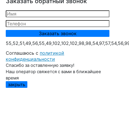
Заказать обратный звонок
55,52,51,49,56,55,49,102,102,102,98,98,54,97,57,54,56,9
Cоглашаюсь с
политикой
конфиденциальности
Спасибо за оставленную заявку!
Наш оператор свяжется с вами в ближайшее
время
закрыть