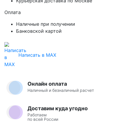
Курьерская доставка по Москве
Оплата
Наличные при получении
Банковской картой
Написать в MAX
Онлайн оплата
Наличный и безналичный расчет
Доставим куда угодно
Работаем
по всей России