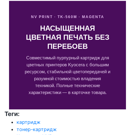
NV PRINT · TK-560M · MAGENTA
НАСЫЩЕННАЯ
ЦВЕТНАЯ ПЕЧАТЬ БЕЗ
ПЕРЕБОЕВ
Совместимый пурпурный картридж для
цветных принтеров Kyocera с большим
ресурсом, стабильной цветопередачей и
разумной стоимостью владения
техникой. Полные технические
характеристики — в карточке товара.
Теги:
картридж
тонер-картридж