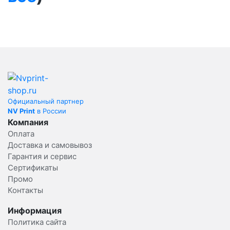
Официальный партнер
NV Print
в России
Компания
Оплата
Доставка и самовывоз
Гарантия и сервис
Сертификаты
Промо
Контакты
Информация
Политика сайта