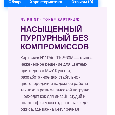
Обзор
Характеристики
Отзывы (0)
NV PRINT · ТОНЕР-КАРТРИДЖ
НАСЫЩЕННЫЙ
ПУРПУРНЫЙ БЕЗ
КОМПРОМИССОВ
Картридж NV Print TK-560M — точное
инженерное решение для цветных
принтеров и МФУ Kyocera,
разработанное для стабильной
цветопередачи и надёжной работы
техники в режиме высокой нагрузки.
Подходит как для дизайн-студий и
полиграфических отделов, так и для
офиса, где важна безупречная