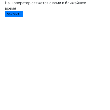
Наш оператор свяжется с вами в ближайшее
время
закрыть