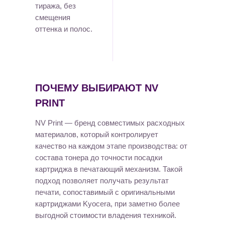
тиража, без
смещения
оттенка и полос.
ПОЧЕМУ ВЫБИРАЮТ NV
PRINT
NV Print — бренд совместимых расходных
материалов, который контролирует
качество на каждом этапе производства: от
состава тонера до точности посадки
картриджа в печатающий механизм. Такой
подход позволяет получать результат
печати, сопоставимый с оригинальными
картриджами Kyocera, при заметно более
выгодной стоимости владения техникой.