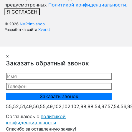
предусмотренных
Политикой конфиденциальности.
Я СОГЛАСЕН
© 2026
NVPrint-shop
Разработка сайта
Xverst
×
Заказать обратный звонок
55,52,51,49,56,55,49,102,102,102,98,98,54,97,57,54,56,9
Cоглашаюсь с
политикой
конфиденциальности
Спасибо за оставленную заявку!