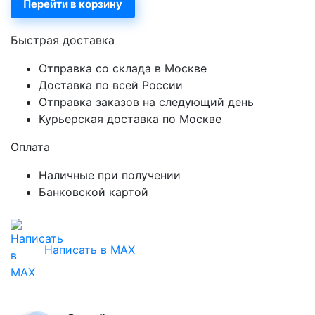
Перейти в корзину
Быстрая доставка
Отправка со склада в Москве
Доставка по всей России
Отправка заказов на следующий день
Курьерская доставка по Москве
Оплата
Наличные при получении
Банковской картой
Написать в MAX