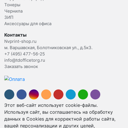
Тонеры
Чернила
ЗИП
Аксессуары для офиса
Контакты
Nvprint-shop.ru
м. Варшавская, Болотниковская ул., д.5к3.
+7 (495) 477-56-25
info@tdofficetorg.ru
Заказать звонок
Этот веб-сайт использует cookie-файлы.
Используя сайт, вы соглашаетесь на обработку
данных в Cookies для корректной работы сайта,
вашей персонализации и других целей,