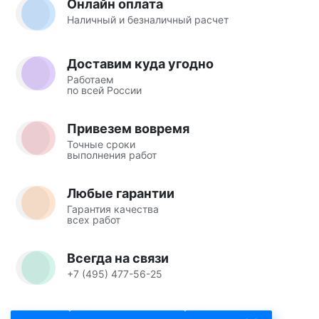
Онлайн оплата
Наличный и безналичный расчет
Доставим куда угодно
Работаем
по всей России
Привезем вовремя
Точные сроки
выполнения работ
Любые гарантии
Гарантия качества
всех работ
Всегда на связи
+7 (495) 477-56-25