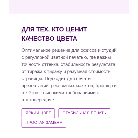
ДЛЯ ТЕХ, КТО ЦЕНИТ
КАЧЕСТВО ЦВЕТА
Оптимальное решение для офисов и студий
с регулярной цветной печатью, где важны
точность оттенка, стабильность результата
от тиража к тиражу и разумная стоимость
страницы. Подходит для печати
презентаций, рекламных макетов, брошюр и
отчётов с высокими требованиями к
цветопередаче.
ЯРКИЙ ЦВЕТ
СТАБИЛЬНАЯ ПЕЧАТЬ
ПРОСТАЯ ЗАМЕНА