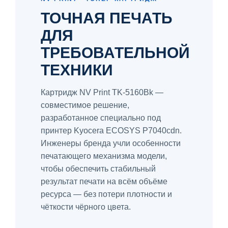
ТОЧНАЯ ПЕЧАТЬ
ДЛЯ
ТРЕБОВАТЕЛЬНОЙ
ТЕХНИКИ
Картридж NV Print TK-5160Bk —
совместимое решение,
разработанное специально под
принтер Kyocera ECOSYS P7040cdn.
Инженеры бренда учли особенности
печатающего механизма модели,
чтобы обеспечить стабильный
результат печати на всём объёме
ресурса — без потери плотности и
чёткости чёрного цвета.