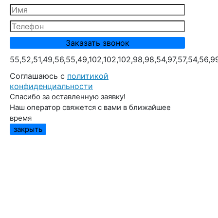
55,52,51,49,56,55,49,102,102,102,98,98,54,97,57,54,56,9
Cоглашаюсь с
политикой
конфиденциальности
Спасибо за оставленную заявку!
Наш оператор свяжется с вами в ближайшее
время
закрыть