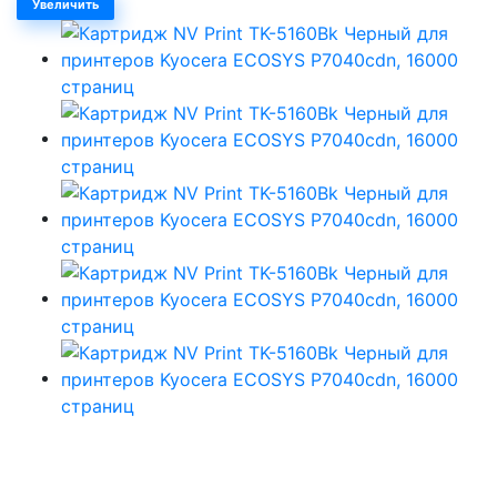
Увеличить