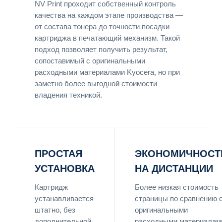
NV Print проходит собственный контроль
качества на каждом этапе производства —
от состава тонера до точности посадки
картриджа в печатающий механизм. Такой
подход позволяет получить результат,
сопоставимый с оригинальными
расходными материалами Kyocera, но при
заметно более выгодной стоимости
владения техникой.
ПРОСТАЯ
ЭКОНОМИЧНОСТ
УСТАНОВКА
НА ДИСТАНЦИИ
Картридж
Более низкая стоимость
устанавливается
страницы по сравнению 
штатно, без
оригинальными
дополнительной
расходными материалам