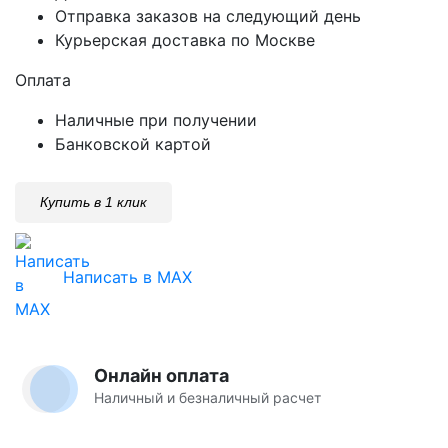
Отправка заказов на следующий день
Курьерская доставка по Москве
Оплата
Наличные при получении
Банковской картой
Купить в 1 клик
Написать в MAX
Онлайн оплата
Наличный и безналичный расчет