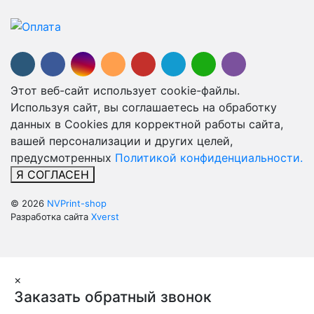
Этот веб-сайт использует cookie-файлы.
Используя сайт, вы соглашаетесь на обработку
данных в Cookies для корректной работы сайта,
вашей персонализации и других целей,
предусмотренных
Политикой конфиденциальности.
Я СОГЛАСЕН
© 2026
NVPrint-shop
Разработка сайта
Xverst
×
Заказать обратный звонок