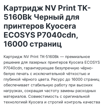
Картридж NV Print TK-
5160Bk Черный для
принтеров Kyocera
ECOSYS P7040cdn,
16000 страниц
Картридж NV Print TK-5160Bk — премиальное
решение для лазерных принтеров Kyocera ECOSYS
P7040cdn, гарантирующее безупречную чёрно-
белую печать с исключительной чёткостью и
глубиной чёрного цвета. Ресурс до 16000 страниц
обеспечивает стабильную работу при высоких
нагрузках, сокращая частоту замены расходных
материалов. Совместимость с оригинальной
технологией Kyocera и строгий контроль качества