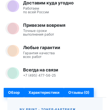
Доставим куда угодно
Работаем
по всей России
Привезем вовремя
Точные сроки
выполнения работ
Любые гарантии
Гарантия качества
всех работ
Всегда на связи
+7 (495) 477-56-25
Обзор
Характеристики
Отзывы (0)
NV PRINT · ТОНЕР-КАРТРИДЖ