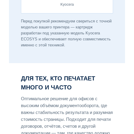
Kyocera
Перед покупкой рекомендуем свериться с точной
моделью вашего принтера — картридж
разработан под указанную модель Kyocera
ECOSYS и обеспечивает полную совместимость
именно с этой техникой.
ДЛЯ ТЕХ, КТО ПЕЧАТАЕТ
МНОГО И ЧАСТО
Оптимальное решение для офисов с
высоким объёмом документооборота, где
важны стабильность результата и разумная
стоимость страницы. Подходит для печати
договоров, отчётов, счетов и другой
документации — там, где качество должно