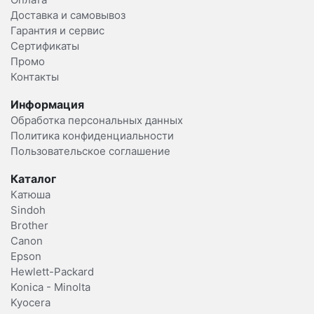
Доставка и самовывоз
Гарантия и сервис
Сертификаты
Промо
Контакты
Информация
Обработка персональных данных
Политика конфиденциальности
Пользовательское соглашение
Каталог
Катюша
Sindoh
Brother
Canon
Epson
Hewlett-Packard
Konica - Minolta
Kyocera