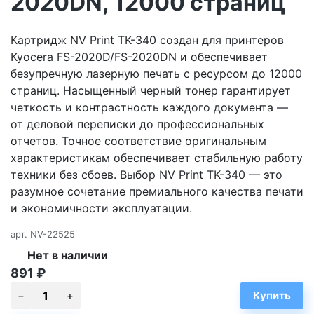
2020DN, 12000 страниц
Картридж NV Print TK-340 создан для принтеров
Kyocera FS-2020D/FS-2020DN и обеспечивает
безупречную лазерную печать с ресурсом до 12000
страниц. Насыщенный черный тонер гарантирует
четкость и контрастность каждого документа —
от деловой переписки до профессиональных
отчетов. Точное соответствие оригинальным
характеристикам обеспечивает стабильную работу
техники без сбоев. Выбор NV Print TK-340 — это
разумное сочетание премиального качества печати
и экономичности эксплуатации.
арт.
NV-22525
Нет в наличии
891
₽