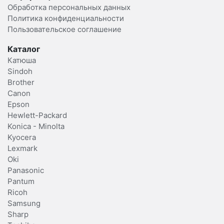
Обработка персональных данных
Политика конфиденциальности
Пользовательское соглашение
Каталог
Катюша
Sindoh
Brother
Canon
Epson
Hewlett-Packard
Konica - Minolta
Kyocera
Lexmark
Oki
Panasonic
Pantum
Ricoh
Samsung
Sharp