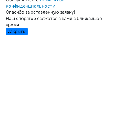
конфиденциальности
Спасибо за оставленную заявку!
Наш оператор свяжется с вами в ближайшее
время
закрыть