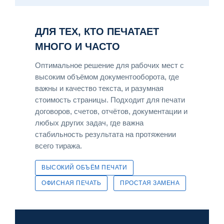
ДЛЯ ТЕХ, КТО ПЕЧАТАЕТ
МНОГО И ЧАСТО
Оптимальное решение для рабочих мест с
высоким объёмом документооборота, где
важны и качество текста, и разумная
стоимость страницы. Подходит для печати
договоров, счетов, отчётов, документации и
любых других задач, где важна
стабильность результата на протяжении
всего тиража.
ВЫСОКИЙ ОБЪЁМ ПЕЧАТИ
ОФИСНАЯ ПЕЧАТЬ
ПРОСТАЯ ЗАМЕНА