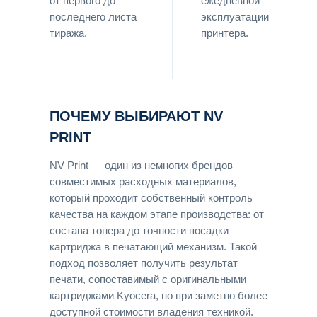
от первого до
ежедневной
последнего листа
эксплуатации
тиража.
принтера.
ПОЧЕМУ ВЫБИРАЮТ NV
PRINT
NV Print — один из немногих брендов
совместимых расходных материалов,
который проходит собственный контроль
качества на каждом этапе производства: от
состава тонера до точности посадки
картриджа в печатающий механизм. Такой
подход позволяет получить результат
печати, сопоставимый с оригинальными
картриджами Kyocera, но при заметно более
доступной стоимости владения техникой.