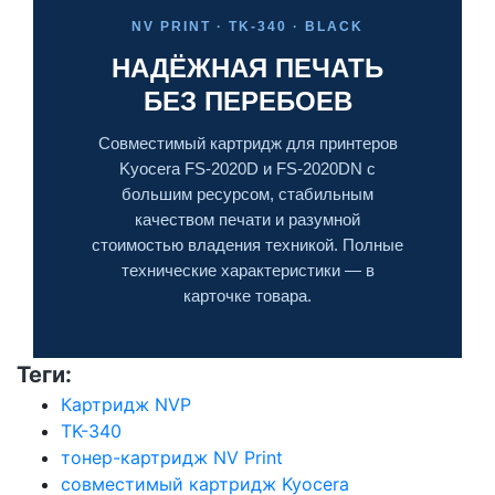
NV PRINT · TK-340 · BLACK
НАДЁЖНАЯ ПЕЧАТЬ
БЕЗ ПЕРЕБОЕВ
Совместимый картридж для принтеров
Kyocera FS-2020D и FS-2020DN с
большим ресурсом, стабильным
качеством печати и разумной
стоимостью владения техникой. Полные
технические характеристики — в
карточке товара.
Теги:
Картридж NVP
TK-340
тонер-картридж NV Print
совместимый картридж Kyocera