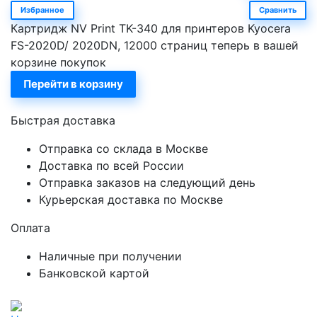
Избранное
Сравнить
Картридж NV Print TK-340 для принтеров Kyocera
FS-2020D/ 2020DN, 12000 страниц теперь в вашей
корзине покупок
Перейти в корзину
Быстрая доставка
Отправка со склада в Москве
Доставка по всей России
Отправка заказов на следующий день
Курьерская доставка по Москве
Оплата
Наличные при получении
Банковской картой