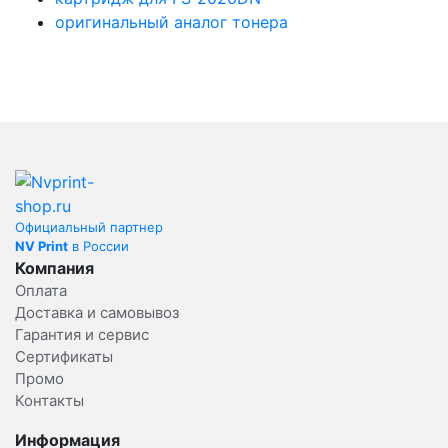
оригинальный аналог тонера
Официальный партнер
NV Print
в России
Компания
Оплата
Доставка и самовывоз
Гарантия и сервис
Сертификаты
Промо
Контакты
Информация