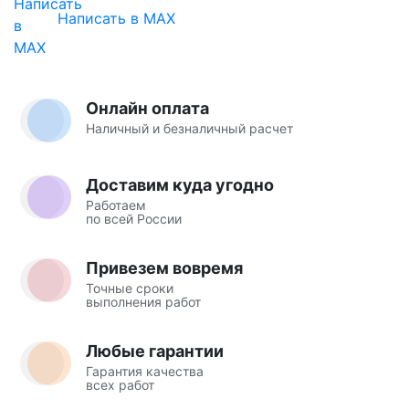
Написать в MAX
Онлайн оплата
Наличный и безналичный расчет
Доставим куда угодно
Работаем
по всей России
Привезем вовремя
Точные сроки
выполнения работ
Любые гарантии
Гарантия качества
всех работ