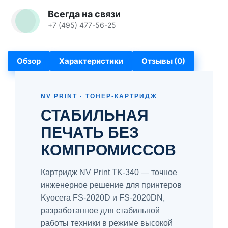
Всегда на связи
+7 (495) 477-56-25
Обзор
Характеристики
Отзывы (0)
NV PRINT · ТОНЕР-КАРТРИДЖ
СТАБИЛЬНАЯ
ПЕЧАТЬ БЕЗ
КОМПРОМИССОВ
Картридж NV Print TK-340 — точное
инженерное решение для принтеров
Kyocera FS-2020D и FS-2020DN,
разработанное для стабильной
работы техники в режиме высокой