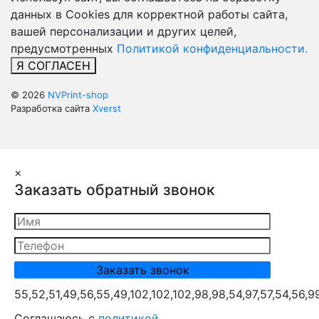
данных в Cookies для корректной работы сайта,
вашей персонализации и других целей,
предусмотренных
Политикой конфиденциальности.
Я СОГЛАСЕН
© 2026
NVPrint-shop
Разработка сайта
Xverst
×
Заказать обратный звонок
55,52,51,49,56,55,49,102,102,102,98,98,54,97,57,54,56,9
Cоглашаюсь с
политикой