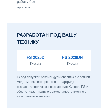
работу без
простоя.
РАЗРАБОТАН ПОД ВАШУ
ТЕХНИКУ
FS-2020D
FS-2020DN
Kyocera
Kyocera
Перед покупкой рекомендуем свериться с точной
моделью вашего принтера — картридж
разработан под указанные модели Kyocera FS и
обеспечивает полную совместимость именно с
этой линейкой техники.