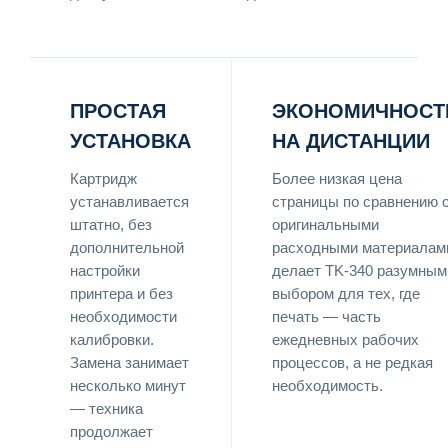
ПРОСТАЯ
ЭКОНОМИЧНОСТ
УСТАНОВКА
НА ДИСТАНЦИИ
Картридж
Более низкая цена
устанавливается
страницы по сравнению 
штатно, без
оригинальными
дополнительной
расходными материалам
настройки
делает TK-340 разумным
принтера и без
выбором для тех, где
необходимости
печать — часть
калибровки.
ежедневных рабочих
Замена занимает
процессов, а не редкая
несколько минут
необходимость.
— техника
продолжает