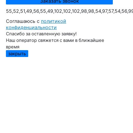
55,52,51,49,56,55,49,102,102,102,98,98,54,97,57,54,56,9
Cоглашаюсь с
политикой
конфиденциальности
Спасибо за оставленную заявку!
Наш оператор свяжется с вами в ближайшее
время
закрыть