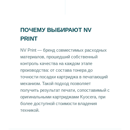
ПОЧЕМУ ВЫБИРАЮТ NV
PRINT
NV Print — бренд совместимых расходных
материалов, прошедший собственный
контроль качества на каждом этапе
производства: от состава тонера до
точности посадки картриджа в печатающий
механизм. Такой подход позволяет
получить результат печати, сопоставимый с
оригинальными картриджами Kyocera, при
более доступной стоимости владения
техникой.