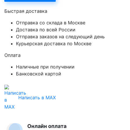
Быстрая доставка
Отправка со склада в Москве
Доставка по всей России
Отправка заказов на следующий день
Курьерская доставка по Москве
Оплата
Наличные при получении
Банковской картой
Написать в MAX
Онлайн оплата