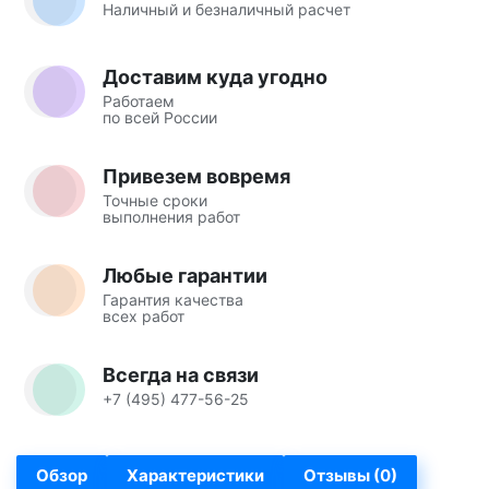
Наличный и безналичный расчет
Доставим куда угодно
Работаем
по всей России
Привезем вовремя
Точные сроки
выполнения работ
Любые гарантии
Гарантия качества
всех работ
Всегда на связи
+7 (495) 477-56-25
Обзор
Характеристики
Отзывы (0)