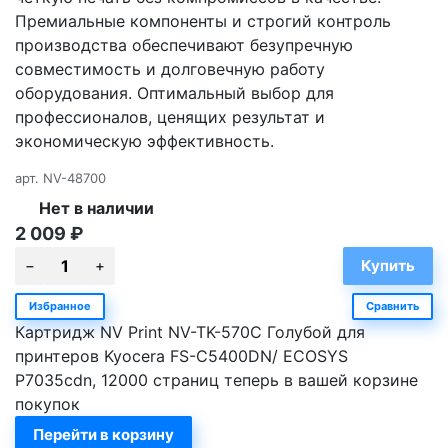
Премиальные компоненты и строгий контроль
производства обеспечивают безупречную
совместимость и долговечную работу
оборудования. Оптимальный выбор для
профессионалов, ценящих результат и
экономическую эффективность.
арт.
NV-48700
Нет в наличии
2 009
₽
Избранное
Сравнить
Картридж NV Print NV-TK-570C Голубой для
принтеров Kyocera FS-C5400DN/ ECOSYS
P7035cdn, 12000 страниц теперь в вашей корзине
покупок
Перейти в корзину