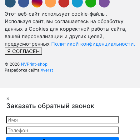
Этот веб-сайт использует cookie-файлы.
Используя сайт, вы соглашаетесь на обработку
данных в Cookies для корректной работы сайта,
вашей персонализации и других целей,
предусмотренных
Политикой конфиденциальности.
Я СОГЛАСЕН
© 2026
NVPrint-shop
Разработка сайта
Xverst
×
Заказать обратный звонок