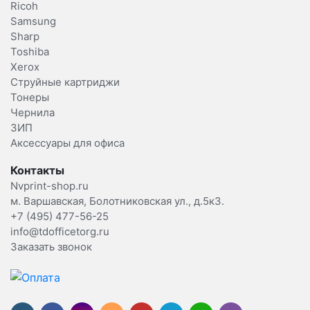
Ricoh
Samsung
Sharp
Toshiba
Xerox
Струйные картриджи
Тонеры
Чернила
ЗИП
Аксессуары для офиса
Контакты
Nvprint-shop.ru
м. Варшавская, Болотниковская ул., д.5к3.
+7 (495) 477-56-25
info@tdofficetorg.ru
Заказать звонок