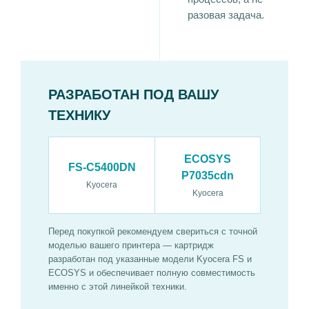
разовая задача.
РАЗРАБОТАН ПОД ВАШУ
ТЕХНИКУ
ECOSYS
FS-C5400DN
P7035cdn
Kyocera
Kyocera
Перед покупкой рекомендуем свериться с точной
моделью вашего принтера — картридж
разработан под указанные модели Kyocera FS и
ECOSYS и обеспечивает полную совместимость
именно с этой линейкой техники.