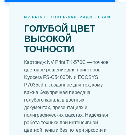
NV PRINT · ТОНЕР-КАРТРИДЖ · CYAN
ГОЛУБОЙ ЦВЕТ
ВЫСОКОЙ
ТОЧНОСТИ
Картридж NV Print TK-570C — точное
цветовое решение для принтеров
Kyocera FS-C5400DN и ECOSYS
P7035cdn, созданное для тех, кому
важна безупречная передача
голубого канала в цветных
документах, презентациях и
полиграфических макетах. Надёжная
работа техники при интенсивной
цветной печати без потери яркости и