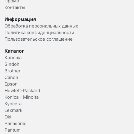
Промо
Контакты
Информация
Обработка персональных данных
Политика конфиденциальности
Пользовательское соглашение
Каталог
Катюша
Sindoh
Brother
Canon
Epson
Hewlett-Packard
Konica - Minolta
Kyocera
Lexmark
Oki
Panasonic
Pantum