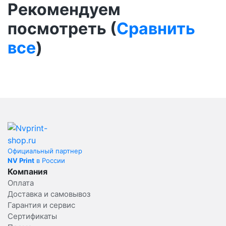
Рекомендуем
посмотреть (
Сравнить
все
)
Официальный партнер
NV Print
в России
Компания
Оплата
Доставка и самовывоз
Гарантия и сервис
Сертификаты