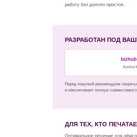
работу без долгого простоя.
РАЗРАБОТАН ПОД ВАШ
bizhub
Konica 
Перед покупкой рекомендуем сверитьс
и обеспечивает полную совместимость
ДЛЯ ТЕХ, КТО ПЕЧАТА
Оптимальное решение для офисо