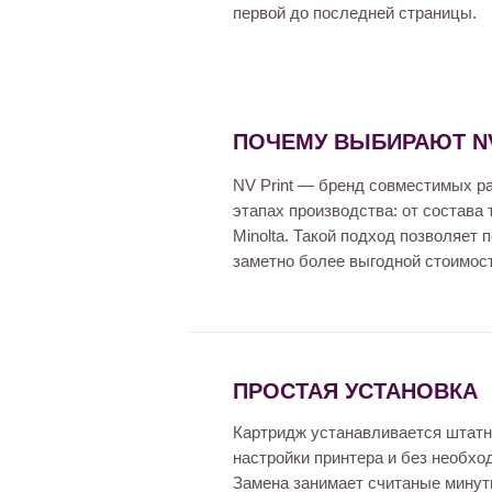
первой до последней страницы.
ПОЧЕМУ ВЫБИРАЮТ NV
NV Print — бренд совместимых р
этапах производства: от состава
Minolta. Такой подход позволяет
заметно более выгодной стоимост
ПРОСТАЯ УСТАНОВКА
Картридж устанавливается штатн
настройки принтера и без необхо
Замена занимает считаные мину