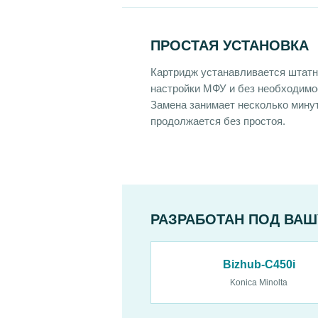
ПРОСТАЯ УСТАНОВКА
Картридж устанавливается штатн
настройки МФУ и без необходимо
Замена занимает несколько мину
продолжается без простоя.
РАЗРАБОТАН ПОД ВАШ
Bizhub-C450i
Konica Minolta