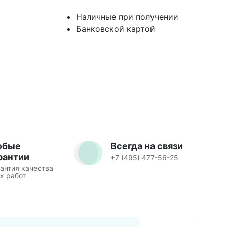
Наличные при получении
Банковской картой
юбые
Всегда на связи
рантии
+7 (495) 477-56-25
антия качества
х работ