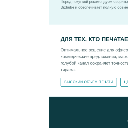
Перед покупкой рекомендуем сверить
Bizhub-i и обеспечивает полную совме
ДЛЯ ТЕХ, КТО ПЕЧАТА
Оптимальное решение для офисов
коммерческие предложения, марк
голубой канал сохраняет точност
тиража.
ВЫСОКИЙ ОБЪЁМ ПЕЧАТИ
Ц