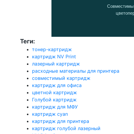
Совместимый
цветопе
Теги:
тонер-картридж
картридж NV Print
лазерный картридж
расходные материалы для принтера
совместимый картридж
картридж для офиса
цветной картридж
Голубой картридж
картридж для МФУ
картридж cyan
картридж для принтера
картридж голубой лазерный