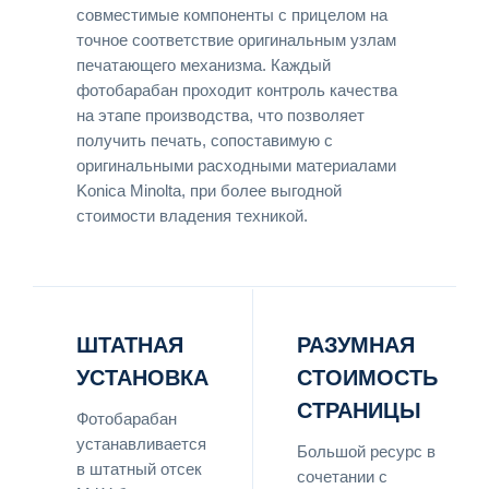
совместимые компоненты с прицелом на
точное соответствие оригинальным узлам
печатающего механизма. Каждый
фотобарабан проходит контроль качества
на этапе производства, что позволяет
получить печать, сопоставимую с
оригинальными расходными материалами
Konica Minolta, при более выгодной
стоимости владения техникой.
ШТАТНАЯ
РАЗУМНАЯ
УСТАНОВКА
СТОИМОСТЬ
СТРАНИЦЫ
Фотобарабан
устанавливается
Большой ресурс в
в штатный отсек
сочетании с