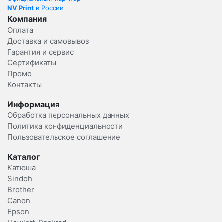
NV Print
в России
Компания
Оплата
Доставка и самовывоз
Гарантия и сервис
Сертификаты
Промо
Контакты
Информация
Обработка персональных данных
Политика конфиденциальности
Пользовательское соглашение
Каталог
Катюша
Sindoh
Brother
Canon
Epson