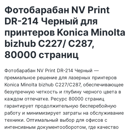
Фотобарабан NV Print
DR-214 Черный для
принтеров Konica Minolta
bizhub C227/ C287,
80000 страниц
Фотобарабан NV Print DR-214 Черный —
премиальное решение для лазерных принтеров
Konica Minolta bizhub C227/C287, обеспечивающее
безупречную четкость и глубину черного цвета в
каждом отпечатке. Ресурс 80000 страниц
гарантирует продолжительную бесперебойную
работу и минимизирует затраты на обслуживание
техники. Оптимальный выбор для офисов с
интенсивным документооборотом, где качество