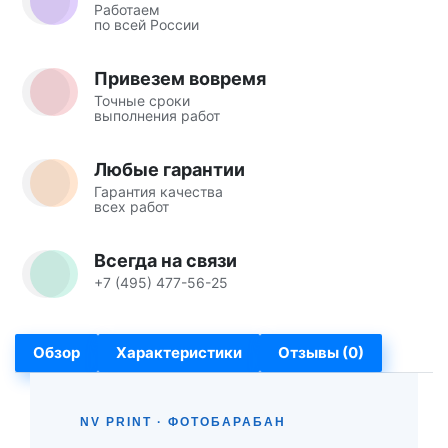
Работаем
по всей России
Привезем вовремя
Точные сроки
выполнения работ
Любые гарантии
Гарантия качества
всех работ
Всегда на связи
+7 (495) 477-56-25
Обзор
Характеристики
Отзывы (0)
NV PRINT · ФОТОБАРАБАН