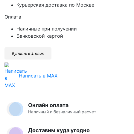
Курьерская доставка по Москве
Оплата
Наличные при получении
Банковской картой
Купить в 1 клик
Написать в MAX
Онлайн оплата
Наличный и безналичный расчет
Доставим куда угодно