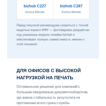
bizhub C227
bizhub C287
Konica Minolta
Konica Minolta
Перед покупкой рекомендуем свериться с точной
моделью вашего МФУ — фотобарабан разработан
под указанные модели линейки bizhub и
обеспечивает полную совместимость именно с
этой техникой.
ДЛЯ ОФИСОВ С ВЫСОКОЙ
НАГРУЗКОЙ НА ПЕЧАТЬ
Оптимальное решение для компаний с
большим ежедневным документооборотом,
где важна стабильность результата на
протяжении всего срока службы