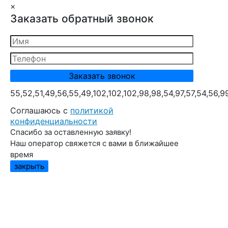
×
Заказать обратный звонок
55,52,51,49,56,55,49,102,102,102,98,98,54,97,57,54,56,9
Cоглашаюсь с
политикой
конфиденциальности
Спасибо за оставленную заявку!
Наш оператор свяжется с вами в ближайшее
время
закрыть