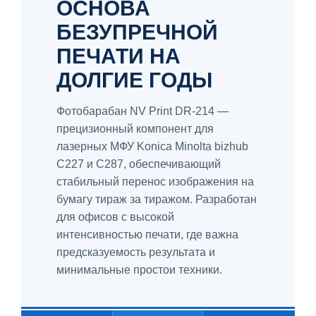
ОСНОВА
БЕЗУПРЕЧНОЙ
ПЕЧАТИ НА
ДОЛГИЕ ГОДЫ
Фотобарабан NV Print DR-214 —
прецизионный компонент для
лазерных МФУ Konica Minolta bizhub
C227 и C287, обеспечивающий
стабильный перенос изображения на
бумагу тираж за тиражом. Разработан
для офисов с высокой
интенсивностью печати, где важна
предсказуемость результата и
минимальные простои техники.