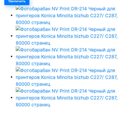
Увеличить