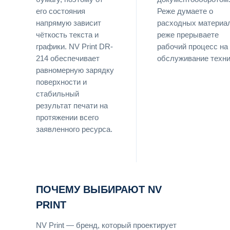
его состояния
Реже думаете о
напрямую зависит
расходных материа
чёткость текста и
реже прерываете
графики. NV Print DR-
рабочий процесс на
214 обеспечивает
обслуживание техни
равномерную зарядку
поверхности и
стабильный
результат печати на
протяжении всего
заявленного ресурса.
ПОЧЕМУ ВЫБИРАЮТ NV
PRINT
NV Print — бренд, который проектирует