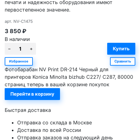
печати и надежность оборудования имеют
первостепенное значение.
арт.
NV-C1475
3 850
₽
В наличии
Избранное
Сравнить
Фотобарабан NV Print DR-214 Черный для
принтеров Konica Minolta bizhub C227/ C287, 80000
страниц теперь в вашей корзине покупок
Перейти в корзину
Быстрая доставка
Отправка со склада в Москве
Доставка по всей России
Отправка заказов на следующий день