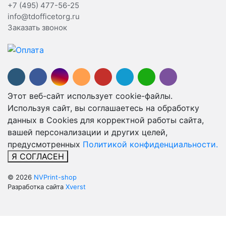
+7 (495) 477-56-25
info@tdofficetorg.ru
Заказать звонок
Этот веб-сайт использует cookie-файлы.
Используя сайт, вы соглашаетесь на обработку
данных в Cookies для корректной работы сайта,
вашей персонализации и других целей,
предусмотренных
Политикой конфиденциальности.
Я СОГЛАСЕН
© 2026
NVPrint-shop
Разработка сайта
Xverst