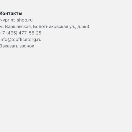
Контакты
Nvprint-shop.ru
м. Варшавская, Болотниковская ул., д.5к3.
+7 (495) 477-56-25
info@tdofficetorg.ru
Заказать звонок