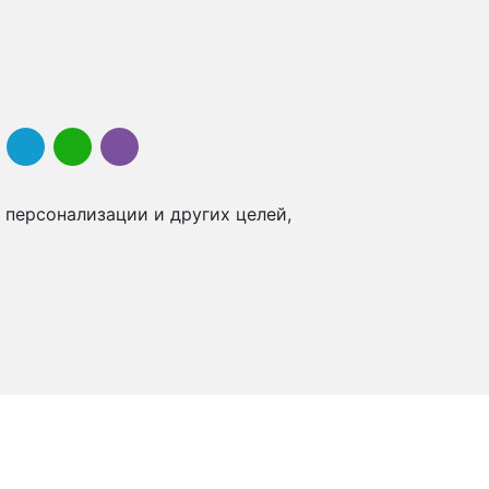
 персонализации и других целей,