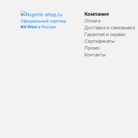
Компания
Оплата
Официальный партнер
NV Print
в России
Доставка и самовывоз
Гарантия и сервис
Сертификаты
Промо
Контакты