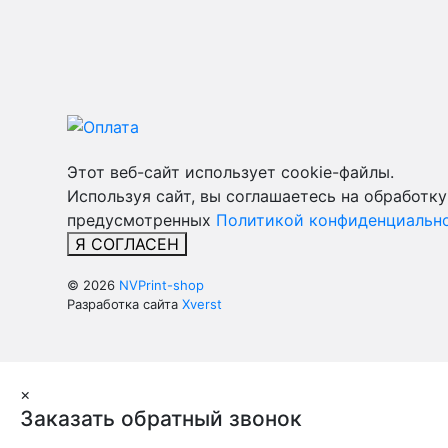
Этот веб-сайт использует cookie-файлы.
Используя сайт, вы соглашаетесь на обработку
предусмотренных
Политикой конфиденциально
Я СОГЛАСЕН
© 2026
NVPrint-shop
Разработка сайта
Xverst
×
Заказать обратный звонок