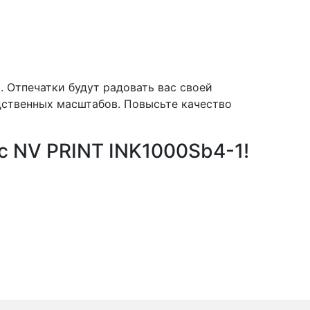
. Отпечатки будут радовать вас своей
дственных масштабов. Повысьте качество
с NV PRINT INK1000Sb4-1!