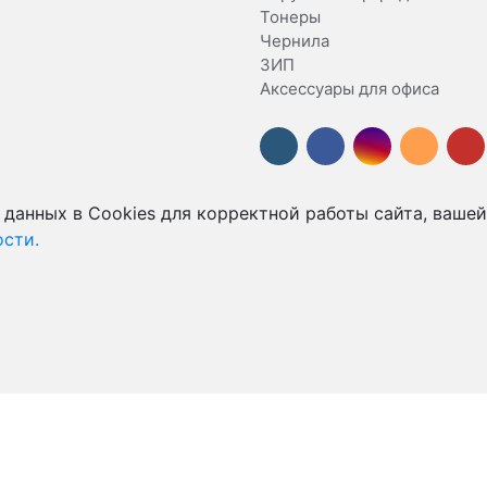
Тонеры
Чернила
ЗИП
Аксессуары для офиса
 данных в Cookies для корректной работы сайта, вашей
сти.