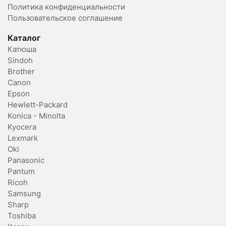
Политика конфиденциальности
Пользовательское соглашение
Каталог
Катюша
Sindoh
Brother
Canon
Epson
Hewlett-Packard
Konica - Minolta
Kyocera
Lexmark
Oki
Panasonic
Pantum
Ricoh
Samsung
Sharp
Toshiba