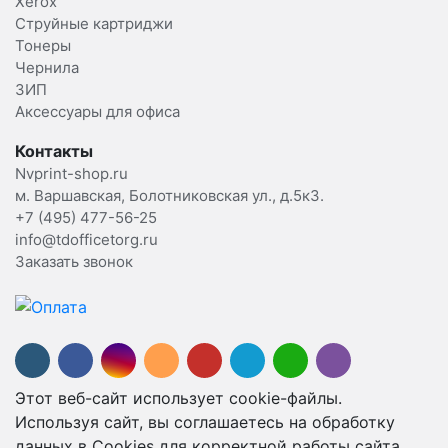
Xerox
Струйные картриджи
Тонеры
Чернила
ЗИП
Аксессуары для офиса
Контакты
Nvprint-shop.ru
м. Варшавская, Болотниковская ул., д.5к3.
+7 (495) 477-56-25
info@tdofficetorg.ru
Заказать звонок
Этот веб-сайт использует cookie-файлы.
Используя сайт, вы соглашаетесь на обработку
данных в Cookies для корректной работы сайта,