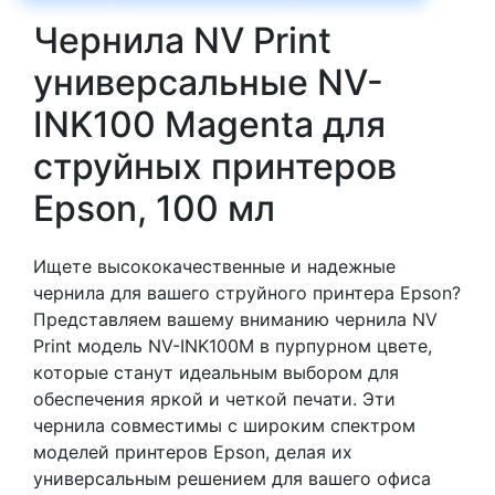
Чернила NV Print
универсальные NV-
INK100 Magenta для
струйных принтеров
Epson, 100 мл
Ищете высококачественные и надежные
чернила для вашего струйного принтера Epson?
Представляем вашему вниманию чернила NV
Print модель NV-INK100M в пурпурном цвете,
которые станут идеальным выбором для
обеспечения яркой и четкой печати. Эти
чернила совместимы с широким спектром
моделей принтеров Epson, делая их
универсальным решением для вашего офиса