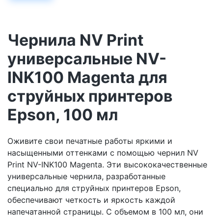
Чернила NV Print
универсальные NV-
INK100 Magenta для
струйных принтеров
Epson, 100 мл
Оживите свои печатные работы яркими и
насыщенными оттенками с помощью чернил NV
Print NV-INK100 Magenta. Эти высококачественные
универсальные чернила, разработанные
специально для струйных принтеров Epson,
обеспечивают четкость и яркость каждой
напечатанной страницы. С объемом в 100 мл, они