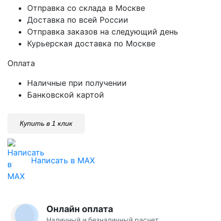
Отправка со склада в Москве
Доставка по всей России
Отправка заказов на следующий день
Курьерская доставка по Москве
Оплата
Наличные при получении
Банковской картой
Купить в 1 клик
Написать в MAX
Онлайн оплата
Наличный и безналичный расчет