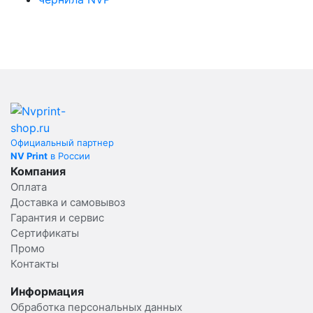
Официальный партнер
NV Print
в России
Компания
Оплата
Доставка и самовывоз
Гарантия и сервис
Сертификаты
Промо
Контакты
Информация
Обработка персональных данных