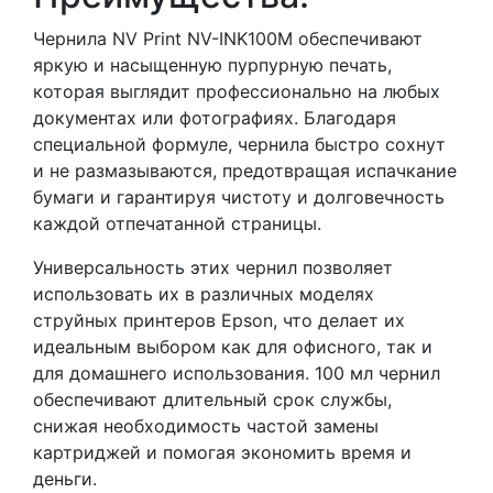
Чернила NV Print NV-INK100M обеспечивают
яркую и насыщенную пурпурную печать,
которая выглядит профессионально на любых
документах или фотографиях. Благодаря
специальной формуле, чернила быстро сохнут
и не размазываются, предотвращая испачкание
бумаги и гарантируя чистоту и долговечность
каждой отпечатанной страницы.
Универсальность этих чернил позволяет
использовать их в различных моделях
струйных принтеров Epson, что делает их
идеальным выбором как для офисного, так и
для домашнего использования. 100 мл чернил
обеспечивают длительный срок службы,
снижая необходимость частой замены
картриджей и помогая экономить время и
деньги.