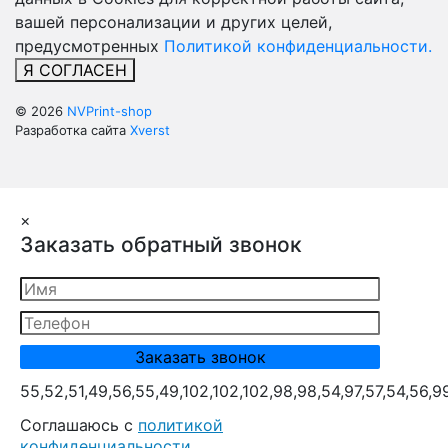
вашей персонализации и других целей,
предусмотренных
Политикой конфиденциальности.
Я СОГЛАСЕН
© 2026
NVPrint-shop
Разработка сайта
Xverst
×
Заказать обратный звонок
55,52,51,49,56,55,49,102,102,102,98,98,54,97,57,54,56,9
Cоглашаюсь с
политикой
конфиденциальности