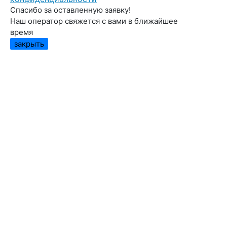
Спасибо за оставленную заявку!
Наш оператор свяжется с вами в ближайшее
время
закрыть