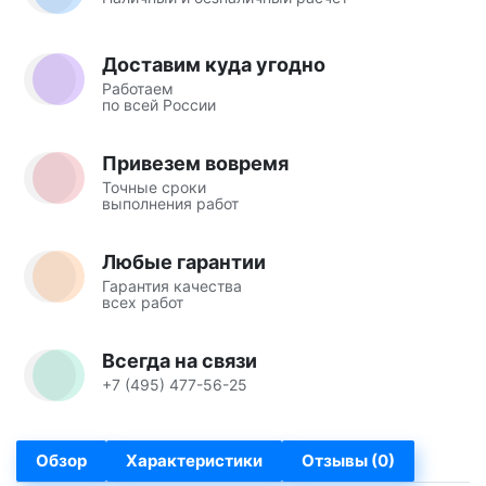
Доставим куда угодно
Работаем
по всей России
Привезем вовремя
Точные сроки
выполнения работ
Любые гарантии
Гарантия качества
всех работ
Всегда на связи
+7 (495) 477-56-25
Обзор
Характеристики
Отзывы (0)