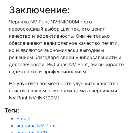
Заключение:
Чернила NV Print NV-INK100M - это
превосходный выбор для тех, кто ценит
качество и эффективность. Они не только
обеспечивают великолепное качество печати,
но и являются экономически выгодным
решением благодаря своей универсальности и
долговечности. Выбирая NV Print, вы выбираете
надежность и профессионализм.
Не упустите возможность улучшить качество
печати в вашем офисе или дома с чернилами
NV Print NV-INK100M!
Теги:
Epson
чернила NV Print
чернила NVP