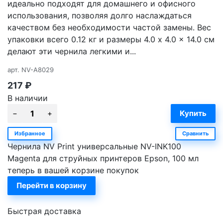
идеально подходят для домашнего и офисного
использования, позволяя долго наслаждаться
качеством без необходимости частой замены. Вес
упаковки всего 0.12 кг и размеры 4.0 x 4.0 x 14.0 см
делают эти чернила легкими и...
арт.
NV-A8029
217
₽
В наличии
Избранное
Сравнить
Чернила NV Print универсальные NV-INK100
Magenta для струйных принтеров Epson, 100 мл
теперь в вашей корзине покупок
Перейти в корзину
Быстрая доставка