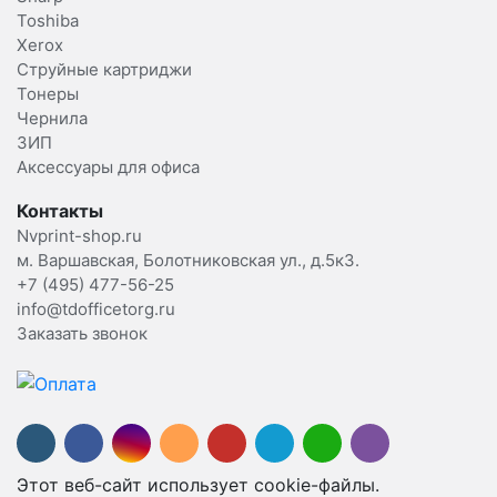
Toshiba
Xerox
Струйные картриджи
Тонеры
Чернила
ЗИП
Аксессуары для офиса
Контакты
Nvprint-shop.ru
м. Варшавская, Болотниковская ул., д.5к3.
+7 (495) 477-56-25
info@tdofficetorg.ru
Заказать звонок
Этот веб-сайт использует cookie-файлы.