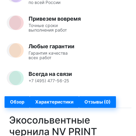
по всей России
Привезем вовремя
Точные сроки
выполнения работ
Любые гарантии
Гарантия качества
всех работ
Всегда на связи
+7 (495) 477-56-25
Обзор
Характеристики
Отзывы (0)
Экосольвентные
чернила NV PRINT