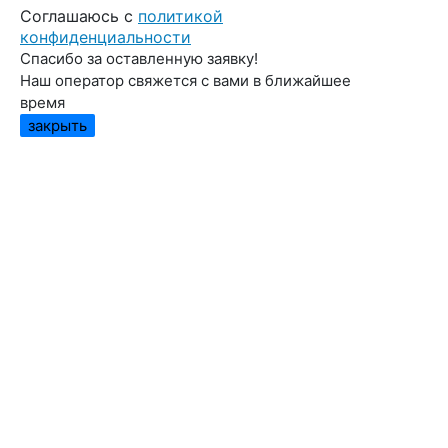
Cоглашаюсь с
политикой
конфиденциальности
Спасибо за оставленную заявку!
Наш оператор свяжется с вами в ближайшее
время
закрыть