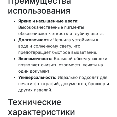
Преимущества
использования
Яркие и насыщенные цвета:
Высококачественные пигменты
обеспечивают четкость и глубину цвета.
Долговечность:
Чернила устойчивы к
воде и солнечному свету, что
предотвращает быстрое выцветание.
Экономичность:
Большой объем упаковки
позволяет снизить стоимость печати на
один документ.
Универсальность:
Идеально подходят для
печати фотографий, документов, брошюр и
других изделий.
Технические
характеристики