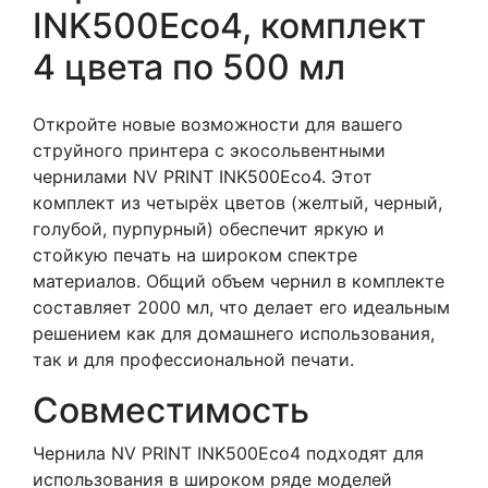
INK500Eco4, комплект
4 цвета по 500 мл
Откройте новые возможности для вашего
струйного принтера с экосольвентными
чернилами NV PRINT INK500Eco4. Этот
комплект из четырёх цветов (желтый, черный,
голубой, пурпурный) обеспечит яркую и
стойкую печать на широком спектре
материалов. Общий объем чернил в комплекте
составляет 2000 мл, что делает его идеальным
решением как для домашнего использования,
так и для профессиональной печати.
Совместимость
Чернила NV PRINT INK500Eco4 подходят для
использования в широком ряде моделей