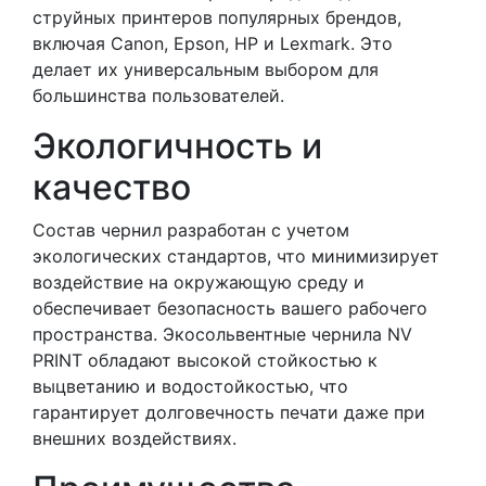
струйных принтеров популярных брендов,
включая Canon, Epson, HP и Lexmark. Это
делает их универсальным выбором для
большинства пользователей.
Экологичность и
качество
Состав чернил разработан с учетом
экологических стандартов, что минимизирует
воздействие на окружающую среду и
обеспечивает безопасность вашего рабочего
пространства. Экосольвентные чернила NV
PRINT обладают высокой стойкостью к
выцветанию и водостойкостью, что
гарантирует долговечность печати даже при
внешних воздействиях.