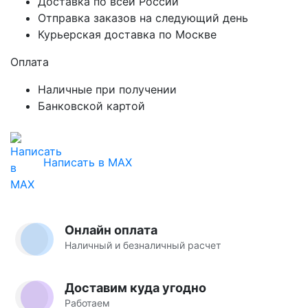
Доставка по всей России
Отправка заказов на следующий день
Курьерская доставка по Москве
Оплата
Наличные при получении
Банковской картой
Написать в MAX
Онлайн оплата
Наличный и безналичный расчет
Доставим куда угодно
Работаем