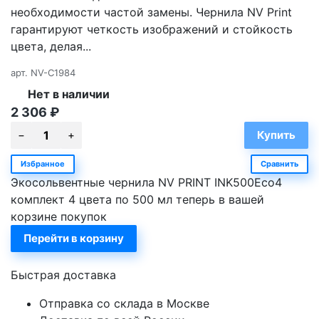
необходимости частой замены. Чернила NV Print
гарантируют четкость изображений и стойкость
цвета, делая...
арт.
NV-C1984
Нет в наличии
2 306
₽
Избранное
Сравнить
Экосольвентные чернила NV PRINT INK500Eco4
комплект 4 цвета по 500 мл теперь в вашей
корзине покупок
Перейти в корзину
Быстрая доставка
Отправка со склада в Москве