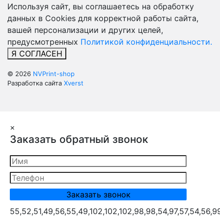
Используя сайт, вы соглашаетесь на обработку
данных в Cookies для корректной работы сайта,
вашей персонализации и других целей,
предусмотренных
Политикой конфиденциальности.
Я СОГЛАСЕН
© 2026
NVPrint-shop
Разработка сайта
Xverst
×
Заказать обратный звонок
55,52,51,49,56,55,49,102,102,102,98,98,54,97,57,54,56,9