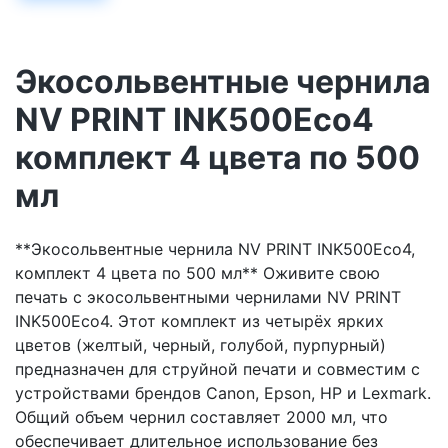
Экосольвентные чернила
NV PRINT INK500Eco4
комплект 4 цвета по 500
мл
**Экосольвентные чернила NV PRINT INK500Eco4,
комплект 4 цвета по 500 мл** Оживите свою
печать с экосольвентными чернилами NV PRINT
INK500Eco4. Этот комплект из четырёх ярких
цветов (желтый, черный, голубой, пурпурный)
предназначен для струйной печати и совместим с
устройствами брендов Canon, Epson, HP и Lexmark.
Общий объем чернил составляет 2000 мл, что
обеспечивает длительное использование без