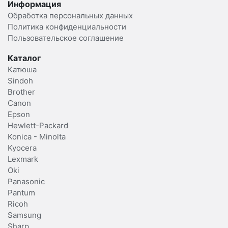
Информация
Обработка персональных данных
Политика конфиденциальности
Пользовательское соглашение
Каталог
Катюша
Sindoh
Brother
Canon
Epson
Hewlett-Packard
Konica - Minolta
Kyocera
Lexmark
Oki
Panasonic
Pantum
Ricoh
Samsung
Sharp