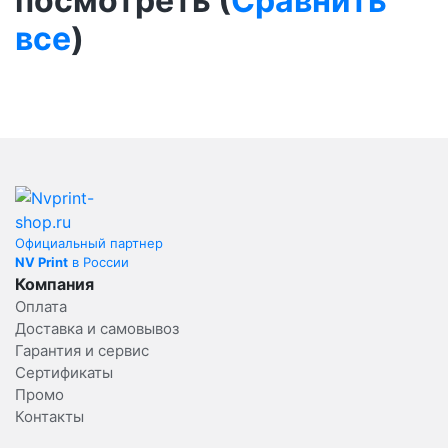
посмотреть (
Сравнить
все
)
Официальный партнер
NV Print
в России
Компания
Оплата
Доставка и самовывоз
Гарантия и сервис
Сертификаты
Промо
Контакты