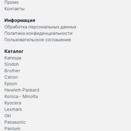
Промо
Контакты
Информация
Обработка персональных данных
Политика конфиденциальности
Пользовательское соглашение
Каталог
Катюша
Sindoh
Brother
Canon
Epson
Hewlett-Packard
Konica - Minolta
Kyocera
Lexmark
Oki
Panasonic
Pantum