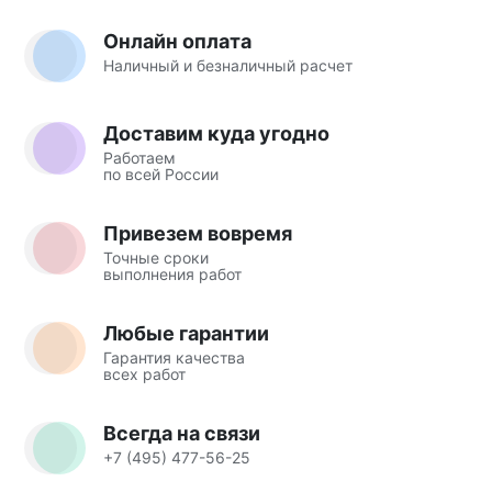
Онлайн оплата
Наличный и безналичный расчет
Доставим куда угодно
Работаем
по всей России
Привезем вовремя
Точные сроки
выполнения работ
Любые гарантии
Гарантия качества
всех работ
Всегда на связи
+7 (495) 477-56-25