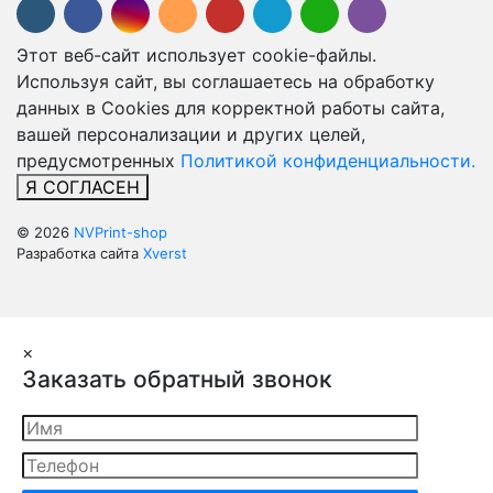
Этот веб-сайт использует cookie-файлы.
Используя сайт, вы соглашаетесь на обработку
данных в Cookies для корректной работы сайта,
вашей персонализации и других целей,
предусмотренных
Политикой конфиденциальности.
Я СОГЛАСЕН
© 2026
NVPrint-shop
Разработка сайта
Xverst
×
Заказать обратный звонок