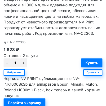
объемом в 1000 мл, они идеально подходят для
профессиональной цветной печати, обеспечивая
яркие и насыщенные цвета на любых материалах.
Продукт от известного производителя NV Print
гарантирует стабильность и долговечность ваших
печатных работ. Код производителя: NV-C2363.
арт.
NV-C2363
1 823
₽
Осталось 2 штуки
Избранное
Сравнить
Чернила NV PRINT сублимационные NV-
INK1000BkSb для аппаратов Epson, Mimaki, Mutoh,
Roland (1000ml) Black, box теперь в вашей корзине
покупок
Перейти в корзину