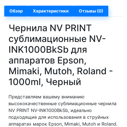
Обзор
Характеристики
Отзывы (0)
Чернила NV PRINT
сублимационные NV-
INK1000BkSb для
аппаратов Epson,
Mimaki, Mutoh, Roland -
1000ml, Черный
Представляем вашему вниманию
высококачественные сублимационные чернила
NV PRINT NV-INK1000BkSb, идеально
подходящие для использования в струйных
аппаратах марок Epson, Mimaki, Mutoh и Roland.