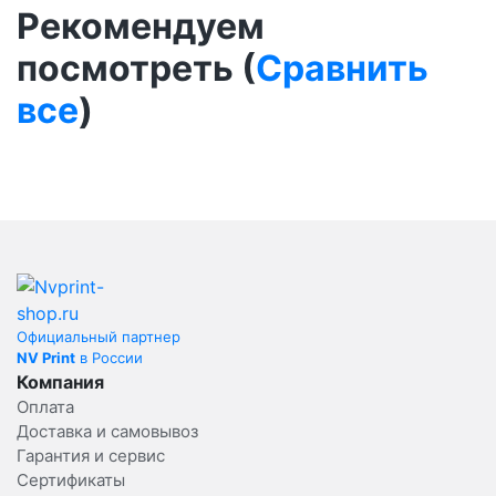
Рекомендуем
посмотреть (
Сравнить
все
)
Официальный партнер
NV Print
в России
Компания
Оплата
Доставка и самовывоз
Гарантия и сервис
Сертификаты