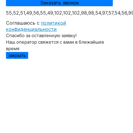
55,52,51,49,56,55,49,102,102,102,98,98,54,97,57,54,56,9
Cоглашаюсь с
политикой
конфиденциальности
Спасибо за оставленную заявку!
Наш оператор свяжется с вами в ближайшее
время
закрыть