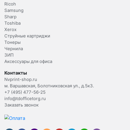
Ricoh
Samsung
Sharp
Toshiba
Xerox
Струйные картриджи
Тонеры
Чернила
ЗИП
Аксессуары для офиса
Контакты
Nvprint-shop.ru
м. Варшавская, Болотниковская ул., д.5к3.
+7 (495) 477-56-25
info@tdofficetorg.ru
Заказать звонок