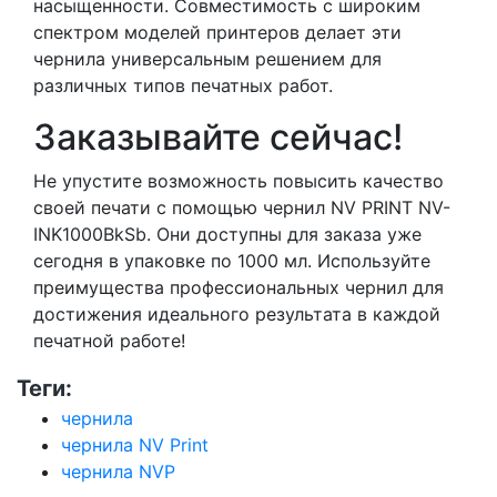
насыщенности. Совместимость с широким
спектром моделей принтеров делает эти
чернила универсальным решением для
различных типов печатных работ.
Заказывайте сейчас!
Не упустите возможность повысить качество
своей печати с помощью чернил NV PRINT NV-
INK1000BkSb. Они доступны для заказа уже
сегодня в упаковке по 1000 мл. Используйте
преимущества профессиональных чернил для
достижения идеального результата в каждой
печатной работе!
Теги:
чернила
чернила NV Print
чернила NVP