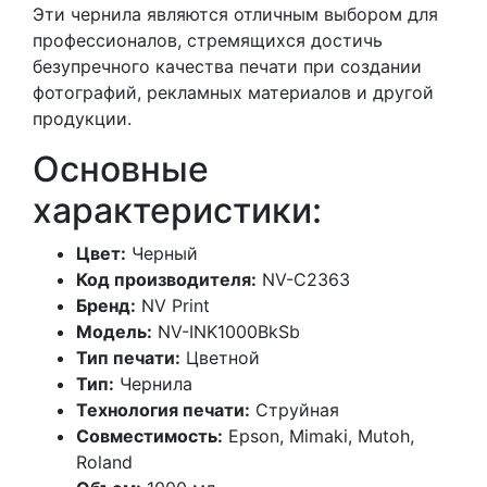
Эти чернила являются отличным выбором для
профессионалов, стремящихся достичь
безупречного качества печати при создании
фотографий, рекламных материалов и другой
продукции.
Основные
характеристики:
Цвет:
Черный
Код производителя:
NV-C2363
Бренд:
NV Print
Модель:
NV-INK1000BkSb
Тип печати:
Цветной
Тип:
Чернила
Технология печати:
Струйная
Совместимость:
Epson, Mimaki, Mutoh,
Roland