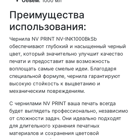
Объем:
1000 мл
Преимущества
использования:
Чернила NV PRINT NV-INK1000BkSb
обеспечивают глубокий и насыщенный черный
цвет, который значительно улучшит качество
печати и предоставит вам возможность
воплощать самые смелые идеи. Благодаря
специальной формуле, чернила гарантируют
высокую стойкость к выцветанию и
механическим повреждениям.
С чернилами NV PRINT ваша печать всегда
будет выглядеть профессионально, независимо
от сложности задач. Они идеально подходят
для длительного хранения печатных
материалов и сохранения цветовой