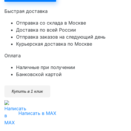
Быстрая доставка
Отправка со склада в Москве
Доставка по всей России
Отправка заказов на следующий день
Курьерская доставка по Москве
Оплата
Наличные при получении
Банковской картой
Купить в 1 клик
Написать в MAX