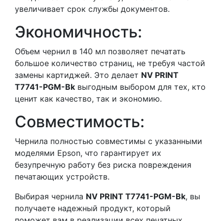
увеличивает срок службы документов.
Экономичность:
Объем чернил в 140 мл позволяет печатать
большое количество страниц, не требуя частой
замены картиджей. Это делает
NV PRINT
T7741-PGM-Bk
выгодным выбором для тех, кто
ценит как качество, так и экономию.
Совместимость:
Чернила полностью совместимы с указанными
моделями Epson, что гарантирует их
безупречную работу без риска повреждения
печатающих устройств.
Выбирая чернила
NV PRINT T7741-PGM-Bk
, вы
получаете надежный продукт, который
поможет вам в реализации всех печатных