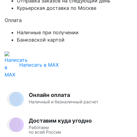
Отправка заказов на следующий день
Курьерская доставка по Москве
Оплата
Наличные при получении
Банковской картой
Написать в MAX
Онлайн оплата
Наличный и безналичный расчет
Доставим куда угодно
Работаем
по всей России