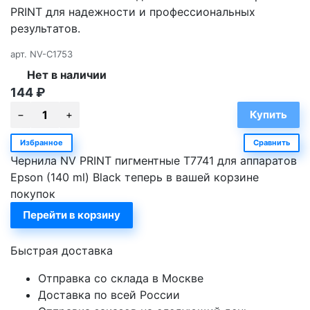
PRINT для надежности и профессиональных
результатов.
арт.
NV-C1753
Нет в наличии
144
₽
Избранное
Сравнить
Чернила NV PRINT пигментные T7741 для аппаратов
Epson (140 ml) Black теперь в вашей корзине
покупок
Перейти в корзину
Быстрая доставка
Отправка со склада в Москве
Доставка по всей России