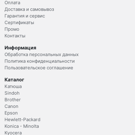
Оплата
Доставка и самовывоз
Гарантия и сервис
Сертификаты
Промо
Контакты
Информация
Обработка персональных данных
Политика конфиденциальности
Пользовательское соглашение
Каталог
Катюша
Sindoh
Brother
Canon
Epson
Hewlett-Packard
Konica - Minolta
Kyocera