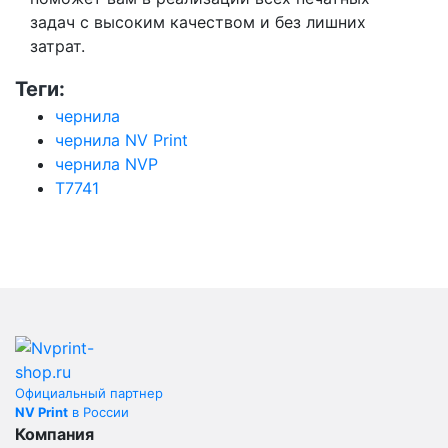
задач с высоким качеством и без лишних
затрат.
Теги:
чернила
чернила NV Print
чернила NVP
T7741
Официальный партнер
NV Print
в России
Компания