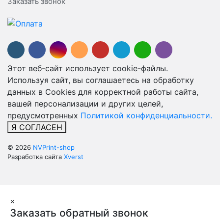
Заказать звонок
Этот веб-сайт использует cookie-файлы.
Используя сайт, вы соглашаетесь на обработку
данных в Cookies для корректной работы сайта,
вашей персонализации и других целей,
предусмотренных
Политикой конфиденциальности.
Я СОГЛАСЕН
© 2026
NVPrint-shop
Разработка сайта
Xverst
×
Заказать обратный звонок