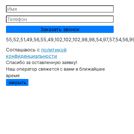
55,52,51,49,56,55,49,102,102,102,98,98,54,97,57,54,56,9
Cоглашаюсь с
политикой
конфиденциальности
Спасибо за оставленную заявку!
Наш оператор свяжется с вами в ближайшее
время
закрыть