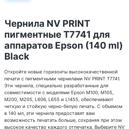
Чернила NV PRINT
пигментные T7741 для
аппаратов Epson (140 ml)
Black
Откройте новые горизонты высококачественной
печати с пигментными чернилами NV PRINT T7741.
Эти чернила, специально разработанные для
совместимости с моделями Epson M100, M105,
M200, M205, L606, L655 и L1455, обеспечивают
четкую и стойкую черно-белую печать. С объемом
в 140 мл, эти чернила предоставят вам
возможность печатать больше, сохраняя при этом
высокое качество каждого отпечатка. Выберите NV