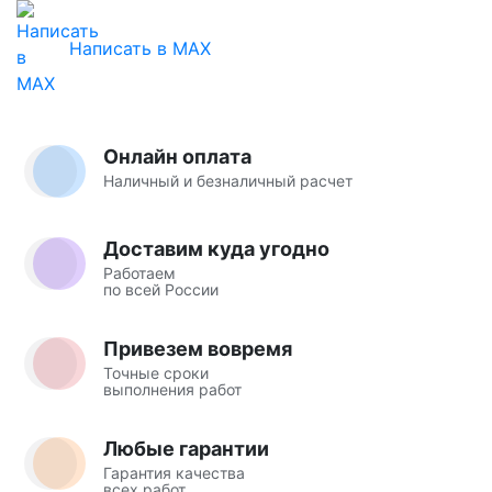
Написать в MAX
Онлайн оплата
Наличный и безналичный расчет
Доставим куда угодно
Работаем
по всей России
Привезем вовремя
Точные сроки
выполнения работ
Любые гарантии
Гарантия качества
всех работ