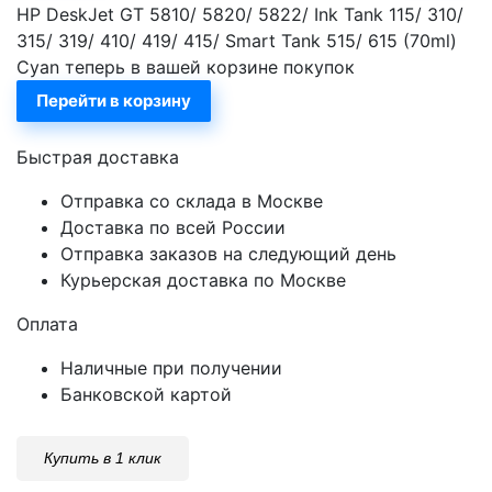
HP DeskJet GT 5810/ 5820/ 5822/ Ink Tank 115/ 310/
315/ 319/ 410/ 419/ 415/ Smart Tank 515/ 615 (70ml)
Cyan теперь в вашей корзине покупок
Перейти в корзину
Быстрая доставка
Отправка со склада в Москве
Доставка по всей России
Отправка заказов на следующий день
Курьерская доставка по Москве
Оплата
Наличные при получении
Банковской картой
Купить в 1 клик