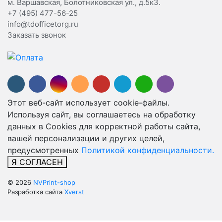
м. Варшавская, Болотниковская ул., д.5к3.
+7 (495) 477-56-25
info@tdofficetorg.ru
Заказать звонок
Этот веб-сайт использует cookie-файлы.
Используя сайт, вы соглашаетесь на обработку
данных в Cookies для корректной работы сайта,
вашей персонализации и других целей,
предусмотренных
Политикой конфиденциальности.
Я СОГЛАСЕН
© 2026
NVPrint-shop
Разработка сайта
Xverst