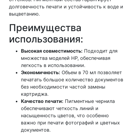
долговечность печати и устойчивость к воде и
выцветанию.
Преимущества
использования:
Высокая совместимость:
Подходит для
множества моделей HP, обеспечивая
легкость в использовании.
Экономичность:
Объем в 70 мл позволяет
печатать большое количество документов
без необходимости частой замены
картриджа.
Качество печати:
Пигментные чернила
обеспечивают четкость линий и
насыщенность цветов, что особенно
важно при печати фотографий и цветных
документов.