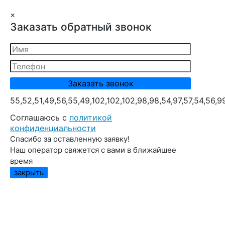
×
Заказать обратный звонок
55,52,51,49,56,55,49,102,102,102,98,98,54,97,57,54,56,9
Cоглашаюсь с
политикой
конфиденциальности
Спасибо за оставленную заявку!
Наш оператор свяжется с вами в ближайшее
время
закрыть