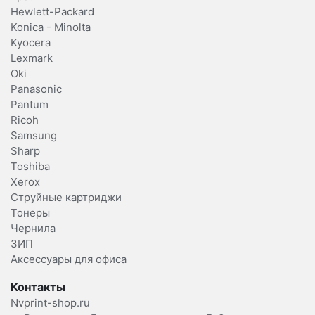
Hewlett-Packard
Konica - Minolta
Kyocera
Lexmark
Oki
Panasonic
Pantum
Ricoh
Samsung
Sharp
Toshiba
Xerox
Струйные картриджи
Тонеры
Чернила
ЗИП
Аксессуары для офиса
Контакты
Nvprint-shop.ru