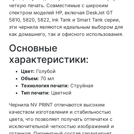
четкую печать. Совместимые с широким
спектром моделей HP, включая DeskJet GT
5810, 5820, 5822, Ink Tank и Smart Tank серии,
эти чернила являются идеальным выбором для
как домашнего, так и офисного использования.
Основные
характеристики:
Цвет:
Голубой
Объем:
70 мл
Технология печати:
Струйная
Тип печати:
Цветной
Чернила NV PRINT отличаются высоким
качеством изготовления и стабильностью
цвета, что позволяет получать отпечатки с
исключительной четкостью изображений и
оттенков. Пигментный состав гарантирует