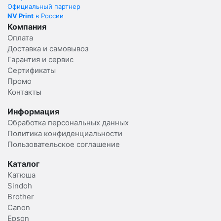
Официальный партнер
NV Print
в России
Компания
Оплата
Доставка и самовывоз
Гарантия и сервис
Сертификаты
Промо
Контакты
Информация
Обработка персональных данных
Политика конфиденциальности
Пользовательское соглашение
Каталог
Катюша
Sindoh
Brother
Canon
Epson