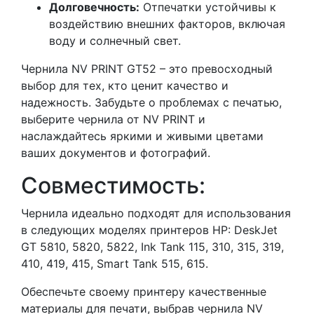
Долговечность:
Отпечатки устойчивы к
воздействию внешних факторов, включая
воду и солнечный свет.
Чернила NV PRINT GT52 – это превосходный
выбор для тех, кто ценит качество и
надежность. Забудьте о проблемах с печатью,
выберите чернила от NV PRINT и
наслаждайтесь яркими и живыми цветами
ваших документов и фотографий.
Совместимость:
Чернила идеально подходят для использования
в следующих моделях принтеров HP: DeskJet
GT 5810, 5820, 5822, Ink Tank 115, 310, 315, 319,
410, 419, 415, Smart Tank 515, 615.
Обеспечьте своему принтеру качественные
материалы для печати, выбрав чернила NV