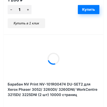
Купить в 1 клик
Барабан NV Print NV-101R00474 DU-SET2 для
Xerox Phaser 3052/ 3260DI/ 3260DNI/ WorkCentre
3215DI/ 3225DNI (2 шт) 10000 страниц