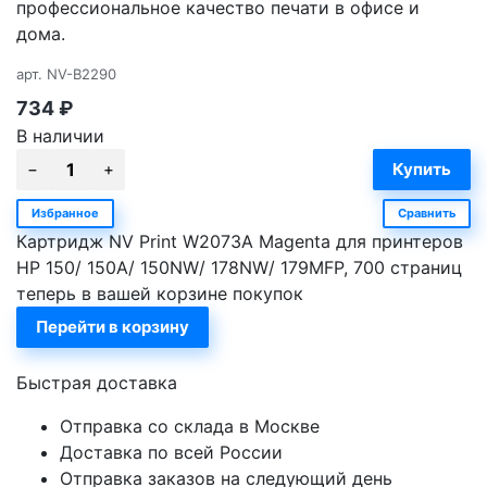
профессиональное качество печати в офисе и
дома.
арт.
NV-B2290
734
₽
В наличии
Избранное
Сравнить
Картридж NV Print W2073A Magenta для принтеров
HP 150/ 150A/ 150NW/ 178NW/ 179MFP, 700 страниц
теперь в вашей корзине покупок
Перейти в корзину
Быстрая доставка
Отправка со склада в Москве
Доставка по всей России
Отправка заказов на следующий день