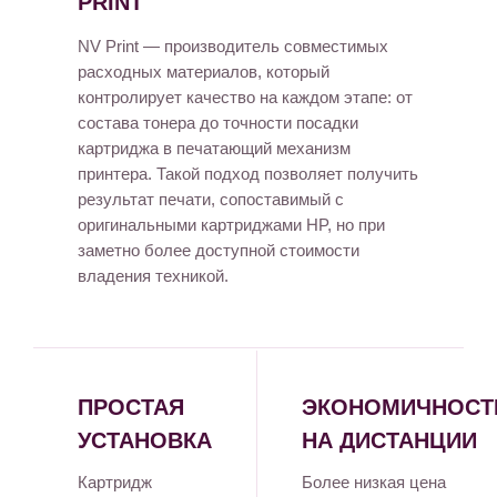
PRINT
NV Print — производитель совместимых
расходных материалов, который
контролирует качество на каждом этапе: от
состава тонера до точности посадки
картриджа в печатающий механизм
принтера. Такой подход позволяет получить
результат печати, сопоставимый с
оригинальными картриджами HP, но при
заметно более доступной стоимости
владения техникой.
ПРОСТАЯ
ЭКОНОМИЧНОСТ
УСТАНОВКА
НА ДИСТАНЦИИ
Картридж
Более низкая цена