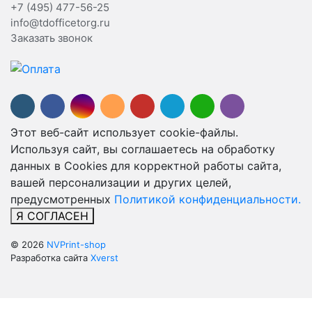
+7 (495) 477-56-25
info@tdofficetorg.ru
Заказать звонок
Этот веб-сайт использует cookie-файлы.
Используя сайт, вы соглашаетесь на обработку
данных в Cookies для корректной работы сайта,
вашей персонализации и других целей,
предусмотренных
Политикой конфиденциальности.
Я СОГЛАСЕН
© 2026
NVPrint-shop
Разработка сайта
Xverst