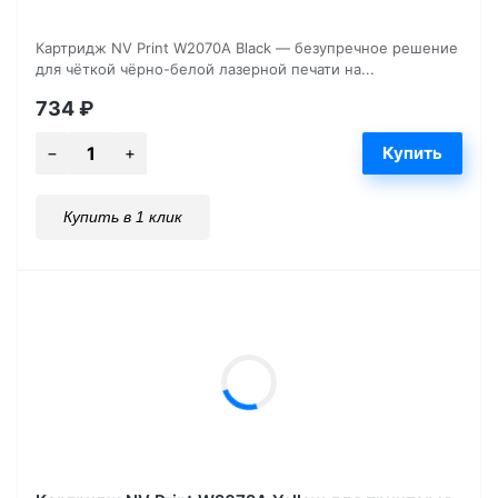
Картридж NV Print W2070A Black — безупречное решение
для чёткой чёрно-белой лазерной печати на...
734
₽
Купить в 1 клик