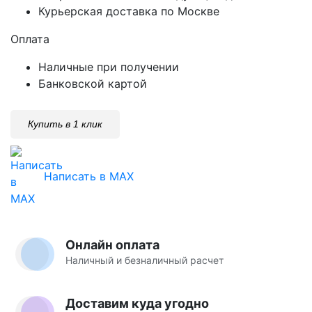
Курьерская доставка по Москве
Оплата
Наличные при получении
Банковской картой
Купить в 1 клик
Написать в MAX
Онлайн оплата
Наличный и безналичный расчет
Доставим куда угодно