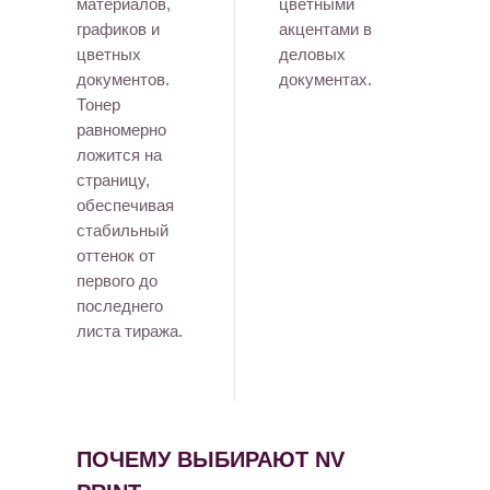
материалов,
цветными
графиков и
акцентами в
цветных
деловых
документов.
документах.
Тонер
равномерно
ложится на
страницу,
обеспечивая
стабильный
оттенок от
первого до
последнего
листа тиража.
ПОЧЕМУ ВЫБИРАЮТ NV