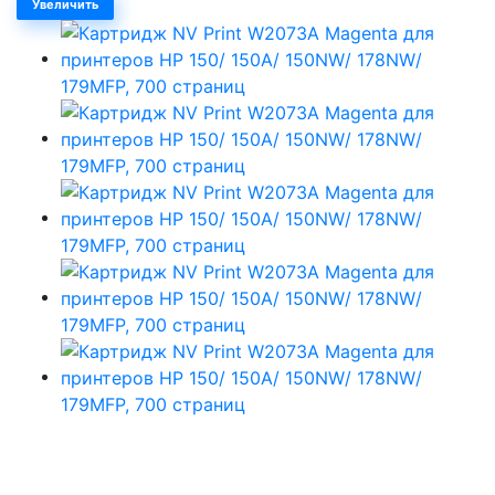
Увеличить