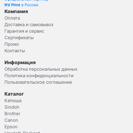
NV Print
в России
Компания
Оплата
Доставка и самовывоз
Гарантия и сервис
Сертификаты
Промо
Контакты
Информация
Обработка персональных данных
Политика конфиденциальности
Пользовательское соглашение
Каталог
Катюша
Sindoh
Brother
Canon
Epson