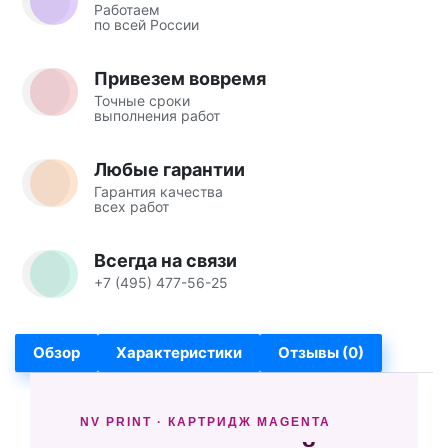
Работаем
по всей России
Привезем вовремя
Точные сроки
выполнения работ
Любые гарантии
Гарантия качества
всех работ
Всегда на связи
+7 (495) 477-56-25
Обзор
Характеристики
Отзывы (0)
NV PRINT · КАРТРИДЖ MAGENTA