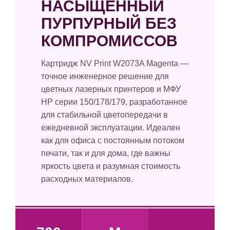
НАСЫЩЕННЫЙ
ПУРПУРНЫЙ БЕЗ
КОМПРОМИССОВ
Картридж NV Print W2073A Magenta —
точное инженерное решение для
цветных лазерных принтеров и МФУ
HP серии 150/178/179, разработанное
для стабильной цветопередачи в
ежедневной эксплуатации. Идеален
как для офиса с постоянным потоком
печати, так и для дома, где важны
яркость цвета и разумная стоимость
расходных материалов.