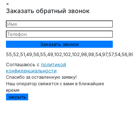
×
Заказать обратный звонок
55,52,51,49,56,55,49,102,102,102,98,98,54,97,57,54,56,9
Cоглашаюсь с
политикой
конфиденциальности
Спасибо за оставленную заявку!
Наш оператор свяжется с вами в ближайшее
время
закрыть