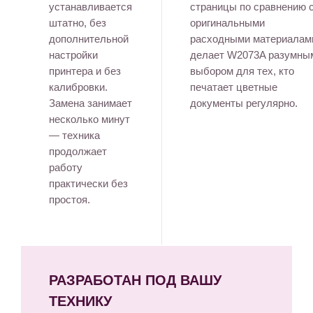
устанавливается
страницы по сравнению 
штатно, без
оригинальными
дополнительной
расходными материалам
настройки
делает W2073A разумны
принтера и без
выбором для тех, кто
калибровки.
печатает цветные
Замена занимает
документы регулярно.
несколько минут
— техника
продолжает
работу
практически без
простоя.
РАЗРАБОТАН ПОД ВАШУ
ТЕХНИКУ