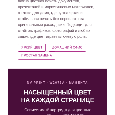
важна цветная печать документов,
презентаций и маркетинговых материалов,
а также для дома, где нужна яркая и
стабильная печать без переплаты за
оригинальные расходники. Подходит для
отчётов, графиков, фотографий и любых
задач, где цвет играет ключевую роль.
ЯРКИЙ ЦВЕТ
ДОМАШНИЙ ОФИС
ПРОСТАЯ ЗАМЕНА
NV PRINT · W2073A · MAGENTA
НАСЫЩЕННЫЙ ЦВЕТ
НА КАЖДОЙ СТРАНИЦЕ
Совместимый картридж для цветных