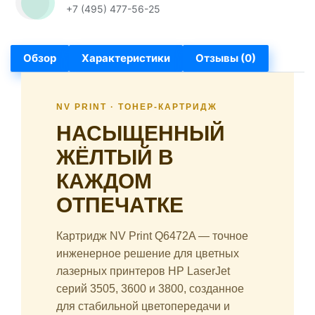
+7 (495) 477-56-25
Обзор
Характеристики
Отзывы (0)
NV PRINT · ТОНЕР-КАРТРИДЖ
НАСЫЩЕННЫЙ
ЖЁЛТЫЙ В
КАЖДОМ
ОТПЕЧАТКЕ
Картридж NV Print Q6472A — точное
инженерное решение для цветных
лазерных принтеров HP LaserJet
серий 3505, 3600 и 3800, созданное
для стабильной цветопередачи и