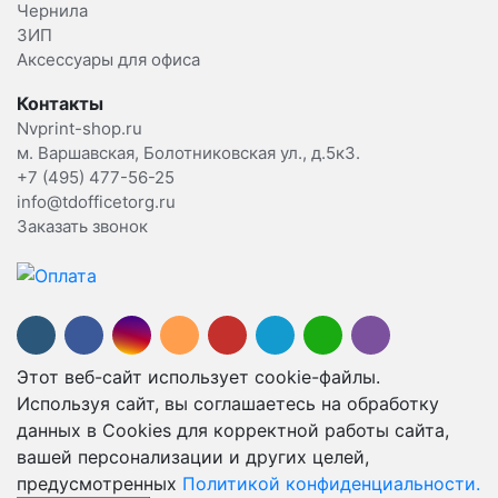
Чернила
ЗИП
Аксессуары для офиса
Контакты
Nvprint-shop.ru
м. Варшавская, Болотниковская ул., д.5к3.
+7 (495) 477-56-25
info@tdofficetorg.ru
Заказать звонок
Этот веб-сайт использует cookie-файлы.
Используя сайт, вы соглашаетесь на обработку
данных в Cookies для корректной работы сайта,
вашей персонализации и других целей,
предусмотренных
Политикой конфиденциальности.