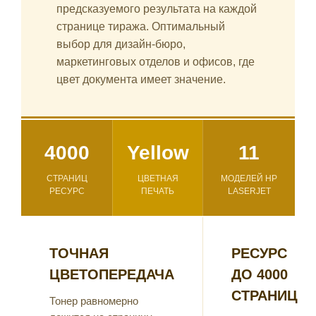
предсказуемого результата на каждой
странице тиража. Оптимальный
выбор для дизайн-бюро,
маркетинговых отделов и офисов, где
цвет документа имеет значение.
4000
Yellow
11
СТРАНИЦ
ЦВЕТНАЯ
МОДЕЛЕЙ HP
РЕСУРС
ПЕЧАТЬ
LASERJET
ТОЧНАЯ
РЕСУРС
ЦВЕТОПЕРЕДАЧА
ДО 4000
СТРАНИЦ
Тонер равномерно