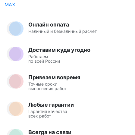
Онлайн оплата
Наличный и безналичный расчет
Доставим куда угодно
Работаем
по всей России
Привезем вовремя
Точные сроки
выполнения работ
Любые гарантии
Гарантия качества
всех работ
Всегда на связи