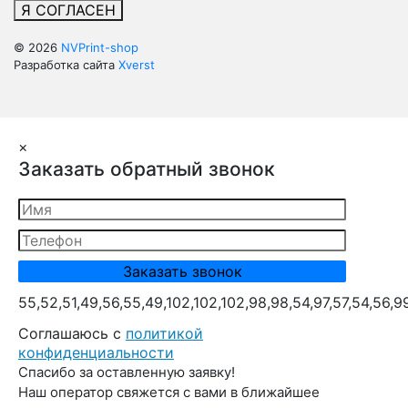
Я СОГЛАСЕН
© 2026
NVPrint-shop
Разработка сайта
Xverst
×
Заказать обратный звонок
55,52,51,49,56,55,49,102,102,102,98,98,54,97,57,54,56,9
Cоглашаюсь с
политикой
конфиденциальности
Спасибо за оставленную заявку!
Наш оператор свяжется с вами в ближайшее