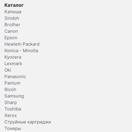
Каталог
Катюша
Sindoh
Brother
Canon
Epson
Hewlett-Packard
Konica - Minolta
Kyocera
Lexmark
Oki
Panasonic
Pantum
Ricoh
Samsung
Sharp
Toshiba
Xerox
Струйные картриджи
Тонеры