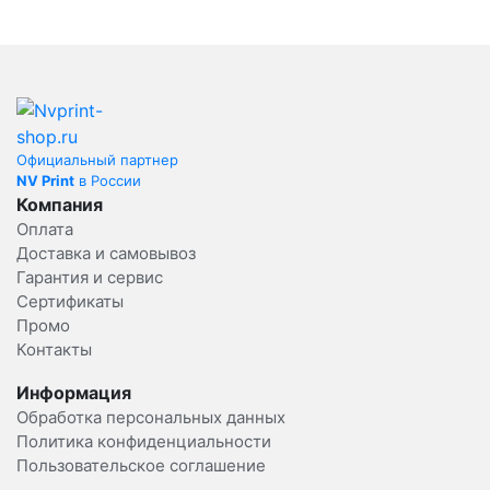
Официальный партнер
NV Print
в России
Компания
Оплата
Доставка и самовывоз
Гарантия и сервис
Сертификаты
Промо
Контакты
Информация
Обработка персональных данных
Политика конфиденциальности
Пользовательское соглашение