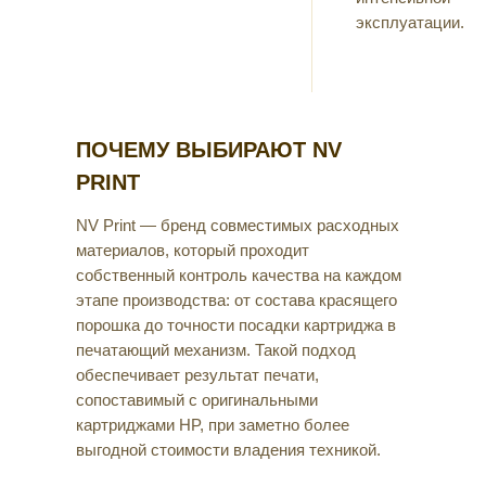
эксплуатации.
ПОЧЕМУ ВЫБИРАЮТ NV
PRINT
NV Print — бренд совместимых расходных
материалов, который проходит
собственный контроль качества на каждом
этапе производства: от состава красящего
порошка до точности посадки картриджа в
печатающий механизм. Такой подход
обеспечивает результат печати,
сопоставимый с оригинальными
картриджами HP, при заметно более
выгодной стоимости владения техникой.