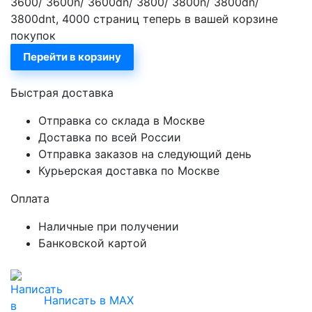
3600/ 3600n/ 3600dn/ 3800/ 3800n/ 3800dn/
3800dnt, 4000 страниц теперь в вашей корзине
покупок
Перейти в корзину
Быстрая доставка
Отправка со склада в Москве
Доставка по всей России
Отправка заказов на следующий день
Курьерская доставка по Москве
Оплата
Наличные при получении
Банковской картой
Написать в MAX