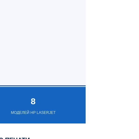
8
МОДЕЛЕЙ HP LASERJET