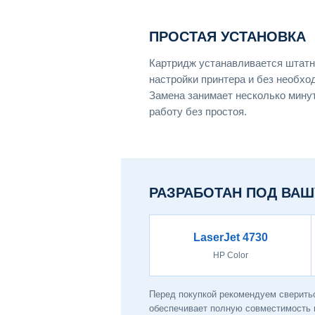
ПРОСТАЯ УСТАНОВКА
Картридж устанавливается штатн
настройки принтера и без необхо
Замена занимает несколько мину
работу без простоя.
РАЗРАБОТАН ПОД ВАШ
LaserJet 4730
HP Color
Перед покупкой рекомендуем сверитьс
обеспечивает полную совместимость и