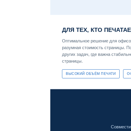
ДЛЯ ТЕХ, КТО ПЕЧАТА
Оптимальное решение для офисов
разумная стоимость страницы. По
других задач, где важна стабильн
страницы.
ВЫСОКИЙ ОБЪЁМ ПЕЧАТИ
О
Совместим