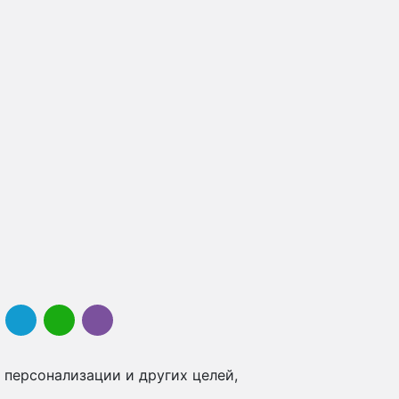
 персонализации и других целей,