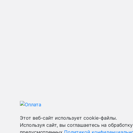
Этот веб-сайт использует cookie-файлы.
Используя сайт, вы соглашаетесь на обработку
предусмотренных
Политикой конфиденциально