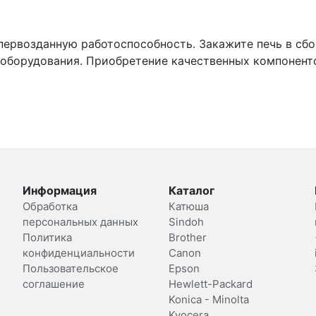
первозданную работоспособность. Закажите печь в сбо
оборудования. Приобретение качественных компоненто
Информация
Каталог
Обработка
Катюша
персональных данных
Sindoh
Политика
Brother
конфиденциальности
Canon
Пользовательское
Epson
соглашение
Hewlett-Packard
Konica - Minolta
Kyocera