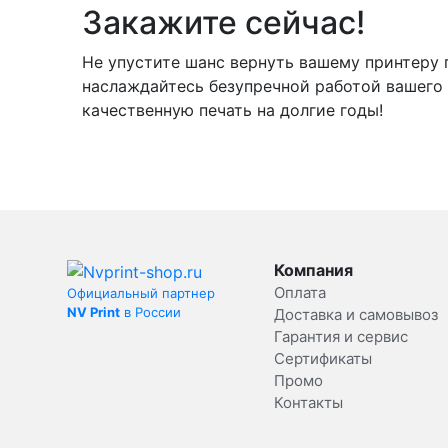
Закажите сейчас!
Не упустите шанс вернуть вашему принтеру 
наслаждайтесь безупречной работой вашего 
качественную печать на долгие годы!
Компания
Оплата
Официальный партнер
NV Print
в России
Доставка и самовывоз
Гарантия и сервис
Сертификаты
Промо
Контакты