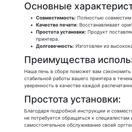
Основные характерист
Совместимость:
Полностью совместим с
Качество печати:
Восстанавливает ориг
Простота установки:
Продукт поставляе
принтера.
Долговечность:
Изготовлен из высокок
Преимущества использ
Наша печь в сборе поможет вам сэкономить 
стабильной работы вашего принтера в течен
уверенность в качестве каждой распечатанн
Простота установки:
Благодаря подробной инструкции и совмест
не потребуется обращаться к специалистам 
самостоятельное обслуживание своей оргте