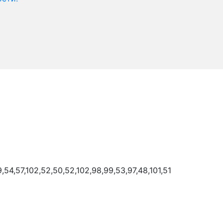
9,54,57,102,52,50,52,102,98,99,53,97,48,101,51