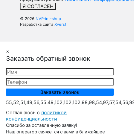
Я СОГЛАСЕН
© 2026
NVPrint-shop
Разработка сайта
Xverst
×
Заказать обратный звонок
55,52,51,49,56,55,49,102,102,102,98,98,54,97,57,54,56,9
Cоглашаюсь с
политикой
конфиденциальности
Спасибо за оставленную заявку!
Наш оператор свяжется с вами в ближайшее