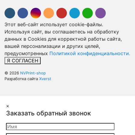
Этот веб-сайт использует cookie-файлы.
Используя сайт, вы соглашаетесь на обработку
данных в Cookies для корректной работы сайта,
вашей персонализации и других целей,
предусмотренных
Политикой конфиденциальности.
Я СОГЛАСЕН
© 2026
NVPrint-shop
Разработка сайта
Xverst
×
Заказать обратный звонок