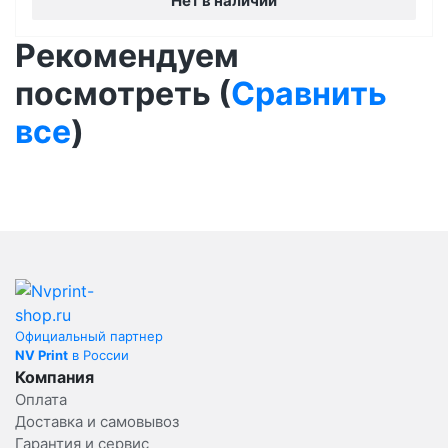
Нет в наличии
Рекомендуем
посмотреть (
Сравнить
все
)
Официальный партнер
NV Print
в России
Компания
Оплата
Доставка и самовывоз
Гарантия и сервис