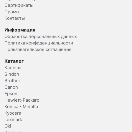
Сертификаты
Промо
Контакты
Информация
Обработка персональных данных
Политика конфиденциальности
Пользовательское соглашение
Каталог
Катюша
Sindoh
Brother
Canon
Epson
Hewlett-Packard
Konica - Minolta
Kyocera
Lexmark
Oki