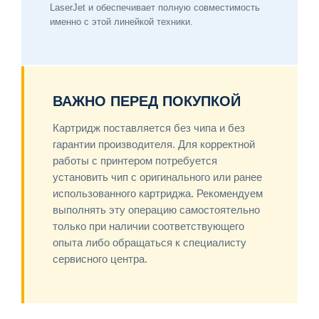
LaserJet и обеспечивает полную совместимость
именно с этой линейкой техники.
ВАЖНО ПЕРЕД ПОКУПКОЙ
Картридж поставляется без чипа и без
гарантии производителя. Для корректной
работы с принтером потребуется
установить чип с оригинального или ранее
использованного картриджа. Рекомендуем
выполнять эту операцию самостоятельно
только при наличии соответствующего
опыта либо обращаться к специалисту
сервисного центра.