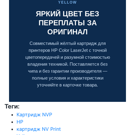
YELLOW
ЯРКИЙ ЦВЕТ БЕЗ
ПЕРЕПЛАТЫ ЗА
ОРИГИНАЛ
Совместимый жёлтый картридж для
принтеров HP Color LaserJet с точной
цветопередачей и разумной стоимостью
владения техникой. Поставляется без
чипа и без гарантии производителя —
полные условия и характеристики
уточняйте в карточке товара.
Теги:
Картридж NVP
HP
картридж NV Print