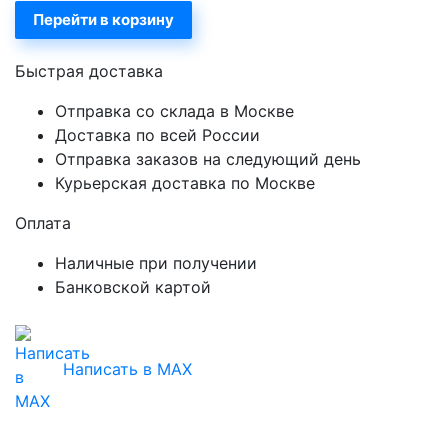
Перейти в корзину
Быстрая доставка
Отправка со склада в Москве
Доставка по всей России
Отправка заказов на следующий день
Курьерская доставка по Москве
Оплата
Наличные при получении
Банковской картой
Написать в MAX