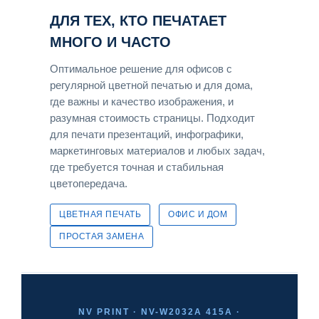
ДЛЯ ТЕХ, КТО ПЕЧАТАЕТ
МНОГО И ЧАСТО
Оптимальное решение для офисов с
регулярной цветной печатью и для дома,
где важны и качество изображения, и
разумная стоимость страницы. Подходит
для печати презентаций, инфографики,
маркетинговых материалов и любых задач,
где требуется точная и стабильная
цветопередача.
ЦВЕТНАЯ ПЕЧАТЬ
ОФИС И ДОМ
ПРОСТАЯ ЗАМЕНА
NV PRINT · NV-W2032A 415A ·