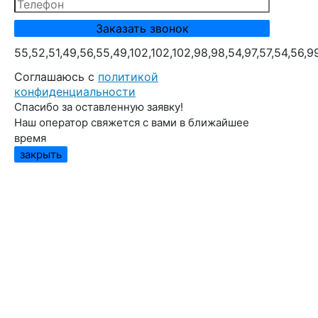
55,52,51,49,56,55,49,102,102,102,98,98,54,97,57,54,56,9
Cоглашаюсь с
политикой
конфиденциальности
Спасибо за оставленную заявку!
Наш оператор свяжется с вами в ближайшее
время
закрыть