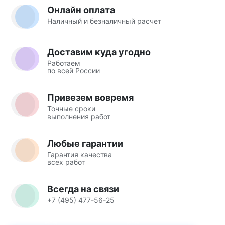
Онлайн оплата
Наличный и безналичный расчет
Доставим куда угодно
Работаем
по всей России
Привезем вовремя
Точные сроки
выполнения работ
Любые гарантии
Гарантия качества
всех работ
Всегда на связи
+7 (495) 477-56-25