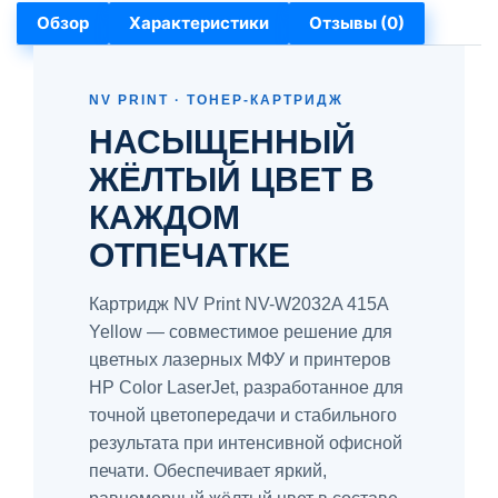
Обзор
Характеристики
Отзывы (0)
NV PRINT · ТОНЕР-КАРТРИДЖ
НАСЫЩЕННЫЙ
ЖЁЛТЫЙ ЦВЕТ В
КАЖДОМ
ОТПЕЧАТКЕ
Картридж NV Print NV-W2032A 415A
Yellow — совместимое решение для
цветных лазерных МФУ и принтеров
HP Color LaserJet, разработанное для
точной цветопередачи и стабильного
результата при интенсивной офисной
печати. Обеспечивает яркий,