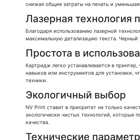
снижая общие затраты на печать и уменьша
Лазерная технология 
Благодаря использованию лазерной технолог
максимальную детализацию текста. Черный т
Простота в использов
Картридж легко устанавливается в принтер, 
навыков или инструментов для установки, 
техники.
Экологичный выбор
NV Print ставит в приоритет не только каче
экологически чистых технологий, которые 
качества.
Технические параметр