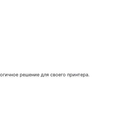
огичное решение для своего принтера.