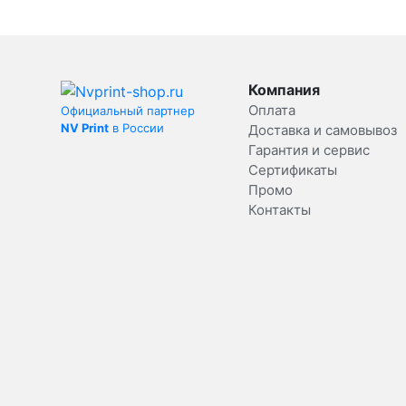
Компания
Оплата
Официальный партнер
NV Print
в России
Доставка и самовывоз
Гарантия и сервис
Сертификаты
Промо
Контакты