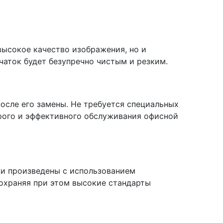
высокое качество изображения, но и
чаток будет безупречно чистым и резким.
после его замены. Не требуется специальных
трого и эффективного обслуживания офисной
джи произведены с использованием
охраняя при этом высокие стандарты