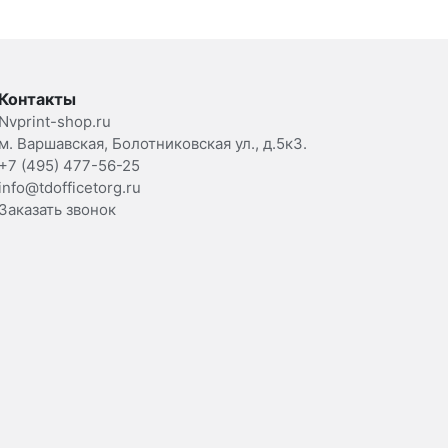
Контакты
Nvprint-shop.ru
м. Варшавская, Болотниковская ул., д.5к3.
+7 (495) 477-56-25
info@tdofficetorg.ru
Заказать звонок