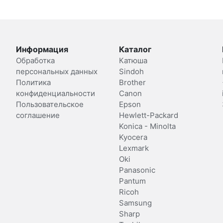
Информация
Каталог
Обработка
Катюша
персональных данных
Sindoh
Политика
Brother
конфиденциальности
Canon
Пользовательское
Epson
соглашение
Hewlett-Packard
Konica - Minolta
Kyocera
Lexmark
Oki
Panasonic
Pantum
Ricoh
Samsung
Sharp