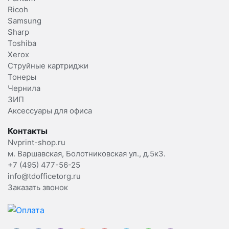
Ricoh
Samsung
Sharp
Toshiba
Xerox
Струйные картриджи
Тонеры
Чернила
ЗИП
Аксессуары для офиса
Контакты
Nvprint-shop.ru
м. Варшавская, Болотниковская ул., д.5к3.
+7 (495) 477-56-25
info@tdofficetorg.ru
Заказать звонок