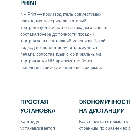
PRINT
NV Print — производитель совместимых
расходных материалов, который
контролирует качество на каждом этапе: от
состава тонера до точности посадки
картриджа в печатающий механизм. Такой
подход позволяет получить результат
печати, сопоставимый с оригинальными
картриджами HP, при заметно более
выгодной стоимости владения техникой.
ПРОСТАЯ
ЭКОНОМИЧНОСТ
УСТАНОВКА
НА ДИСТАНЦИИ
Картридж
Более низкая стоимость
устанавливается
страницы по сравнению 