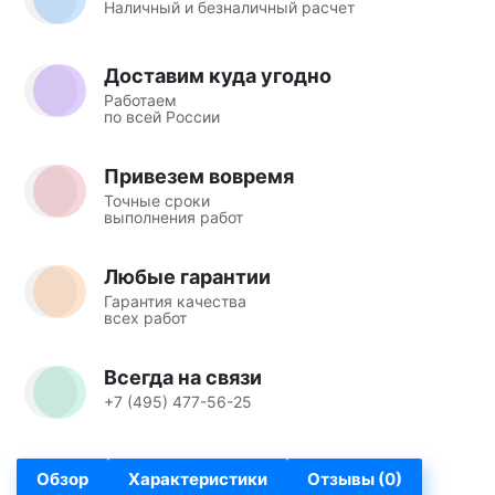
Наличный и безналичный расчет
Доставим куда угодно
Работаем
по всей России
Привезем вовремя
Точные сроки
выполнения работ
Любые гарантии
Гарантия качества
всех работ
Всегда на связи
+7 (495) 477-56-25
Обзор
Характеристики
Отзывы (0)