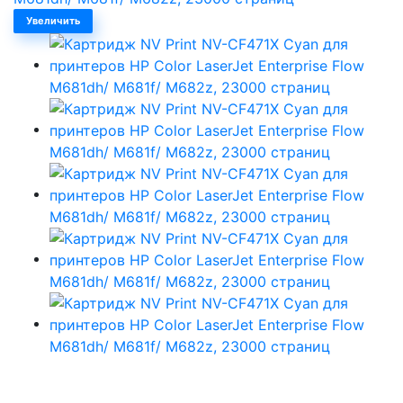
Увеличить