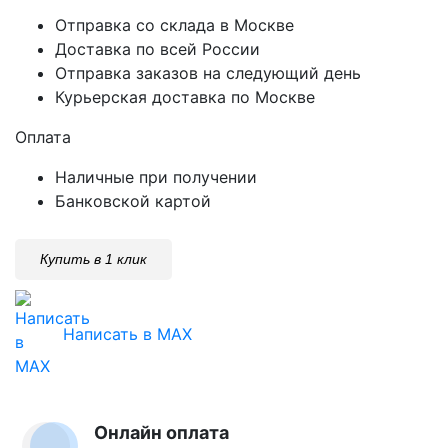
Отправка со склада в Москве
Доставка по всей России
Отправка заказов на следующий день
Курьерская доставка по Москве
Оплата
Наличные при получении
Банковской картой
Купить в 1 клик
Написать в MAX
Онлайн оплата