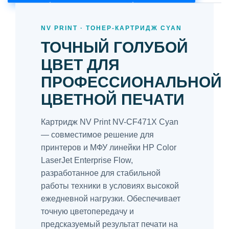
NV PRINT · ТОНЕР-КАРТРИДЖ CYAN
ТОЧНЫЙ ГОЛУБОЙ
ЦВЕТ ДЛЯ
ПРОФЕССИОНАЛЬНОЙ
ЦВЕТНОЙ ПЕЧАТИ
Картридж NV Print NV-CF471X Cyan
— совместимое решение для
принтеров и МФУ линейки HP Color
LaserJet Enterprise Flow,
разработанное для стабильной
работы техники в условиях высокой
ежедневной нагрузки. Обеспечивает
точную цветопередачу и
предсказуемый результат печати на