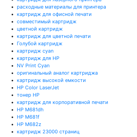
расходные материалы для принтера
картридж для офисной печати
совместимый картридж
цветной картридж
картридж для цветной печати
Голубой картридж
картридж cyan
картридж для HP
NV Print Cyan
оригинальный аналог картриджа
картридж высокой емкости
HP Color LaserJet
тонер HP
картридж для корпоративной печати
HP M681dh
HP M681f
HP M682z
картридж 23000 страниц