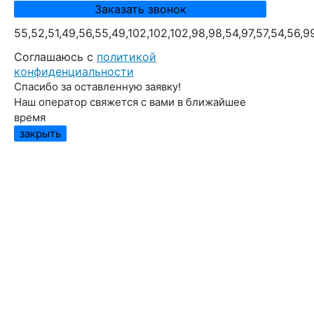
55,52,51,49,56,55,49,102,102,102,98,98,54,97,57,54,56,9
Cоглашаюсь с
политикой
конфиденциальности
Спасибо за оставленную заявку!
Наш оператор свяжется с вами в ближайшее
время
закрыть