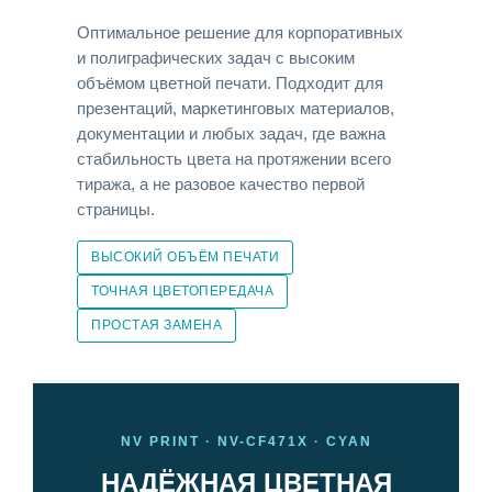
Оптимальное решение для корпоративных
и полиграфических задач с высоким
объёмом цветной печати. Подходит для
презентаций, маркетинговых материалов,
документации и любых задач, где важна
стабильность цвета на протяжении всего
тиража, а не разовое качество первой
страницы.
ВЫСОКИЙ ОБЪЁМ ПЕЧАТИ
ТОЧНАЯ ЦВЕТОПЕРЕДАЧА
ПРОСТАЯ ЗАМЕНА
NV PRINT · NV-CF471X · CYAN
НАДЁЖНАЯ ЦВЕТНАЯ