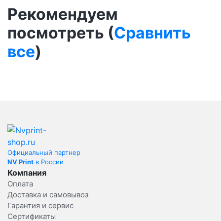
Рекомендуем
посмотреть (
Сравнить
все
)
Официальный партнер
NV Print
в России
Компания
Оплата
Доставка и самовывоз
Гарантия и сервис
Сертификаты