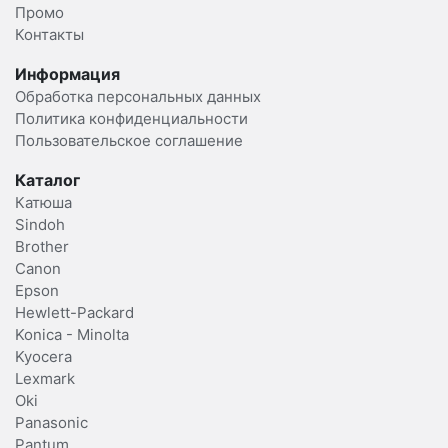
Промо
Контакты
Информация
Обработка персональных данных
Политика конфиденциальности
Пользовательское соглашение
Каталог
Катюша
Sindoh
Brother
Canon
Epson
Hewlett-Packard
Konica - Minolta
Kyocera
Lexmark
Oki
Panasonic
Pantum