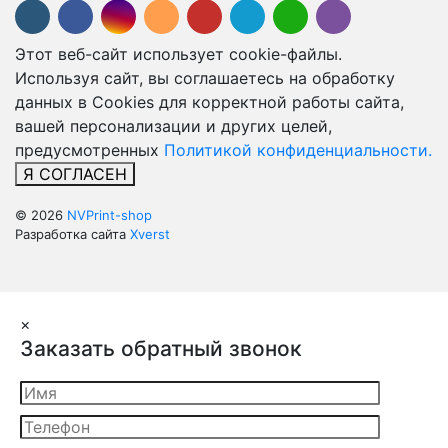
Этот веб-сайт использует cookie-файлы.
Используя сайт, вы соглашаетесь на обработку
данных в Cookies для корректной работы сайта,
вашей персонализации и других целей,
предусмотренных
Политикой конфиденциальности.
Я СОГЛАСЕН
© 2026
NVPrint-shop
Разработка сайта
Xverst
×
Заказать обратный звонок