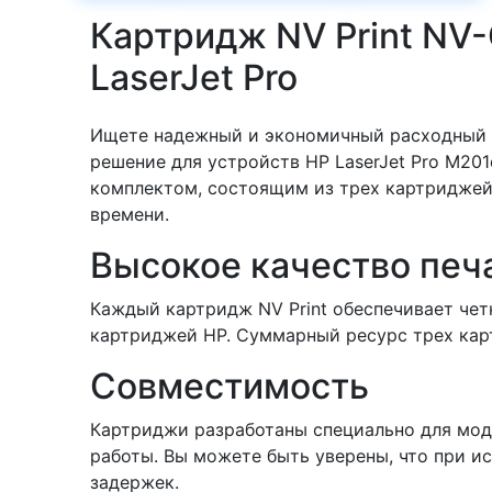
Картридж NV Print NV-
LaserJet Pro
Ищете надежный и экономичный расходный м
решение для устройств HP LaserJet Pro M201
комплектом, состоящим из трех картриджей
времени.
Высокое качество печ
Каждый картридж NV Print обеспечивает чет
картриджей HP. Суммарный ресурс трех кар
Совместимость
Картриджи разработаны специально для моде
работы. Вы можете быть уверены, что при и
задержек.