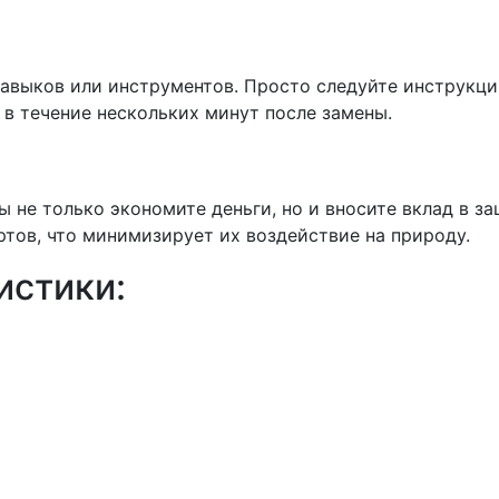
авыков или инструментов. Просто следуйте инструкци
 в течение нескольких минут после замены.
ы не только экономите деньги, но и вносите вклад в
ртов, что минимизирует их воздействие на природу.
истики: