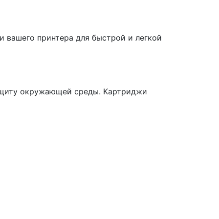
и вашего принтера для быстрой и легкой
 защиту окружающей среды. Картриджи