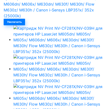
Увеличить