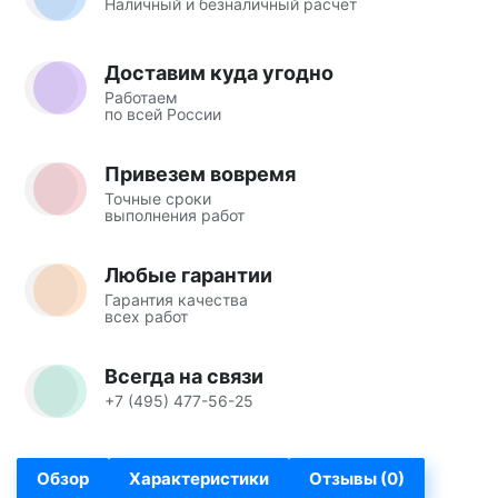
Наличный и безналичный расчет
Доставим куда угодно
Работаем
по всей России
Привезем вовремя
Точные сроки
выполнения работ
Любые гарантии
Гарантия качества
всех работ
Всегда на связи
+7 (495) 477-56-25
Обзор
Характеристики
Отзывы (0)