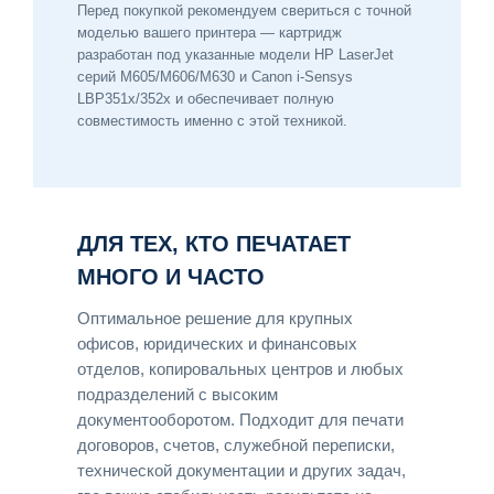
Перед покупкой рекомендуем свериться с точной
моделью вашего принтера — картридж
разработан под указанные модели HP LaserJet
серий M605/M606/M630 и Canon i-Sensys
LBP351x/352x и обеспечивает полную
совместимость именно с этой техникой.
ДЛЯ ТЕХ, КТО ПЕЧАТАЕТ
МНОГО И ЧАСТО
Оптимальное решение для крупных
офисов, юридических и финансовых
отделов, копировальных центров и любых
подразделений с высоким
документооборотом. Подходит для печати
договоров, счетов, служебной переписки,
технической документации и других задач,