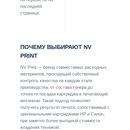
последней
странице.
ПОЧЕМУ ВЫБИРАЮТ NV
PRINT
NV Print — бренд совместимых расходных
материалов, проходящий собственный
контроль качества на каждом этапе
производства: от состава тонера до
точности посадки картриджа в печатающий
механизм. Такой подход позволяет
получить результат печати, сопоставимый с
оригинальными картриджами HP и Canon,
при заметно более выгодной стоимости
владения техникой.