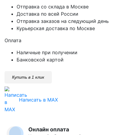
Отправка со склада в Москве
Доставка по всей России
Отправка заказов на следующий день
Курьерская доставка по Москве
Оплата
Наличные при получении
Банковской картой
Купить в 1 клик
Написать в MAX
Онлайн оплата