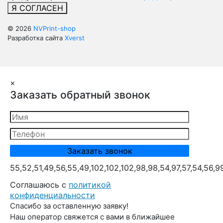
Я СОГЛАСЕН
© 2026
NVPrint-shop
Разработка сайта
Xverst
×
Заказать обратный звонок
55,52,51,49,56,55,49,102,102,102,98,98,54,97,57,54,56,9
Cоглашаюсь с
политикой
конфиденциальности
Спасибо за оставленную заявку!
Наш оператор свяжется с вами в ближайшее