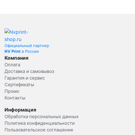
Официальный партнер
NV Print
в России
Компания
Оплата
Доставка и самовывоз
Гарантия и сервис
Сертификаты
Промо
Контакты
Информация
Обработка персональных данных
Политика конфиденциальности
Пользовательское соглашение