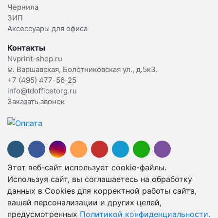
Чернила
ЗИП
Аксессуары для офиса
Контакты
Nvprint-shop.ru
м. Варшавская, Болотниковская ул., д.5к3.
+7 (495) 477-56-25
info@tdofficetorg.ru
Заказать звонок
Этот веб-сайт использует cookie-файлы.
Используя сайт, вы соглашаетесь на обработку
данных в Cookies для корректной работы сайта,
вашей персонализации и других целей,
предусмотренных
Политикой конфиденциальности.