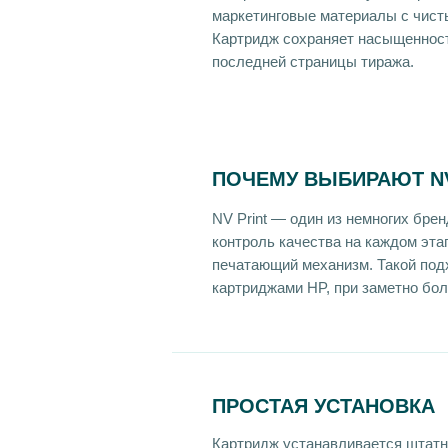
маркетинговые материалы с чист
Картридж сохраняет насыщенност
последней страницы тиража.
ПОЧЕМУ ВЫБИРАЮТ NV
NV Print — один из немногих бр
контроль качества на каждом эта
печатающий механизм. Такой под
картриджами HP, при заметно бол
ПРОСТАЯ УСТАНОВКА
Картридж устанавливается штатн