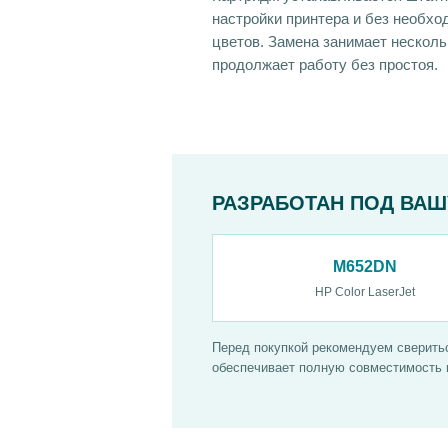
настройки принтера и без необхо
цветов. Замена занимает несколь
продолжает работу без простоя.
РАЗРАБОТАН ПОД ВАШ
M652DN
HP Color LaserJet
Перед покупкой рекомендуем сверитьс
обеспечивает полную совместимость и