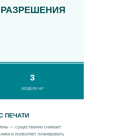
 РАЗРЕШЕНИЯ
3
МОДЕЛИ HP
С ПЕЧАТИ
амены — существенно снижает
ники и позволяет планировать