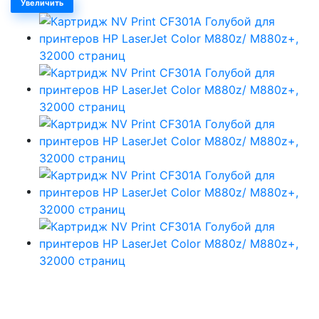
Увеличить