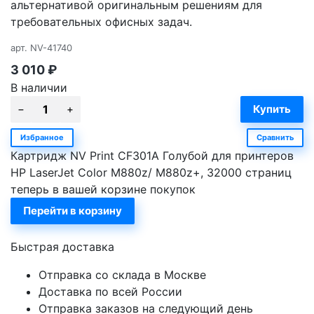
альтернативой оригинальным решениям для
требовательных офисных задач.
арт.
NV-41740
3 010
₽
В наличии
Избранное
Сравнить
Картридж NV Print CF301A Голубой для принтеров
HP LaserJet Color M880z/ M880z+, 32000 страниц
теперь в вашей корзине покупок
Перейти в корзину
Быстрая доставка
Отправка со склада в Москве
Доставка по всей России
Отправка заказов на следующий день