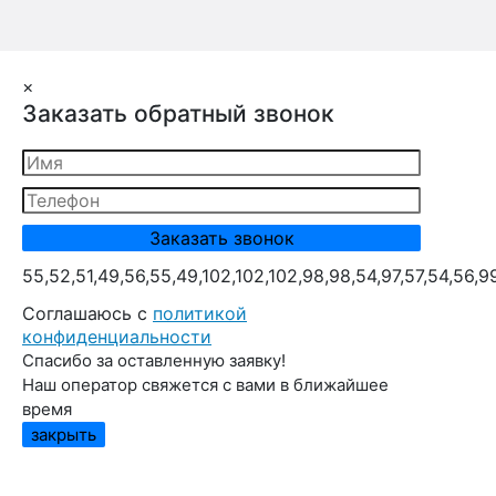
×
Заказать обратный звонок
55,52,51,49,56,55,49,102,102,102,98,98,54,97,57,54,56,9
Cоглашаюсь с
политикой
конфиденциальности
Спасибо за оставленную заявку!
Наш оператор свяжется с вами в ближайшее
время
закрыть