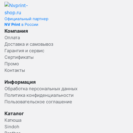
Официальный партнер
NV Print
в России
Компания
Оплата
Доставка и самовывоз
Гарантия и сервис
Сертификаты
Промо
Контакты
Информация
Обработка персональных данных
Политика конфиденциальности
Пользовательское соглашение
Каталог
Катюша
Sindoh