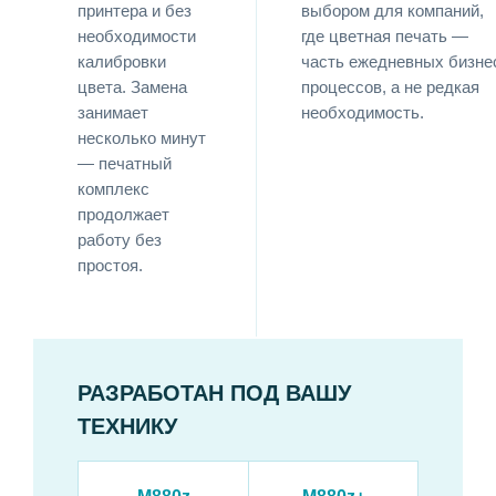
принтера и без
выбором для компаний,
необходимости
где цветная печать —
калибровки
часть ежедневных бизне
цвета. Замена
процессов, а не редкая
занимает
необходимость.
несколько минут
— печатный
комплекс
продолжает
работу без
простоя.
РАЗРАБОТАН ПОД ВАШУ
ТЕХНИКУ