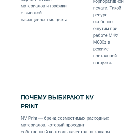
корпоративной
материалов и графики
печати. Такой
с высокой
ресурс
насыщенностью цвета.
особенно
ощутим при
работе МФУ
M880z в
режиме
постоянной
нагрузки.
ПОЧЕМУ ВЫБИРАЮТ NV
PRINT
NV Print — бренд совместимых расходных
материалов, который проходит
собственный контроль качества на каждом