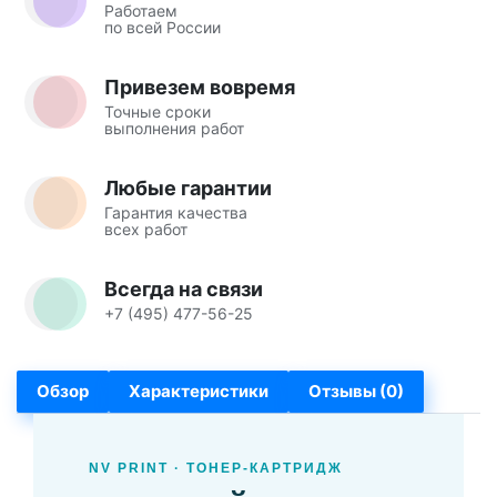
Работаем
по всей России
Привезем вовремя
Точные сроки
выполнения работ
Любые гарантии
Гарантия качества
всех работ
Всегда на связи
+7 (495) 477-56-25
Обзор
Характеристики
Отзывы (0)
NV PRINT · ТОНЕР-КАРТРИДЖ