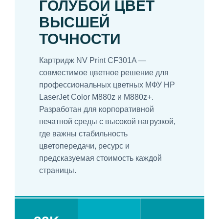
ГОЛУБОЙ ЦВЕТ
ВЫСШЕЙ
ТОЧНОСТИ
Картридж NV Print CF301A —
совместимое цветное решение для
профессиональных цветных МФУ HP
LaserJet Color M880z и M880z+.
Разработан для корпоративной
печатной среды с высокой нагрузкой,
где важны стабильность
цветопередачи, ресурс и
предсказуемая стоимость каждой
страницы.