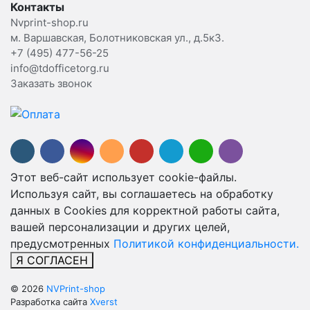
Контакты
Nvprint-shop.ru
м. Варшавская, Болотниковская ул., д.5к3.
+7 (495) 477-56-25
info@tdofficetorg.ru
Заказать звонок
Этот веб-сайт использует cookie-файлы.
Используя сайт, вы соглашаетесь на обработку
данных в Cookies для корректной работы сайта,
вашей персонализации и других целей,
предусмотренных
Политикой конфиденциальности.
Я СОГЛАСЕН
© 2026
NVPrint-shop
Разработка сайта
Xverst