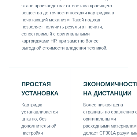
этапе производства: от состава красящего
вещества до точности посадки картриджа в
печатающий механизм. Такой подход
позволяет получить результат печати,
сопоставимый с оригинальными
картриджами HP, при заметно более
выгодной стоимости владения техникой.
ПРОСТАЯ
ЭКОНОМИЧНОСТ
УСТАНОВКА
НА ДИСТАНЦИИ
Картридж
Более низкая цена
устанавливается
страницы по сравнению 
штатно, без
оригинальными
дополнительной
расходными материалам
настройки
делает CF301A разумны