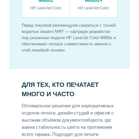
M880z
M880z+
HP LaserJet Color
HP LaserJet Color
Перед покупкой рекомендуем свериться с точной
моделью вашего МФУ — картридж разработан
под указанные модели HP LaserJet Color M880z и
обеспечивает полную совместимость именно с
этой линейкой техники.
ДЛЯ ТЕХ, КТО ПЕЧАТАЕТ
МНОГО И ЧАСТО
Оптимальное решение для корпоративных
отделов печати, дизайн-студий и офисов с
высоким объёмом документооборота, где
важна стабильность цвета на протяжении
всего тиража. Подходит для печати