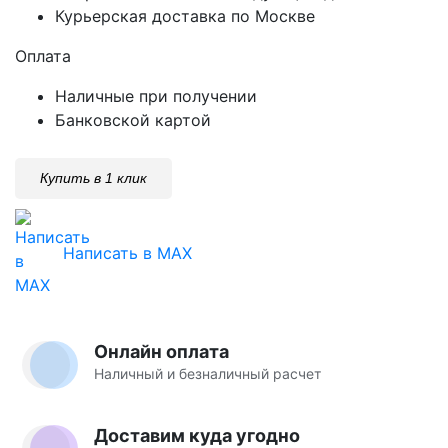
Курьерская доставка по Москве
Оплата
Наличные при получении
Банковской картой
Купить в 1 клик
Написать в MAX
Онлайн оплата
Наличный и безналичный расчет
Доставим куда угодно