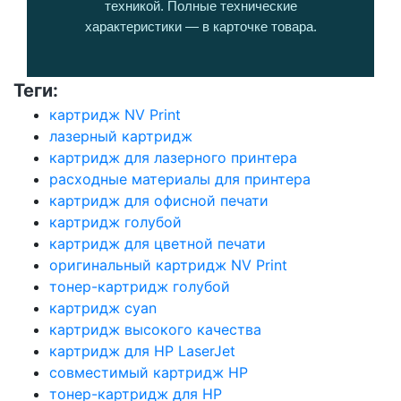
техникой. Полные технические
характеристики — в карточке товара.
Теги:
картридж NV Print
лазерный картридж
картридж для лазерного принтера
расходные материалы для принтера
картридж для офисной печати
картридж голубой
картридж для цветной печати
оригинальный картридж NV Print
тонер-картридж голубой
картридж cyan
картридж высокого качества
картридж для HP LaserJet
совместимый картридж HP
тонер-картридж для HP