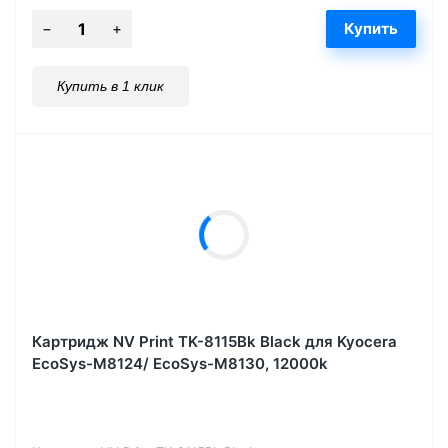
Купить в 1 клик
Картридж NV Print TK-8115Bk Black для Kyocera
EcoSys-M8124/ EcoSys-M8130, 12000k