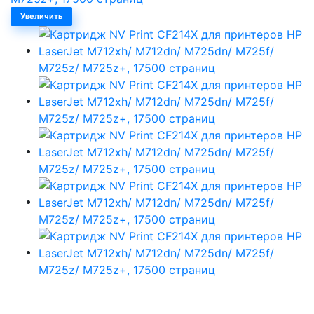
Увеличить