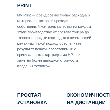
PRINT
NV Print — бренд совместимых расходных
материалов, который проходит
собственный контроль качества на каждом
этапе производства: от состава тонера до
точности посадки картриджа в печатающий
механизм. Такой подход обеспечивает
результат печати, сопоставимый с
оригинальными картриджами HP, при
заметно более выгодной стоимости
владения техникой.
ПРОСТАЯ
ЭКОНОМИЧНОСТ
УСТАНОВКА
НА ДИСТАНЦИИ