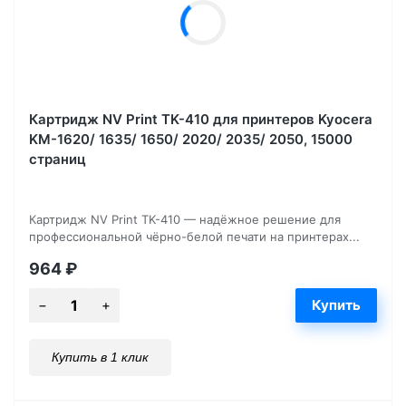
Картридж NV Print TK-410 для принтеров Kyocera
KM-1620/ 1635/ 1650/ 2020/ 2035/ 2050, 15000
страниц
Картридж NV Print TK-410 — надёжное решение для
профессиональной чёрно-белой печати на принтерах...
964
₽
Купить в 1 клик