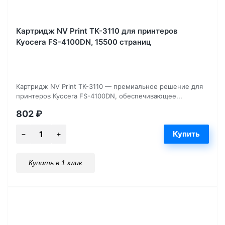
Картридж NV Print TK-3110 для принтеров
Kyocera FS-4100DN, 15500 страниц
Картридж NV Print TK-3110 — премиальное решение для
принтеров Kyocera FS-4100DN, обеспечивающее...
802
₽
Купить в 1 клик