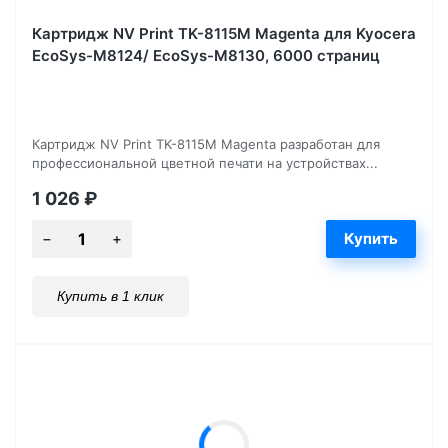
Картридж NV Print TK-8115M Magenta для Kyocera
EcoSys-M8124/ EcoSys-M8130, 6000 страниц
Картридж NV Print TK-8115M Magenta разработан для
профессиональной цветной печати на устройствах...
1 026
₽
Купить в 1 клик