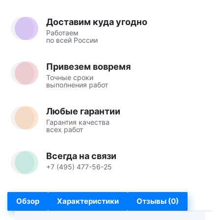
Доставим куда угодно
Работаем
по всей России
Привезем вовремя
Точные сроки
выполнения работ
Любые гарантии
Гарантия качества
всех работ
Всегда на связи
+7 (495) 477-56-25
Обзор
Характеристики
Отзывы (0)