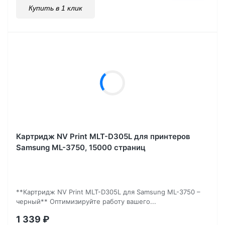
Купить в 1 клик
Картридж NV Print MLT-D305L для принтеров
Samsung ML-3750, 15000 страниц
**Картридж NV Print MLT-D305L для Samsung ML-3750 –
черный** Оптимизируйте работу вашего...
1 339
₽