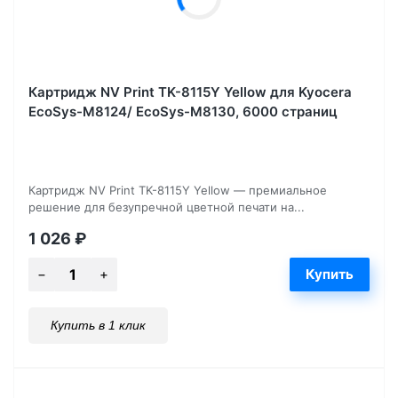
Картридж NV Print TK-8115Y Yellow для Kyocera
EcoSys-M8124/ EcoSys-M8130, 6000 страниц
Картридж NV Print TK-8115Y Yellow — премиальное
решение для безупречной цветной печати на...
1 026
₽
Купить в 1 клик