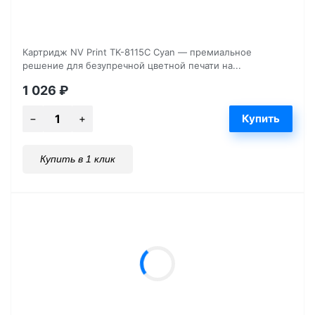
Картридж NV Print TK-8115C Cyan — премиальное
решение для безупречной цветной печати на...
1 026
₽
Купить в 1 клик