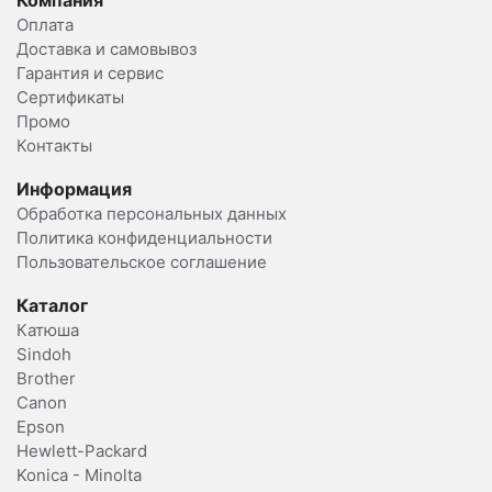
Оплата
Доставка и самовывоз
Гарантия и сервис
Сертификаты
Промо
Контакты
Информация
Обработка персональных данных
Политика конфиденциальности
Пользовательское соглашение
Каталог
Катюша
Sindoh
Brother
Canon
Epson
Hewlett-Packard
Konica - Minolta