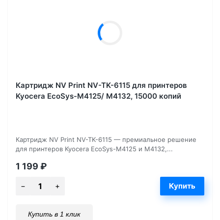
Картридж NV Print NV-TK-6115 для принтеров
Kyocera EcoSys-M4125/ M4132, 15000 копий
Картридж NV Print NV-TK-6115 — премиальное решение
для принтеров Kyocera EcoSys-M4125 и M4132,...
1 199
₽
Купить в 1 клик