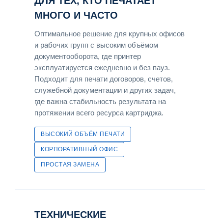
ДЛЯ ТЕХ, КТО ПЕЧАТАЕТ
МНОГО И ЧАСТО
Оптимальное решение для крупных офисов
и рабочих групп с высоким объёмом
документооборота, где принтер
эксплуатируется ежедневно и без пауз.
Подходит для печати договоров, счетов,
служебной документации и других задач,
где важна стабильность результата на
протяжении всего ресурса картриджа.
ВЫСОКИЙ ОБЪЁМ ПЕЧАТИ
КОРПОРАТИВНЫЙ ОФИС
ПРОСТАЯ ЗАМЕНА
ТЕХНИЧЕСКИЕ