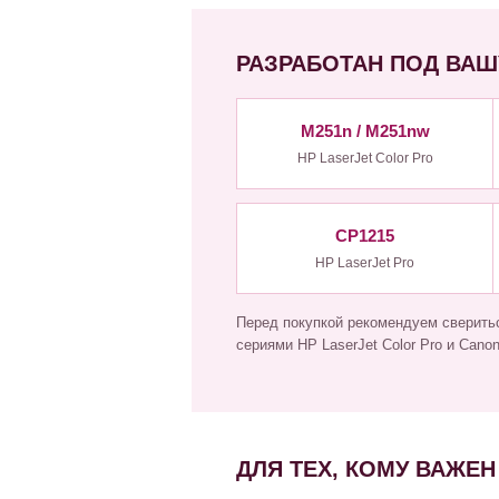
РАЗРАБОТАН ПОД ВАШ
M251n / M251nw
HP LaserJet Color Pro
CP1215
HP LaserJet Pro
Перед покупкой рекомендуем сверить
сериями HP LaserJet Color Pro и Cano
ДЛЯ ТЕХ, КОМУ ВАЖЕН