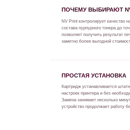
ПОЧЕМУ ВЫБИРАЮТ NV
NV Print контролирует качество
состава пурпурного тонера до то
позволяет получить результат пе
заметно более выгодной стоимост
ПРОСТАЯ УСТАНОВКА
Картридж устанавливается штатн
настроек принтера и без необход
Замена занимает несколько мин
устройство продолжает работу бе