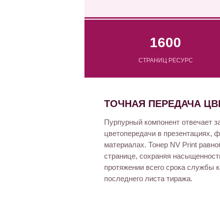
1600
СТРАНИЦ РЕСУРС
ТОЧНАЯ ПЕРЕДАЧА ЦВ
Пурпурный компонент отвечает з
цветопередачи в презентациях, 
материалах. Тонер NV Print равн
странице, сохраняя насыщенность
протяжении всего срока службы к
последнего листа тиража.