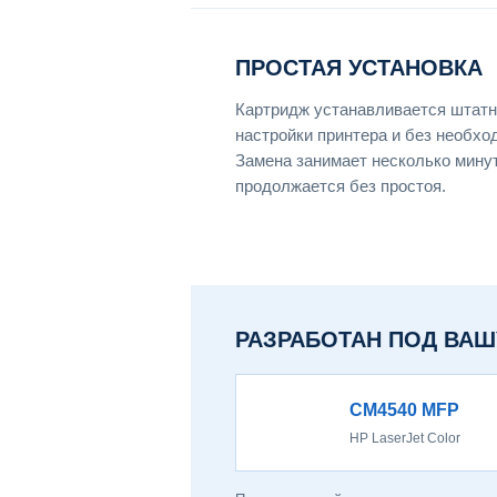
ПРОСТАЯ УСТАНОВКА
Картридж устанавливается штатн
настройки принтера и без необхо
Замена занимает несколько мину
продолжается без простоя.
РАЗРАБОТАН ПОД ВАШ
CM4540 MFP
HP LaserJet Color