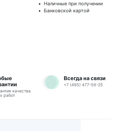
Наличные при получении
Банковской картой
юбые
Всегда на связи
рантии
+7 (495) 477-56-25
антия качества
х работ