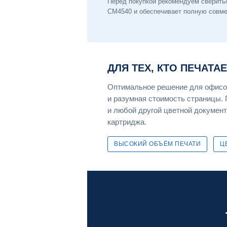
Перед покупкой рекомендуем сверить
CM4540 и обеспечивает полную совмес
ДЛЯ ТЕХ, КТО ПЕЧАТА
Оптимальное решение для офисов
и разумная стоимость страницы. 
и любой другой цветной документ
картриджа.
ВЫСОКИЙ ОБЪЁМ ПЕЧАТИ
Ц