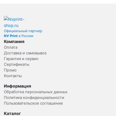
Официальный партнер
NV Print
в России
Компания
Оплата
Доставка и самовывоз
Гарантия и сервис
Сертификаты
Промо
Контакты
Информация
Обработка персональных данных
Политика конфиденциальности
Пользовательское соглашение
Каталог