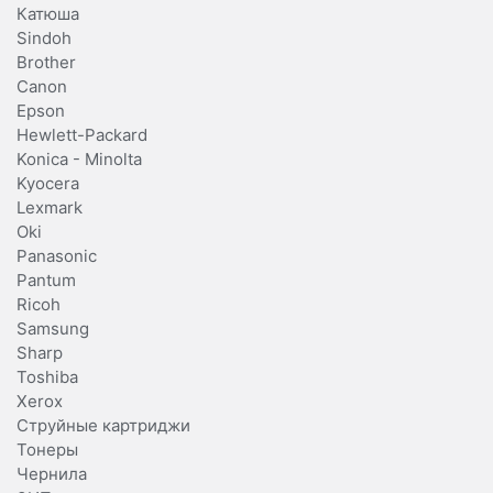
Катюша
Sindoh
Brother
Canon
Epson
Hewlett-Packard
Konica - Minolta
Kyocera
Lexmark
Oki
Panasonic
Pantum
Ricoh
Samsung
Sharp
Toshiba
Xerox
Струйные картриджи
Тонеры
Чернила