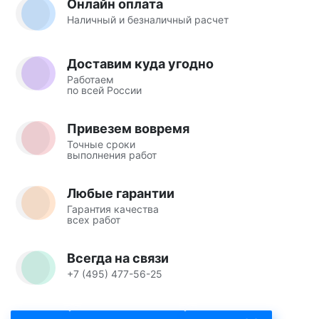
Онлайн оплата
Наличный и безналичный расчет
Доставим куда угодно
Работаем
по всей России
Привезем вовремя
Точные сроки
выполнения работ
Любые гарантии
Гарантия качества
всех работ
Всегда на связи
+7 (495) 477-56-25