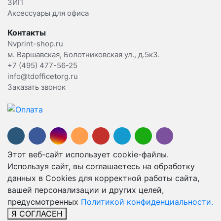
ЗИП
Аксессуары для офиса
Контакты
Nvprint-shop.ru
м. Варшавская, Болотниковская ул., д.5к3.
+7 (495) 477-56-25
info@tdofficetorg.ru
Заказать звонок
Этот веб-сайт использует cookie-файлы.
Используя сайт, вы соглашаетесь на обработку
данных в Cookies для корректной работы сайта,
вашей персонализации и других целей,
предусмотренных
Политикой конфиденциальности.
Я СОГЛАСЕН