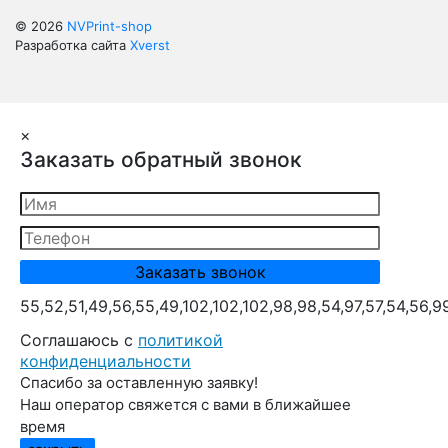
© 2026
NVPrint-shop
Разработка сайта
Xverst
×
Заказать обратный звонок
55,52,51,49,56,55,49,102,102,102,98,98,54,97,57,54,56,9
Cоглашаюсь с
политикой
конфиденциальности
Спасибо за оставленную заявку!
Наш оператор свяжется с вами в ближайшее
время