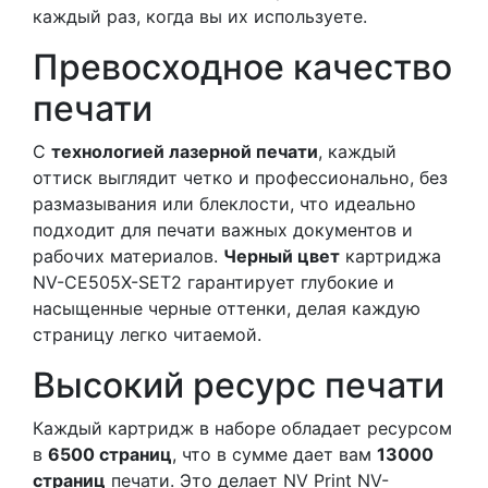
каждый раз, когда вы их используете.
Превосходное качество
печати
С
технологией лазерной печати
, каждый
оттиск выглядит четко и профессионально, без
размазывания или блеклости, что идеально
подходит для печати важных документов и
рабочих материалов.
Черный цвет
картриджа
NV-CE505X-SET2 гарантирует глубокие и
насыщенные черные оттенки, делая каждую
страницу легко читаемой.
Высокий ресурс печати
Каждый картридж в наборе обладает ресурсом
в
6500 страниц
, что в сумме дает вам
13000
страниц
печати. Это делает NV Print NV-