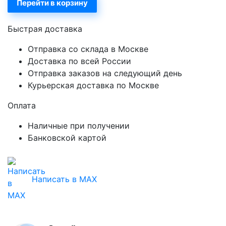
Перейти в корзину
Быстрая доставка
Отправка со склада в Москве
Доставка по всей России
Отправка заказов на следующий день
Курьерская доставка по Москве
Оплата
Наличные при получении
Банковской картой
Написать в MAX