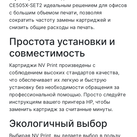
CE505X-SET2 идеальным решением для офисов
с большим объемом печати, позволяя
сократить частоту замены картриджей и
снизить общие расходы на печать.
Простота установки и
совместимость
Картриджи NV Print произведены с
соблюдением высоких стандартов качества,
что обеспечивает их легкую и быструю
установку без необходимости обращения за
профессиональной помощью. Просто следуйте
инструкциям вашего принтера HP, чтобы
заменить картридж за считанные минуты.
Экологичный выбор
Выбирая NV Print, вы делаете выбор в пользу