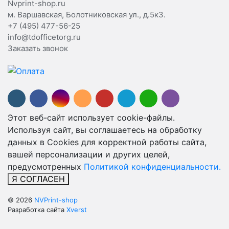
Nvprint-shop.ru
м. Варшавская, Болотниковская ул., д.5к3.
+7 (495) 477-56-25
info@tdofficetorg.ru
Заказать звонок
Этот веб-сайт использует cookie-файлы.
Используя сайт, вы соглашаетесь на обработку
данных в Cookies для корректной работы сайта,
вашей персонализации и других целей,
предусмотренных
Политикой конфиденциальности.
Я СОГЛАСЕН
© 2026
NVPrint-shop
Разработка сайта
Xverst