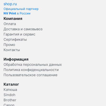
Официальный партнер
NV Print
в России
Компания
Оплата
Доставка и самовывоз
Гарантия и сервис
Сертификаты
Промо
Контакты
Информация
Обработка персональных данных
Политика конфиденциальности
Пользовательское соглашение
Каталог
Катюша
Sindoh
Brother
Canon