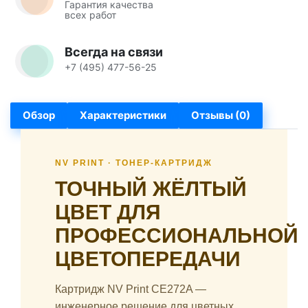
Гарантия качества
всех работ
Всегда на связи
+7 (495) 477-56-25
Обзор
Характеристики
Отзывы (0)
NV PRINT · ТОНЕР-КАРТРИДЖ
ТОЧНЫЙ ЖЁЛТЫЙ
ЦВЕТ ДЛЯ
ПРОФЕССИОНАЛЬНОЙ
ЦВЕТОПЕРЕДАЧИ
Картридж NV Print CE272A —
инженерное решение для цветных