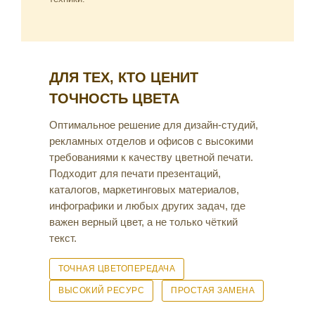
ДЛЯ ТЕХ, КТО ЦЕНИТ
ТОЧНОСТЬ ЦВЕТА
Оптимальное решение для дизайн-студий,
рекламных отделов и офисов с высокими
требованиями к качеству цветной печати.
Подходит для печати презентаций,
каталогов, маркетинговых материалов,
инфографики и любых других задач, где
важен верный цвет, а не только чёткий
текст.
ТОЧНАЯ ЦВЕТОПЕРЕДАЧА
ВЫСОКИЙ РЕСУРС
ПРОСТАЯ ЗАМЕНА