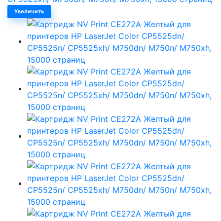
Увеличить