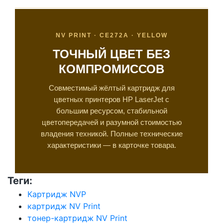
NV PRINT · CE272A · YELLOW
ТОЧНЫЙ ЦВЕТ БЕЗ
КОМПРОМИССОВ
Совместимый жёлтый картридж для
цветных принтеров HP LaserJet с
большим ресурсом, стабильной
цветопередачей и разумной стоимостью
владения техникой. Полные технические
характеристики — в карточке товара.
Теги:
Картридж NVP
картридж NV Print
тонер-картридж NV Print