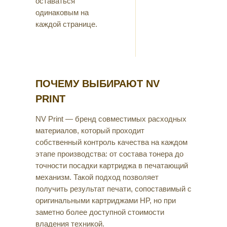
оставаться
одинаковым на
каждой странице.
ПОЧЕМУ ВЫБИРАЮТ NV
PRINT
NV Print — бренд совместимых расходных
материалов, который проходит
собственный контроль качества на каждом
этапе производства: от состава тонера до
точности посадки картриджа в печатающий
механизм. Такой подход позволяет
получить результат печати, сопоставимый с
оригинальными картриджами HP, но при
заметно более доступной стоимости
владения техникой.