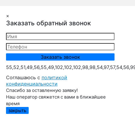
×
Заказать обратный звонок
55,52,51,49,56,55,49,102,102,102,98,98,54,97,57,54,56,9
Cоглашаюсь с
политикой
конфиденциальности
Спасибо за оставленную заявку!
Наш оператор свяжется с вами в ближайшее
время
закрыть