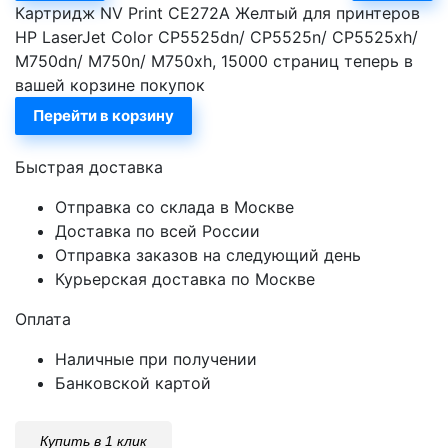
Картридж NV Print CE272A Желтый для принтеров
HP LaserJet Color CP5525dn/ CP5525n/ CP5525xh/
M750dn/ M750n/ M750xh, 15000 страниц теперь в
вашей корзине покупок
Перейти в корзину
Быстрая доставка
Отправка со склада в Москве
Доставка по всей России
Отправка заказов на следующий день
Курьерская доставка по Москве
Оплата
Наличные при получении
Банковской картой
Купить в 1 клик