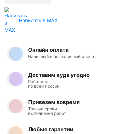
Написать в MAX
Онлайн оплата
Наличный и безналичный расчет
Доставим куда угодно
Работаем
по всей России
Привезем вовремя
Точные сроки
выполнения работ
Любые гарантии