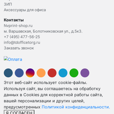
ЗИП
Аксессуары для офиса
Контакты
Nvprint-shop.ru
м. Варшавская, Болотниковская ул., д.5к3.
+7 (495) 477-56-25
info@tdofficetorg.ru
Заказать звонок
Этот веб-сайт использует cookie-файлы.
Используя сайт, вы соглашаетесь на обработку
данных в Cookies для корректной работы сайта,
вашей персонализации и других целей,
предусмотренных
Политикой конфиденциальности.
Я СОГЛАСЕН