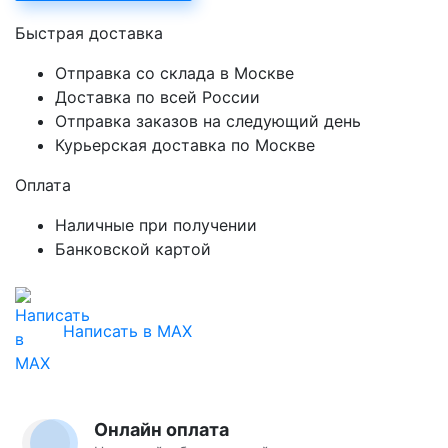
Быстрая доставка
Отправка со склада в Москве
Доставка по всей России
Отправка заказов на следующий день
Курьерская доставка по Москве
Оплата
Наличные при получении
Банковской картой
Написать в MAX
Онлайн оплата