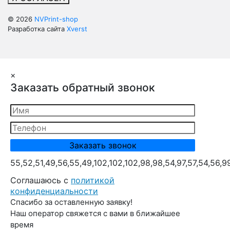
© 2026
NVPrint-shop
Разработка сайта
Xverst
×
Заказать обратный звонок
55,52,51,49,56,55,49,102,102,102,98,98,54,97,57,54,56,9
Cоглашаюсь с
политикой
конфиденциальности
Спасибо за оставленную заявку!
Наш оператор свяжется с вами в ближайшее
время