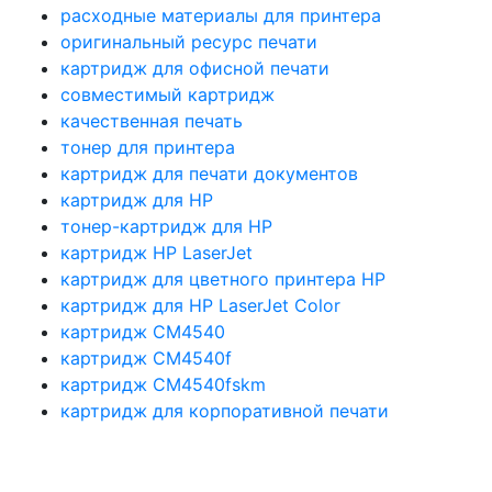
расходные материалы для принтера
оригинальный ресурс печати
картридж для офисной печати
совместимый картридж
качественная печать
тонер для принтера
картридж для печати документов
картридж для HP
тонер-картридж для HP
картридж HP LaserJet
картридж для цветного принтера HP
картридж для HP LaserJet Color
картридж CM4540
картридж CM4540f
картридж CM4540fskm
картридж для корпоративной печати