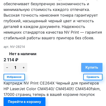
обеспечивает безупречную экономичность и
минимальную стоимость каждого отпечатка.
Высокая точность нанесения тонера гарантирует
глубокий, насыщенный черный цвет и четкость
деталей в каждом документе. Надежность
немецких стандартов качества NV Print — гарантия
стабильной работы вашего принтера без сбоев.
арт.
NV-28214
Нет в наличии
2 114
₽
Избранное
Сравнить
Картридж NV Print CE264X Черный для принтеров
HP LaserJet Color CM4540/ CM4540f/ CM4540fskm,
17000 страниц теперь в вашей корзине покупок
Перейти в корзину