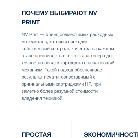
ПОЧЕМУ ВЫБИРАЮТ NV
PRINT
NV Print — бренд совместимых расходных
материалов, который проходит
собственный контроль качества на каждом
этапе производства: от состава тонера до
точности посадки картриджа в печатающий
механизм. Такой подход обеспечивает
результат печати, сопоставимый с
оригинальными картриджами HP, при
заметно более разумной стоимости
владения техникой.
ПРОСТАЯ
ЭКОНОМИЧНОСТ