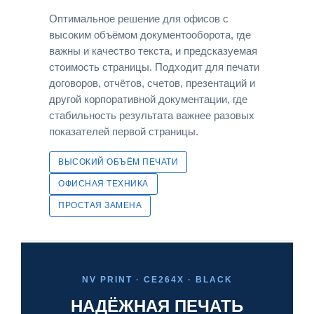
Оптимальное решение для офисов с
высоким объёмом документооборота, где
важны и качество текста, и предсказуемая
стоимость страницы. Подходит для печати
договоров, отчётов, счетов, презентаций и
другой корпоративной документации, где
стабильность результата важнее разовых
показателей первой страницы.
ВЫСОКИЙ ОБЪЁМ ПЕЧАТИ
ОФИСНАЯ ТЕХНИКА
ПРОСТАЯ ЗАМЕНА
NV PRINT · CE264X · BLACK
НАДЁЖНАЯ ПЕЧАТЬ