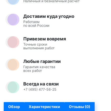
Наличный и безналичный расчет
Доставим куда угодно
Работаем
по всей России
Привезем вовремя
Точные сроки
выполнения работ
Любые гарантии
Гарантия качества
всех работ
Всегда на связи
+7 (495) 477-56-25
Обзор
Характеристики
Отзывы (0)