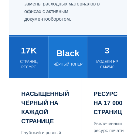
замены расходных материалов в
офисах с активным
документооборотом.
17K
3
Black
СТРАНИЦ
МОДЕЛИ HP
ЧЁРНЫЙ ТОНЕР
РЕСУРС
CM4540
НАСЫЩЕННЫЙ
РЕСУРС
ЧЁРНЫЙ НА
НА 17 000
КАЖДОЙ
СТРАНИЦ
СТРАНИЦЕ
Увеличенный
ресурс печати
Глубокий и ровный