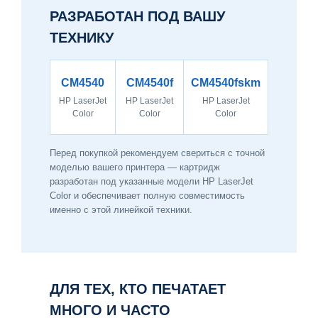
РАЗРАБОТАН ПОД ВАШУ
ТЕХНИКУ
CM4540
CM4540f
CM4540fskm
HP LaserJet
HP LaserJet
HP LaserJet
Color
Color
Color
Перед покупкой рекомендуем свериться с точной
моделью вашего принтера — картридж
разработан под указанные модели HP LaserJet
Color и обеспечивает полную совместимость
именно с этой линейкой техники.
ДЛЯ ТЕХ, КТО ПЕЧАТАЕТ
МНОГО И ЧАСТО