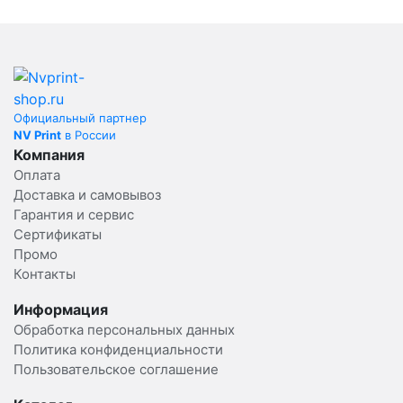
Официальный партнер
NV Print
в России
Компания
Оплата
Доставка и самовывоз
Гарантия и сервис
Сертификаты
Промо
Контакты
Информация
Обработка персональных данных
Политика конфиденциальности
Пользовательское соглашение