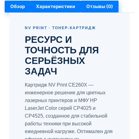
Обзор
Характеристики
Отзывы (0)
NV PRINT · ТОНЕР-КАРТРИДЖ
РЕСУРС И
ТОЧНОСТЬ ДЛЯ
СЕРЬЁЗНЫХ
ЗАДАЧ
Картридж NV Print CE260X —
инженерное решение для цветных
лазерных принтеров и МФУ HP
LaserJet Color серий CP4025 и
CP4525, созданное для стабильной
работы техники при высокой
ежедневной нагрузке. Оптимален для