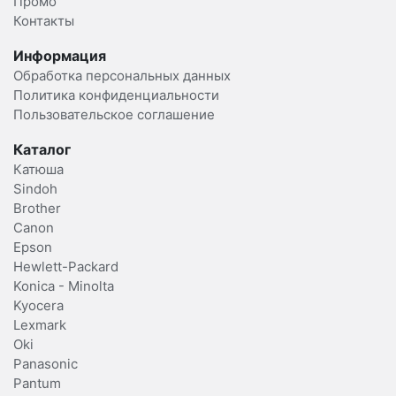
Промо
Контакты
Информация
Обработка персональных данных
Политика конфиденциальности
Пользовательское соглашение
Каталог
Катюша
Sindoh
Brother
Canon
Epson
Hewlett-Packard
Konica - Minolta
Kyocera
Lexmark
Oki
Panasonic
Pantum