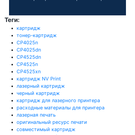
Теги:
картридж
тонер-картридж
CP4025n
CP4025dn
CP4525dn
CP4525n
CP4525xn
картридж NV Print
лазерный картридж
черный картридж
картридж для лазерного принтера
расходные материалы для принтера
лазерная печать
оригинальный ресурс печати
совместимый картридж