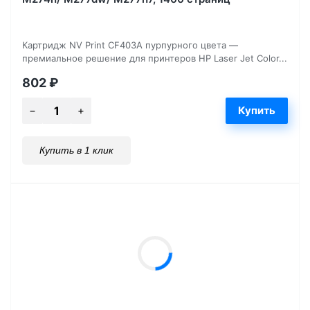
Картридж NV Print CF403A пурпурного цвета —
премиальное решение для принтеров HP Laser Jet Color...
802
₽
Купить в 1 клик