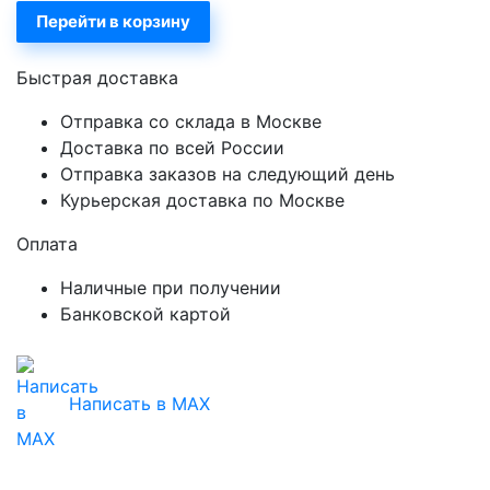
Перейти в корзину
Быстрая доставка
Отправка со склада в Москве
Доставка по всей России
Отправка заказов на следующий день
Курьерская доставка по Москве
Оплата
Наличные при получении
Банковской картой
Написать в MAX