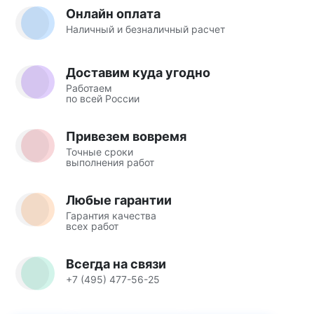
Онлайн оплата
Наличный и безналичный расчет
Доставим куда угодно
Работаем
по всей России
Привезем вовремя
Точные сроки
выполнения работ
Любые гарантии
Гарантия качества
всех работ
Всегда на связи
+7 (495) 477-56-25