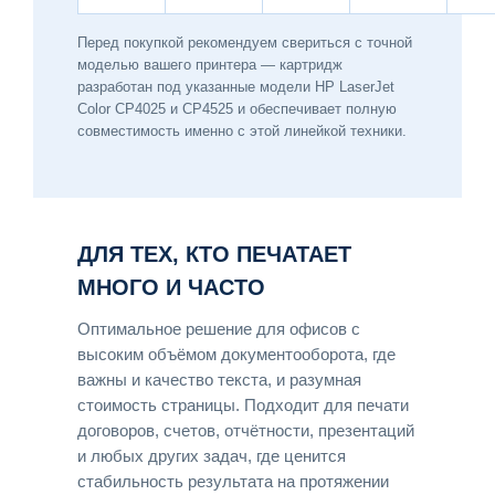
Перед покупкой рекомендуем свериться с точной
моделью вашего принтера — картридж
разработан под указанные модели HP LaserJet
Color CP4025 и CP4525 и обеспечивает полную
совместимость именно с этой линейкой техники.
ДЛЯ ТЕХ, КТО ПЕЧАТАЕТ
МНОГО И ЧАСТО
Оптимальное решение для офисов с
высоким объёмом документооборота, где
важны и качество текста, и разумная
стоимость страницы. Подходит для печати
договоров, счетов, отчётности, презентаций
и любых других задач, где ценится
стабильность результата на протяжении