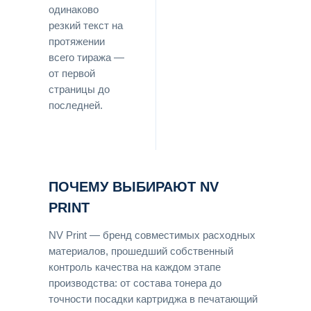
одинаково
резкий текст на
протяжении
всего тиража —
от первой
страницы до
последней.
ПОЧЕМУ ВЫБИРАЮТ NV
PRINT
NV Print — бренд совместимых расходных
материалов, прошедший собственный
контроль качества на каждом этапе
производства: от состава тонера до
точности посадки картриджа в печатающий