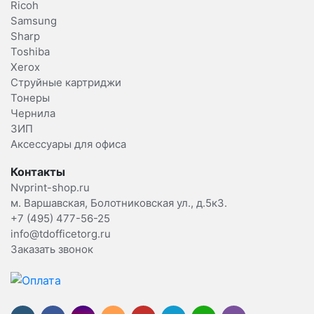
Ricoh
Samsung
Sharp
Toshiba
Xerox
Струйные картриджи
Тонеры
Чернила
ЗИП
Аксессуары для офиса
Контакты
Nvprint-shop.ru
м. Варшавская, Болотниковская ул., д.5к3.
+7 (495) 477-56-25
info@tdofficetorg.ru
Заказать звонок