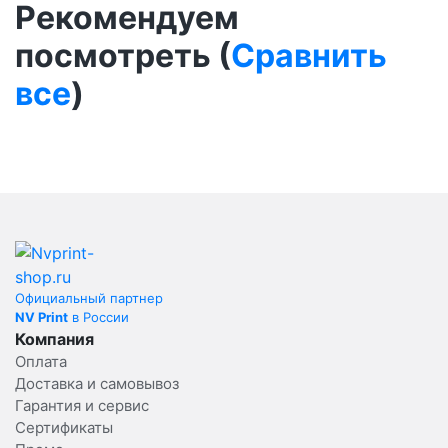
Рекомендуем
посмотреть (
Сравнить
все
)
Официальный партнер
NV Print
в России
Компания
Оплата
Доставка и самовывоз
Гарантия и сервис
Сертификаты