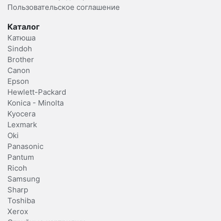
Пользовательское соглашение
Каталог
Катюша
Sindoh
Brother
Canon
Epson
Hewlett-Packard
Konica - Minolta
Kyocera
Lexmark
Oki
Panasonic
Pantum
Ricoh
Samsung
Sharp
Toshiba
Xerox