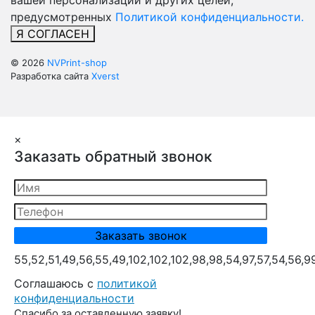
вашей персонализации и других целей,
предусмотренных
Политикой конфиденциальности.
Я СОГЛАСЕН
© 2026
NVPrint-shop
Разработка сайта
Xverst
×
Заказать обратный звонок
55,52,51,49,56,55,49,102,102,102,98,98,54,97,57,54,56,9
Cоглашаюсь с
политикой
конфиденциальности
Спасибо за оставленную заявку!