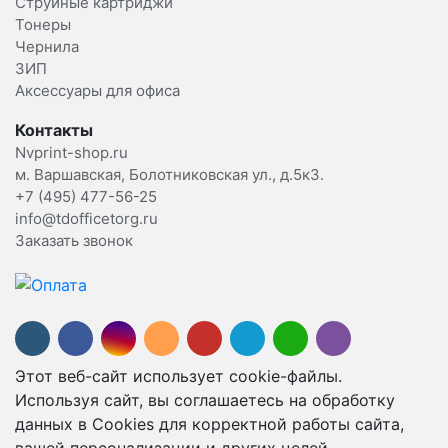
Струйные картриджи
Тонеры
Чернила
ЗИП
Аксессуары для офиса
Контакты
Nvprint-shop.ru
м. Варшавская, Болотниковская ул., д.5к3.
+7 (495) 477-56-25
info@tdofficetorg.ru
Заказать звонок
Этот веб-сайт использует cookie-файлы.
Используя сайт, вы соглашаетесь на обработку
данных в Cookies для корректной работы сайта,