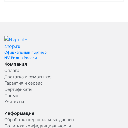
Официальный партнер
NV Print
в России
Компания
Оплата
Доставка и самовывоз
Гарантия и сервис
Сертификаты
Промо
Контакты
Информация
Обработка персональных данных
Политика конфиденциальности