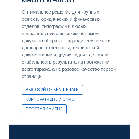
МНОГО И ЧАСТО
Оптимальное решение для крупных
офисов, юридических и финансовых
отделов, типографий и любых
подразделений с высоким объёмом
документооборота. Подходит для печати
договоров, отчётности, технической
документации и других задач, где важна
стабильность результата на протяжении
всего тиража, а не разовое качество первой
страницы.
ВЫСОКИЙ ОБЪЁМ ПЕЧАТИ
КОРПОРАТИВНЫЙ ОФИС
ПРОСТАЯ ЗАМЕНА