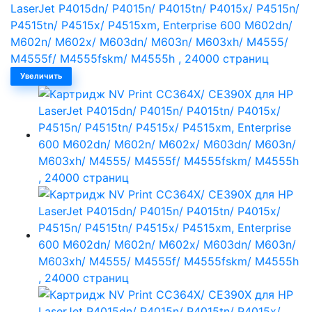
Увеличить