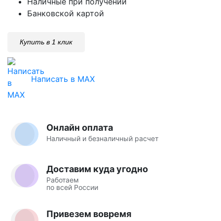
Наличные при получении
Банковской картой
Купить в 1 клик
Написать в MAX
Онлайн оплата
Наличный и безналичный расчет
Доставим куда угодно
Работаем
по всей России
Привезем вовремя