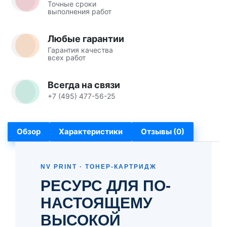
Точные сроки
выполнения работ
Любые гарантии
Гарантия качества
всех работ
Всегда на связи
+7 (495) 477-56-25
Обзор
Характеристики
Отзывы (0)
NV PRINT · ТОНЕР-КАРТРИДЖ
РЕСУРС ДЛЯ ПО-
НАСТОЯЩЕМУ
ВЫСОКОЙ