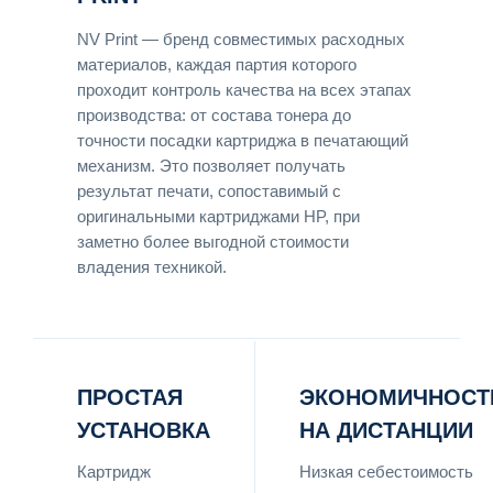
NV Print — бренд совместимых расходных
материалов, каждая партия которого
проходит контроль качества на всех этапах
производства: от состава тонера до
точности посадки картриджа в печатающий
механизм. Это позволяет получать
результат печати, сопоставимый с
оригинальными картриджами HP, при
заметно более выгодной стоимости
владения техникой.
ПРОСТАЯ
ЭКОНОМИЧНОСТ
УСТАНОВКА
НА ДИСТАНЦИИ
Картридж
Низкая себестоимость