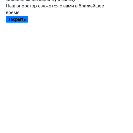
Наш оператор свяжется с вами в ближайшее
время
закрыть