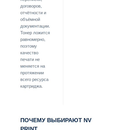
договоров,
отчётности и
объёмной
документации.
Тонер ложится
равномерно,
поэтому
качество
печати не
меняется на
протяжении
всего ресурса
картриджа.
ПОЧЕМУ ВЫБИРАЮТ NV
PRINT