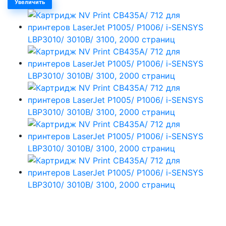
Увеличить