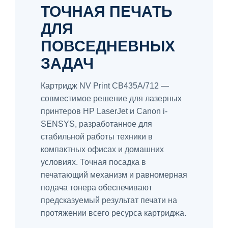
ТОЧНАЯ ПЕЧАТЬ
ДЛЯ
ПОВСЕДНЕВНЫХ
ЗАДАЧ
Картридж NV Print CB435A/712 —
совместимое решение для лазерных
принтеров HP LaserJet и Canon i-
SENSYS, разработанное для
стабильной работы техники в
компактных офисах и домашних
условиях. Точная посадка в
печатающий механизм и равномерная
подача тонера обеспечивают
предсказуемый результат печати на
протяжении всего ресурса картриджа.