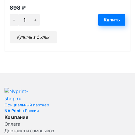
898
₽
Купить в 1 клик
Официальный партнер
NV Print
в России
Компания
Оплата
Доставка и самовывоз