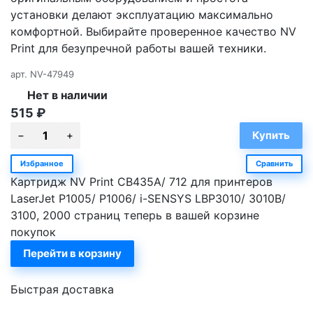
установки делают эксплуатацию максимально
комфортной. Выбирайте проверенное качество NV
Print для безупречной работы вашей техники.
арт.
NV-47949
Нет в наличии
515
₽
Избранное
Сравнить
Картридж NV Print CB435A/ 712 для принтеров
LaserJet P1005/ P1006/ i-SENSYS LBP3010/ 3010B/
3100, 2000 страниц теперь в вашей корзине
покупок
Перейти в корзину
Быстрая доставка