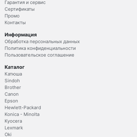
Гарантия и сервис
Сертификаты
Промо
Контакты
Информация
Обработка персональных данных
Политика конфиденциальности
Пользовательское соглашение
Каталог
Катюша
Sindoh
Brother
Canon
Epson
Hewlett-Packard
Konica - Minolta
Kyocera
Lexmark
Oki