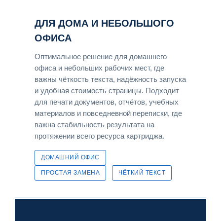
ДЛЯ ДОМА И НЕБОЛЬШОГО
ОФИСА
Оптимальное решение для домашнего
офиса и небольших рабочих мест, где
важны чёткость текста, надёжность запуска
и удобная стоимость страницы. Подходит
для печати документов, отчётов, учебных
материалов и повседневной переписки, где
важна стабильность результата на
протяжении всего ресурса картриджа.
ДОМАШНИЙ ОФИС
ПРОСТАЯ ЗАМЕНА
ЧЁТКИЙ ТЕКСТ