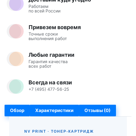
Работаем
по всей России
Привезем вовремя
Точные сроки
выполнения работ
Любые гарантии
Гарантия качества
всех работ
Всегда на связи
+7 (495) 477-56-25
Обзор
Характеристики
Отзывы (0)
NV PRINT · ТОНЕР-КАРТРИДЖ