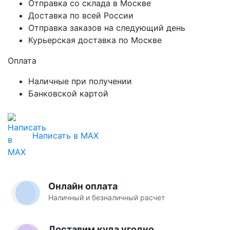
Отправка со склада в Москве
Доставка по всей России
Отправка заказов на следующий день
Курьерская доставка по Москве
Оплата
Наличные при получении
Банковской картой
Написать в MAX
Онлайн оплата
Наличный и безналичный расчет
Доставим куда угодно