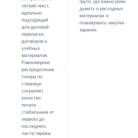
групп, где важно реже
чёткий текст,
думать о расходных
идеально
материалах и
подходящий
планировать закупки
для деловой
заранее.
переписки,
договоров и
учебных
материалов.
Равномерное
распределение
тонера по
странице
сохраняет
качество
печати
стабильным от
первого до
последнего
листа тиража.