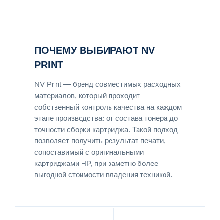
ПОЧЕМУ ВЫБИРАЮТ NV
PRINT
NV Print — бренд совместимых расходных
материалов, который проходит
собственный контроль качества на каждом
этапе производства: от состава тонера до
точности сборки картриджа. Такой подход
позволяет получить результат печати,
сопоставимый с оригинальными
картриджами HP, при заметно более
выгодной стоимости владения техникой.