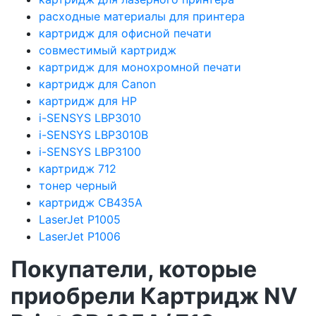
расходные материалы для принтера
картридж для офисной печати
совместимый картридж
картридж для монохромной печати
картридж для Canon
картридж для HP
i-SENSYS LBP3010
i-SENSYS LBP3010B
i-SENSYS LBP3100
картридж 712
тонер черный
картридж CB435A
LaserJet P1005
LaserJet P1006
Покупатели, которые
приобрели Картридж NV