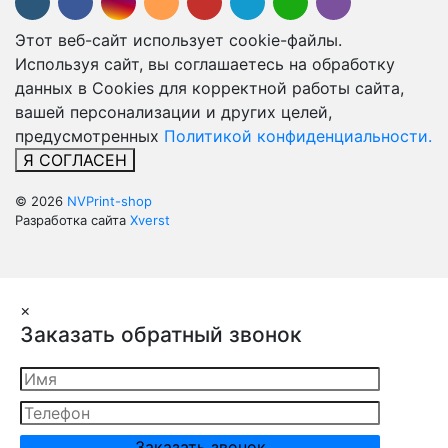
Этот веб-сайт использует cookie-файлы.
Используя сайт, вы соглашаетесь на обработку
данных в Cookies для корректной работы сайта,
вашей персонализации и других целей,
предусмотренных
Политикой конфиденциальности.
Я СОГЛАСЕН
© 2026
NVPrint-shop
Разработка сайта
Xverst
×
Заказать обратный звонок