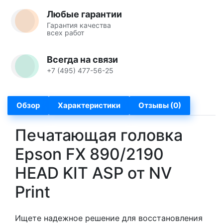
Любые гарантии
Гарантия качества
всех работ
Всегда на связи
+7 (495) 477-56-25
Обзор
Характеристики
Отзывы (0)
Печатающая головка
Epson FX 890/2190
HEAD KIT ASP от NV
Print
Ищете надежное решение для восстановления