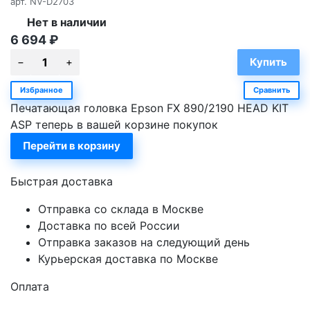
арт.
NV-D2703
Нет в наличии
6 694
₽
Избранное
Сравнить
Печатающая головка Epson FX 890/2190 HEAD KIT
ASP теперь в вашей корзине покупок
Перейти в корзину
Быстрая доставка
Отправка со склада в Москве
Доставка по всей России
Отправка заказов на следующий день
Курьерская доставка по Москве
Оплата