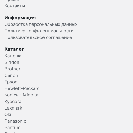
Контакты
Информация
Обработка персональных данных
Политика конфиденциальности
Пользовательское соглашение
Каталог
Катюша
Sindoh
Brother
Canon
Epson
Hewlett-Packard
Konica - Minolta
Kyocera
Lexmark
Oki
Panasonic
Pantum