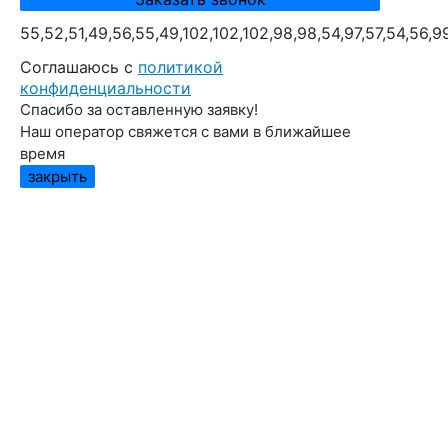
55,52,51,49,56,55,49,102,102,102,98,98,54,97,57,54,56,9
Cоглашаюсь с
политикой
конфиденциальности
Спасибо за оставленную заявку!
Наш оператор свяжется с вами в ближайшее
время
закрыть