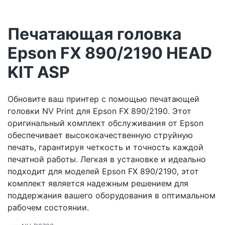
Печатающая головка
Epson FX 890/2190 HEAD
KIT ASP
Обновите ваш принтер с помощью печатающей
головки NV Print для Epson FX 890/2190. Этот
оригинальный комплект обслуживания от Epson
обеспечивает высококачественную струйную
печать, гарантируя четкость и точность каждой
печатной работы. Легкая в установке и идеально
подходит для моделей Epson FX 890/2190, этот
комплект является надежным решением для
поддержания вашего оборудования в оптимальном
рабочем состоянии.