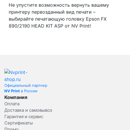
Не упустите возможность вернуть вашему
принтеру первозданный вид печати –
выбирайте печатающую головку Epson FX
890/2190 HEAD KIT ASP от NV Print!
Официальный партнер
NV Print
в России
Компания
Оплата
Доставка и самовывоз
Гарантия и сервис
Сертификаты
Промо