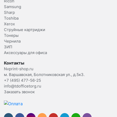
Ricoh
Samsung
Sharp
Toshiba
Xerox
Струйные картриджи
Тонеры
Чернила
ЗИП
Аксессуары для офиса
Контакты
Nvprint-shop.ru
м. Варшавская, Болотниковская ул., д.5к3.
+7 (495) 477-56-25
info@tdofficetorg.ru
Заказать звонок