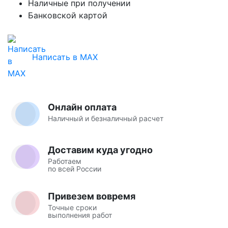
Наличные при получении
Банковской картой
Написать в MAX
Онлайн оплата
Наличный и безналичный расчет
Доставим куда угодно
Работаем
по всей России
Привезем вовремя
Точные сроки
выполнения работ