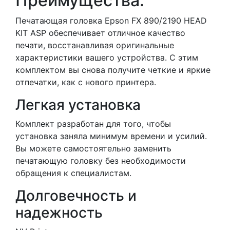
Преимущества:
Печатающая головка Epson FX 890/2190 HEAD
KIT ASP обеспечивает отличное качество
печати, восстанавливая оригинальные
характеристики вашего устройства. С этим
комплектом вы снова получите четкие и яркие
отпечатки, как с нового принтера.
Легкая установка
Комплект разработан для того, чтобы
установка заняла минимум времени и усилий.
Вы можете самостоятельно заменить
печатающую головку без необходимости
обращения к специалистам.
Долговечность и
надежность