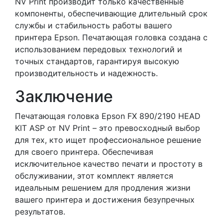
NV Print производит только качественные
компоненты, обеспечивающие длительный срок
службы и стабильность работы вашего
принтера Epson. Печатающая головка создана с
использованием передовых технологий и
точных стандартов, гарантируя высокую
производительность и надежность.
Заключение
Печатающая головка Epson FX 890/2190 HEAD
KIT ASP от NV Print – это превосходный выбор
для тех, кто ищет профессиональное решение
для своего принтера. Обеспечивая
исключительное качество печати и простоту в
обслуживании, этот комплект является
идеальным решением для продления жизни
вашего принтера и достижения безупречных
результатов.