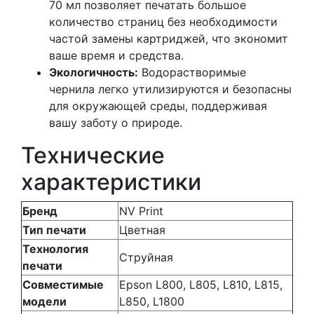
70 мл позволяет печатать большое
количество страниц без необходимости
частой замены картриджей, что экономит
ваше время и средства.
Экологичность:
Водорастворимые
чернила легко утилизируются и безопасны
для окружающей среды, поддерживая
вашу заботу о природе.
Технические
характеристики
Бренд
NV Print
Тип печати
Цветная
Технология
Струйная
печати
Совместимые
Epson L800, L805, L810, L815,
модели
L850, L1800