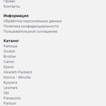
Промо
Контакты
Информация
Обработка персональных данных
Политика конфиденциальности
Пользовательское соглашение
Каталог
Катюша
Sindoh
Brother
Canon
Epson
Hewlett-Packard
Konica - Minolta
Kyocera
Lexmark
Oki
Panasonic
Pantum