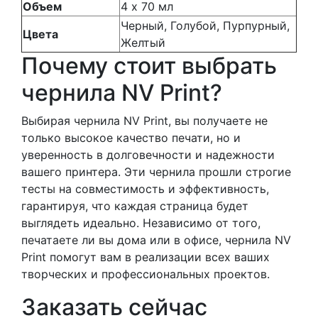
Объем
4 х 70 мл
Черный, Голубой, Пурпурный,
Цвета
Желтый
Почему стоит выбрать
чернила NV Print?
Выбирая чернила NV Print, вы получаете не
только высокое качество печати, но и
уверенность в долговечности и надежности
вашего принтера. Эти чернила прошли строгие
тесты на совместимость и эффективность,
гарантируя, что каждая страница будет
выглядеть идеально. Независимо от того,
печатаете ли вы дома или в офисе, чернила NV
Print помогут вам в реализации всех ваших
творческих и профессиональных проектов.
Заказать сейчас