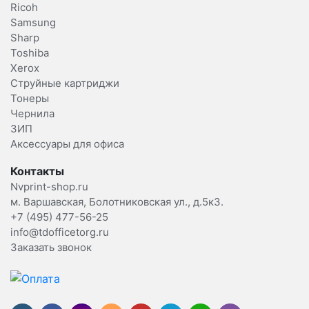
Ricoh
Samsung
Sharp
Toshiba
Xerox
Струйные картриджи
Тонеры
Чернила
ЗИП
Аксессуары для офиса
Контакты
Nvprint-shop.ru
м. Варшавская, Болотниковская ул., д.5к3.
+7 (495) 477-56-25
info@tdofficetorg.ru
Заказать звонок