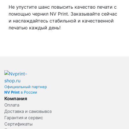
Не упустите шанс повысить качество печати с
помощью чернил NV Print. Заказывайте сейчас
и наслаждайтесь стабильной и качественной
печатью каждый день!
Официальный партнер
NV Print
в России
Компания
Оплата
Доставка и самовывоз
Гарантия и сервис
Сертификаты