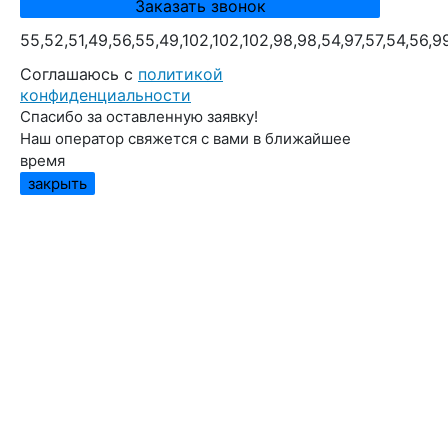
55,52,51,49,56,55,49,102,102,102,98,98,54,97,57,54,56,9
Cоглашаюсь с
политикой
конфиденциальности
Спасибо за оставленную заявку!
Наш оператор свяжется с вами в ближайшее
время
закрыть