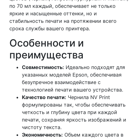
по 70 мл каждый, обеспечивает не только
яркие и насыщенные оттенки, но и
стабильность печати на протяжении всего
срока службы вашего принтера.
Особенности и
преимущества
Совместимость:
Идеально подходят для
указанных моделей Epson, обеспечивая
безупречное взаимодействие с
технологией печати вашего устройства.
Качество печати:
Чернила NV Print
формулированы так, чтобы обеспечивать
четкость и глубину цвета при каждой
печати, сохраняя яркость изображений и
чистоту текста.
Экономичность:
Объем каждого цвета в