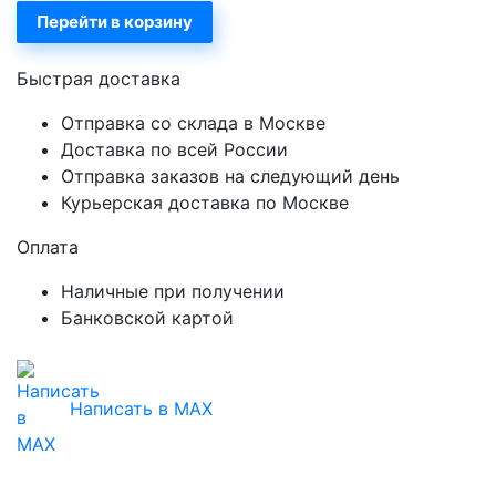
Перейти в корзину
Быстрая доставка
Отправка со склада в Москве
Доставка по всей России
Отправка заказов на следующий день
Курьерская доставка по Москве
Оплата
Наличные при получении
Банковской картой
Написать в MAX