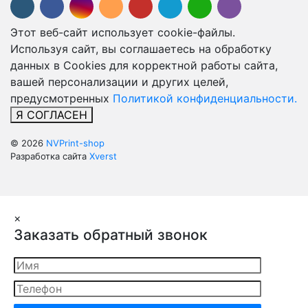
Этот веб-сайт использует cookie-файлы.
Используя сайт, вы соглашаетесь на обработку
данных в Cookies для корректной работы сайта,
вашей персонализации и других целей,
предусмотренных
Политикой конфиденциальности.
Я СОГЛАСЕН
© 2026
NVPrint-shop
Разработка сайта
Xverst
×
Заказать обратный звонок