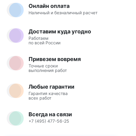
Онлайн оплата
Наличный и безналичный расчет
Доставим куда угодно
Работаем
по всей России
Привезем вовремя
Точные сроки
выполнения работ
Любые гарантии
Гарантия качества
всех работ
Всегда на связи
+7 (495) 477-56-25