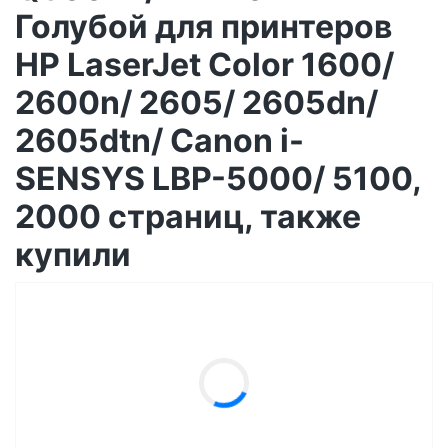
Голубой для принтеров
HP LaserJet Color 1600/
2600n/ 2605/ 2605dn/
2605dtn/ Canon i-
SENSYS LBP-5000/ 5100,
2000 страниц, также
купили