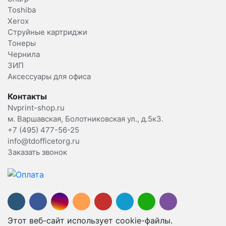
Toshiba
Xerox
Струйные картриджи
Тонеры
Чернила
ЗИП
Аксессуары для офиса
Контакты
Nvprint-shop.ru
м. Варшавская, Болотниковская ул., д.5к3.
+7 (495) 477-56-25
info@tdofficetorg.ru
Заказать звонок
Этот веб-сайт использует cookie-файлы.