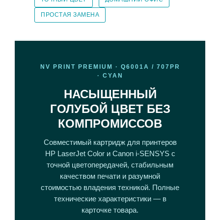
ПРОСТАЯ ЗАМЕНА
NV PRINT PREMIUM · Q6001A / 707PR
· CYAN
НАСЫЩЕННЫЙ
ГОЛУБОЙ ЦВЕТ БЕЗ
КОМПРОМИССОВ
Совместимый картридж для принтеров
HP LaserJet Color и Canon i-SENSYS с
точной цветопередачей, стабильным
качеством печати и разумной
стоимостью владения техникой. Полные
технические характеристики — в
карточке товара.