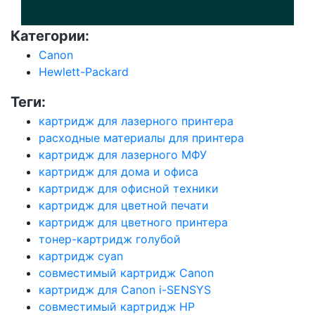
Категории:
Canon
Hewlett-Packard
Теги:
картридж для лазерного принтера
расходные материалы для принтера
картридж для лазерного МФУ
картридж для дома и офиса
картридж для офисной техники
картридж для цветной печати
картридж для цветного принтера
тонер-картридж голубой
картридж cyan
совместимый картридж Canon
картридж для Canon i-SENSYS
совместимый картридж HP