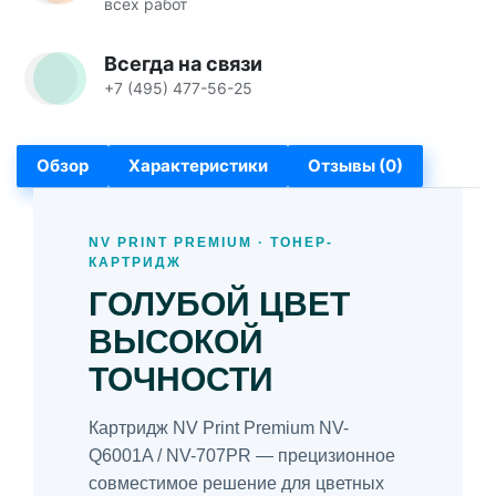
всех работ
Всегда на связи
+7 (495) 477-56-25
Обзор
Характеристики
Отзывы (0)
NV PRINT PREMIUM · ТОНЕР-
КАРТРИДЖ
ГОЛУБОЙ ЦВЕТ
ВЫСОКОЙ
ТОЧНОСТИ
Картридж NV Print Premium NV-
Q6001A / NV-707PR — прецизионное
совместимое решение для цветных