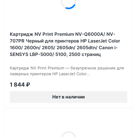
Картридж NV Print Premium NV-Q6000A/ NV-
707PR Черный для принтеров HP LaserJet Color
1600/ 2600n/ 2605/ 2605dn/ 2605dtn/ Canon i-
SENSYS LBP-5000/ 5100, 2500 страниц
Картридж NV Print Premium — безупречное решение для
лазерных принтеров HP LaserJet Color...
1 844
₽
Нет в наличии