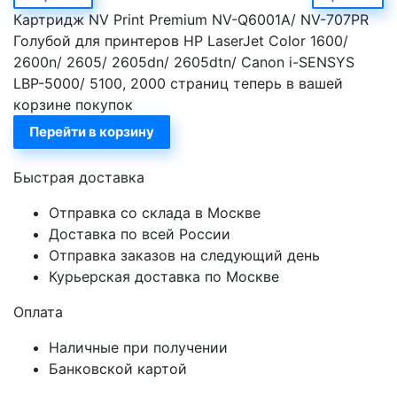
Картридж NV Print Premium NV-Q6001A/ NV-707PR
Голубой для принтеров HP LaserJet Color 1600/
2600n/ 2605/ 2605dn/ 2605dtn/ Canon i-SENSYS
LBP-5000/ 5100, 2000 страниц теперь в вашей
корзине покупок
Перейти в корзину
Быстрая доставка
Отправка со склада в Москве
Доставка по всей России
Отправка заказов на следующий день
Курьерская доставка по Москве
Оплата
Наличные при получении
Банковской картой