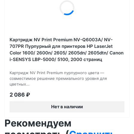
Картридж NV Print Premium NV-Q6003A/ NV-
707PR Пурпурный для принтеров HP LaserJet
Color 1600/ 2600n/ 2605/ 2605dn/ 2605dtn/ Canon
i-SENSYS LBP-5000/ 5100, 2000 страниц
Картридж NV Print Premium пурпурного цвета —
совместимое решение премиального уровня для
цветных...
2 086
₽
Нет в наличии
Рекомендуем