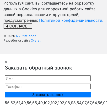
Используя сайт, вы соглашаетесь на обработку
данных в Cookies для корректной работы сайта,
вашей персонализации и других целей,
предусмотренных
Политикой конфиденциальности.
Я СОГЛАСЕН
© 2026
NVPrint-shop
Разработка сайта
Xverst
×
Заказать обратный звонок
55,52,51,49,56,55,49,102,102,102,98,98,54,97,57,54,56,9