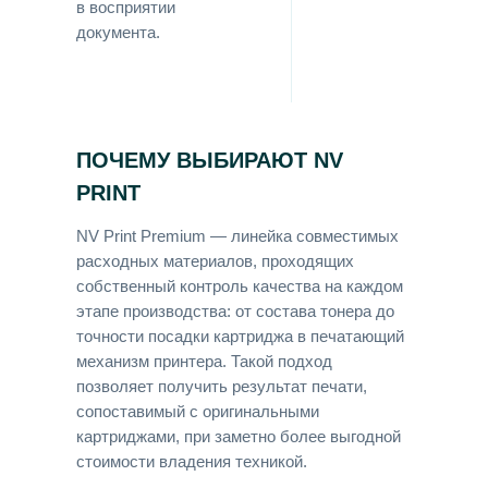
в восприятии
документа.
ПОЧЕМУ ВЫБИРАЮТ NV
PRINT
NV Print Premium — линейка совместимых
расходных материалов, проходящих
собственный контроль качества на каждом
этапе производства: от состава тонера до
точности посадки картриджа в печатающий
механизм принтера. Такой подход
позволяет получить результат печати,
сопоставимый с оригинальными
картриджами, при заметно более выгодной
стоимости владения техникой.