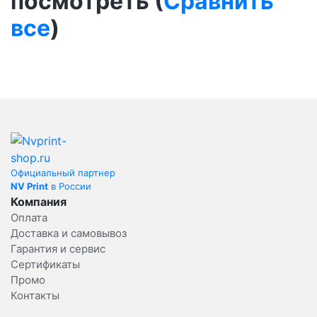
посмотреть (
Сравнить
все
)
Официальный партнер
NV Print
в России
Компания
Оплата
Доставка и самовывоз
Гарантия и сервис
Сертификаты
Промо
Контакты