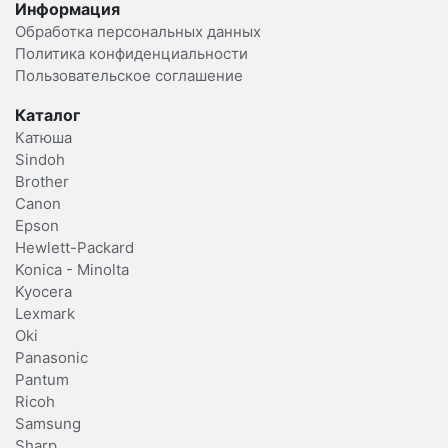
Информация
Обработка персональных данных
Политика конфиденциальности
Пользовательское соглашение
Каталог
Катюша
Sindoh
Brother
Canon
Epson
Hewlett-Packard
Konica - Minolta
Kyocera
Lexmark
Oki
Panasonic
Pantum
Ricoh
Samsung
Sharp