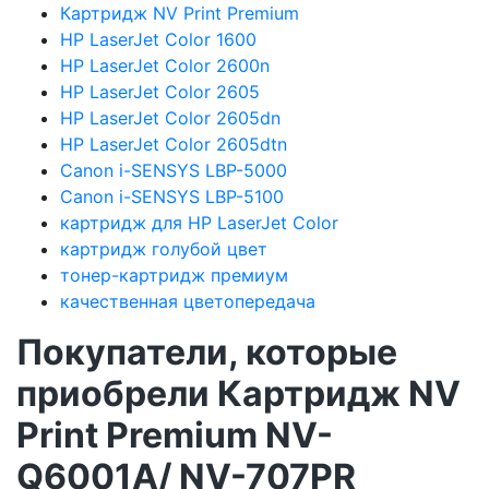
Картридж NV Print Premium
HP LaserJet Color 1600
HP LaserJet Color 2600n
HP LaserJet Color 2605
HP LaserJet Color 2605dn
HP LaserJet Color 2605dtn
Canon i-SENSYS LBP-5000
Canon i-SENSYS LBP-5100
картридж для HP LaserJet Color
картридж голубой цвет
тонер-картридж премиум
качественная цветопередача
Покупатели, которые
приобрели Картридж NV
Print Premium NV-
Q6001A/ NV-707PR