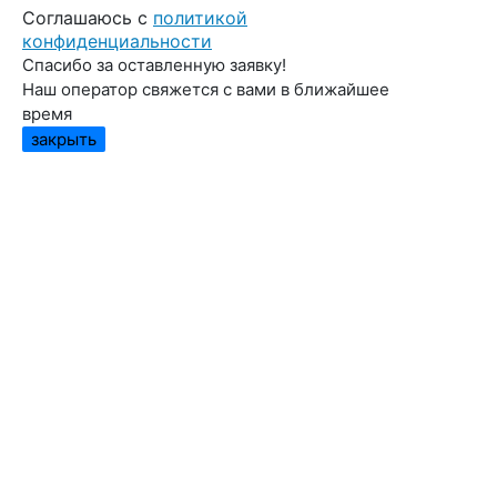
Cоглашаюсь с
политикой
конфиденциальности
Спасибо за оставленную заявку!
Наш оператор свяжется с вами в ближайшее
время
закрыть