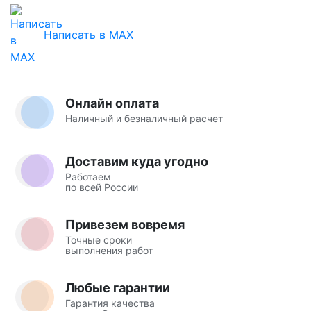
Написать в MAX
Онлайн оплата
Наличный и безналичный расчет
Доставим куда угодно
Работаем
по всей России
Привезем вовремя
Точные сроки
выполнения работ
Любые гарантии
Гарантия качества