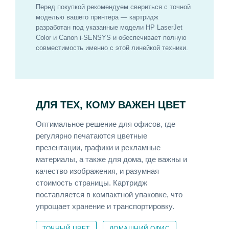
Перед покупкой рекомендуем свериться с точной
моделью вашего принтера — картридж
разработан под указанные модели HP LaserJet
Color и Canon i-SENSYS и обеспечивает полную
совместимость именно с этой линейкой техники.
ДЛЯ ТЕХ, КОМУ ВАЖЕН ЦВЕТ
Оптимальное решение для офисов, где
регулярно печатаются цветные
презентации, графики и рекламные
материалы, а также для дома, где важны и
качество изображения, и разумная
стоимость страницы. Картридж
поставляется в компактной упаковке, что
упрощает хранение и транспортировку.
ТОЧНЫЙ ЦВЕТ
ДОМАШНИЙ ОФИС