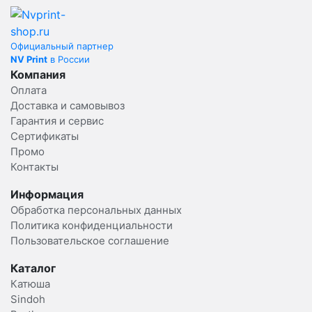
Официальный партнер
NV Print
в России
Компания
Оплата
Доставка и самовывоз
Гарантия и сервис
Сертификаты
Промо
Контакты
Информация
Обработка персональных данных
Политика конфиденциальности
Пользовательское соглашение
Каталог
Катюша
Sindoh