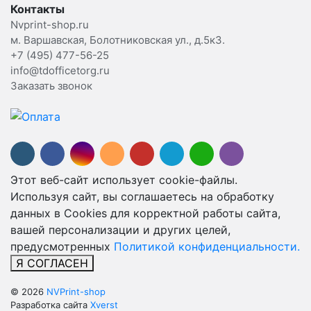
Контакты
Nvprint-shop.ru
м. Варшавская, Болотниковская ул., д.5к3.
+7 (495) 477-56-25
info@tdofficetorg.ru
Заказать звонок
Этот веб-сайт использует cookie-файлы.
Используя сайт, вы соглашаетесь на обработку
данных в Cookies для корректной работы сайта,
вашей персонализации и других целей,
предусмотренных
Политикой конфиденциальности.
Я СОГЛАСЕН
© 2026
NVPrint-shop
Разработка сайта
Xverst