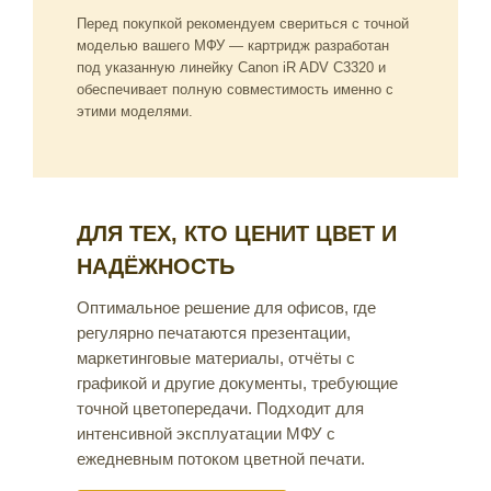
Перед покупкой рекомендуем свериться с точной
моделью вашего МФУ — картридж разработан
под указанную линейку Canon iR ADV C3320 и
обеспечивает полную совместимость именно с
этими моделями.
ДЛЯ ТЕХ, КТО ЦЕНИТ ЦВЕТ И
НАДЁЖНОСТЬ
Оптимальное решение для офисов, где
регулярно печатаются презентации,
маркетинговые материалы, отчёты с
графикой и другие документы, требующие
точной цветопередачи. Подходит для
интенсивной эксплуатации МФУ с
ежедневным потоком цветной печати.