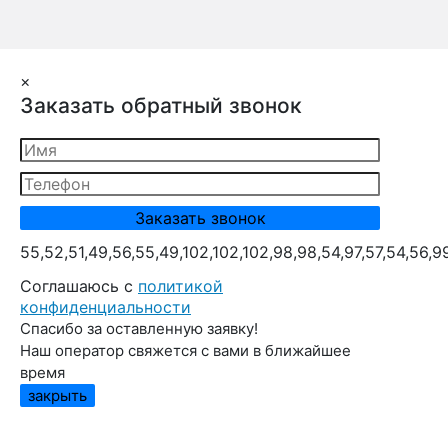
×
Заказать обратный звонок
55,52,51,49,56,55,49,102,102,102,98,98,54,97,57,54,56,9
Cоглашаюсь с
политикой
конфиденциальности
Спасибо за оставленную заявку!
Наш оператор свяжется с вами в ближайшее
время
закрыть