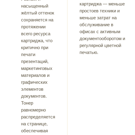
картриджа — меньше
насыщенный
простоев техники и
жёлтый оттенок
меньше затрат на
сохраняется на
обслуживание в
протяжении
офисах с активным
всего ресурса
документооборотом и
картриджа, что
регулярной цветной
критично при
печатью.
печати
презентаций,
маркетинговых
материалов и
графических
элементов
документов.
Тонер
равномерно
распределяется
на странице,
обеспечивая