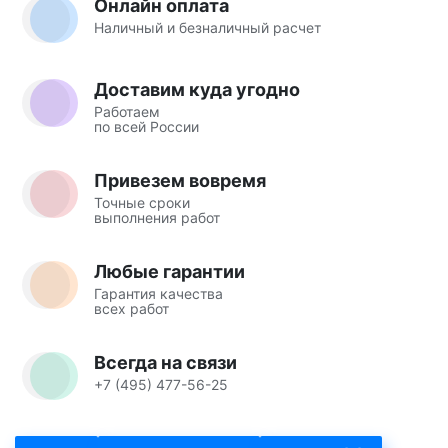
Онлайн оплата
Наличный и безналичный расчет
Доставим куда угодно
Работаем
по всей России
Привезем вовремя
Точные сроки
выполнения работ
Любые гарантии
Гарантия качества
всех работ
Всегда на связи
+7 (495) 477-56-25