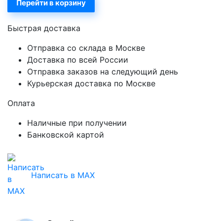
Перейти в корзину
Быстрая доставка
Отправка со склада в Москве
Доставка по всей России
Отправка заказов на следующий день
Курьерская доставка по Москве
Оплата
Наличные при получении
Банковской картой
Написать в MAX