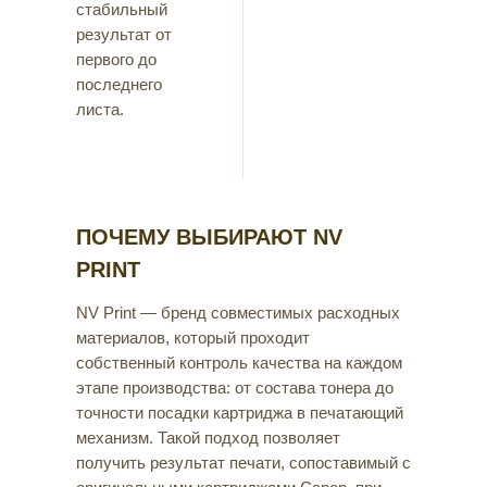
стабильный
результат от
первого до
последнего
листа.
ПОЧЕМУ ВЫБИРАЮТ NV
PRINT
NV Print — бренд совместимых расходных
материалов, который проходит
собственный контроль качества на каждом
этапе производства: от состава тонера до
точности посадки картриджа в печатающий
механизм. Такой подход позволяет
получить результат печати, сопоставимый с