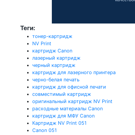
Теги:
тонер-картридж
NV Print
картридж Canon
лазерный картридж
черный картридж
картридж для лазерного принтера
черно-белая печать
картридж для офисной печати
совместимый картридж
оригинальный картридж NV Print
расходные материалы Canon
картридж для МФУ Canon
Картридж NV Print 051
Canon 051