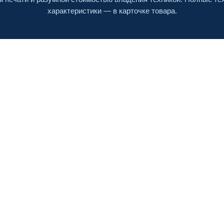
характеристики — в карточке товара.