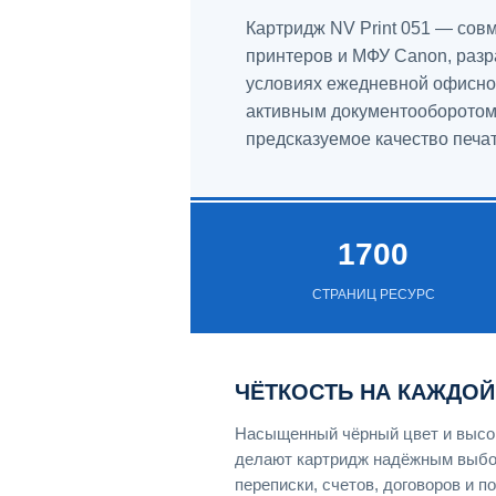
Картридж NV Print 051 — со
принтеров и МФУ Canon, разр
условиях ежедневной офисной
активным документооборотом,
предсказуемое качество печа
1700
СТРАНИЦ РЕСУРС
ЧЁТКОСТЬ НА КАЖДОЙ
Насыщенный чёрный цвет и высок
делают картридж надёжным выбо
переписки, счетов, договоров и 