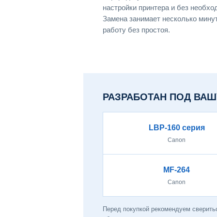
настройки принтера и без необхо
Замена занимает несколько мину
работу без простоя.
РАЗРАБОТАН ПОД ВАШ
LBP-160 серия
Canon
MF-264
Canon
Перед покупкой рекомендуем сверить