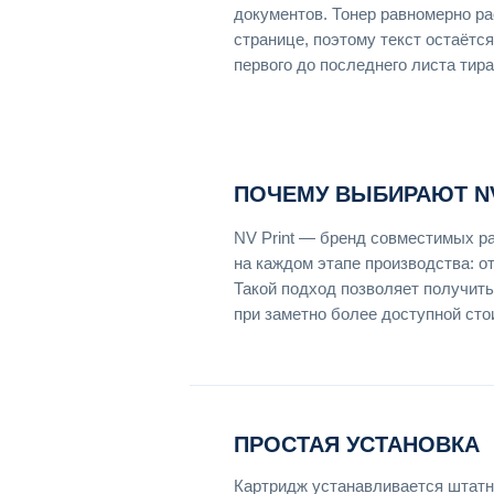
документов. Тонер равномерно р
странице, поэтому текст остаётся
первого до последнего листа тира
ПОЧЕМУ ВЫБИРАЮТ NV
NV Print — бренд совместимых р
на каждом этапе производства: о
Такой подход позволяет получить
при заметно более доступной сто
ПРОСТАЯ УСТАНОВКА
Картридж устанавливается штатн