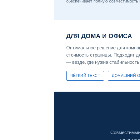
обеспечивает полную совместимость и
ДЛЯ ДОМА И ОФИСА
Оптимальное решение для компакт
стоимость страницы. Подходит дл
— везде, где нужна стабильность
ЧЁТКИЙ ТЕКСТ
ДОМАШНИЙ 
Совместимый 
качество