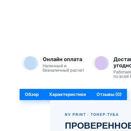
Онлайн оплата
Доста
угодн
Наличный и
безналичный расчет
Работае
по всей 
Обзор
Характеристики
Отзывы (0)
NV PRINT · ТОНЕР-ТУБА
ПРОВЕРЕННОЕ