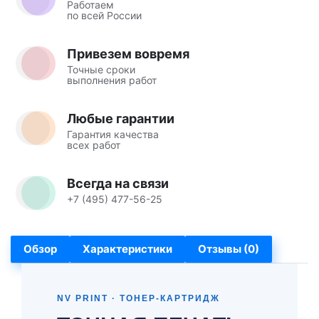
Работаем
по всей России
Привезем вовремя
Точные сроки
выполнения работ
Любые гарантии
Гарантия качества
всех работ
Всегда на связи
+7 (495) 477-56-25
Обзор
Характеристики
Отзывы (0)
NV PRINT · ТОНЕР-КАРТРИДЖ