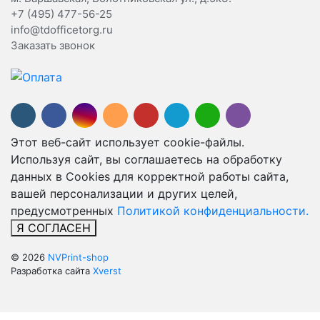
+7 (495) 477-56-25
info@tdofficetorg.ru
Заказать звонок
Этот веб-сайт использует cookie-файлы.
Используя сайт, вы соглашаетесь на обработку
данных в Cookies для корректной работы сайта,
вашей персонализации и других целей,
предусмотренных
Политикой конфиденциальности.
Я СОГЛАСЕН
© 2026
NVPrint-shop
Разработка сайта
Xverst