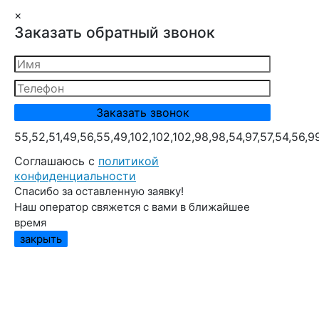
×
Заказать обратный звонок
55,52,51,49,56,55,49,102,102,102,98,98,54,97,57,54,56,9
Cоглашаюсь с
политикой
конфиденциальности
Спасибо за оставленную заявку!
Наш оператор свяжется с вами в ближайшее
время
закрыть