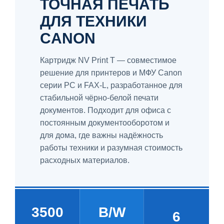
ТОЧНАЯ ПЕЧАТЬ
ДЛЯ ТЕХНИКИ
CANON
Картридж NV Print T — совместимое
решение для принтеров и МФУ Canon
серии PC и FAX-L, разработанное для
стабильной чёрно-белой печати
документов. Подходит для офиса с
постоянным документооборотом и
для дома, где важны надёжность
работы техники и разумная стоимость
расходных материалов.
3500
B/W
6