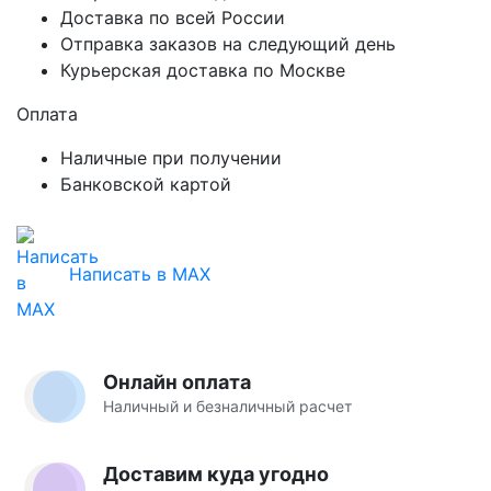
Доставка по всей России
Отправка заказов на следующий день
Курьерская доставка по Москве
Оплата
Наличные при получении
Банковской картой
Написать в MAX
Онлайн оплата
Наличный и безналичный расчет
Доставим куда угодно