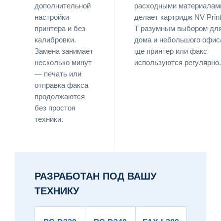
дополнительной
расходными материалам
настройки
делает картридж NV Prin
принтера и без
T разумным выбором дл
калибровки.
дома и небольшого офис
Замена занимает
где принтер или факс
несколько минут
используются регулярно.
— печать или
отправка факса
продолжаются
без простоя
техники.
РАЗРАБОТАН ПОД ВАШУ
ТЕХНИКУ