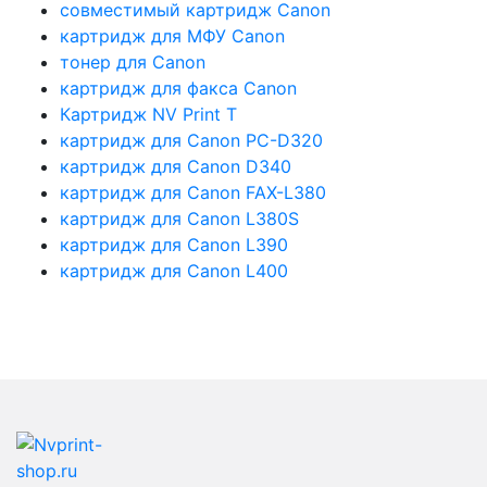
совместимый картридж Canon
картридж для МФУ Canon
тонер для Canon
картридж для факса Canon
Картридж NV Print T
картридж для Canon PC-D320
картридж для Canon D340
картридж для Canon FAX-L380
картридж для Canon L380S
картридж для Canon L390
картридж для Canon L400