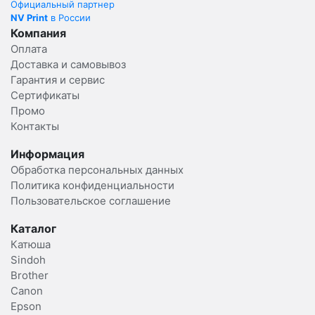
Официальный партнер
NV Print
в России
Компания
Оплата
Доставка и самовывоз
Гарантия и сервис
Сертификаты
Промо
Контакты
Информация
Обработка персональных данных
Политика конфиденциальности
Пользовательское соглашение
Каталог
Катюша
Sindoh
Brother
Canon
Epson