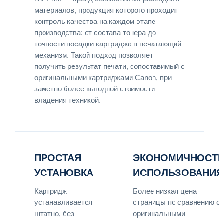
материалов, продукция которого проходит
контроль качества на каждом этапе
производства: от состава тонера до
точности посадки картриджа в печатающий
механизм. Такой подход позволяет
получить результат печати, сопоставимый с
оригинальными картриджами Canon, при
заметно более выгодной стоимости
владения техникой.
ПРОСТАЯ
ЭКОНОМИЧНОСТ
УСТАНОВКА
ИСПОЛЬЗОВАНИ
Картридж
Более низкая цена
устанавливается
страницы по сравнению 
штатно, без
оригинальными