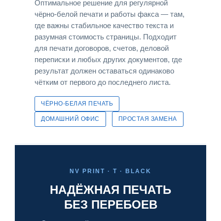
Оптимальное решение для регулярной
чёрно-белой печати и работы факса — там,
где важны стабильное качество текста и
разумная стоимость страницы. Подходит
для печати договоров, счетов, деловой
переписки и любых других документов, где
результат должен оставаться одинаково
чётким от первого до последнего листа.
ЧЁРНО-БЕЛАЯ ПЕЧАТЬ
ДОМАШНИЙ ОФИС
ПРОСТАЯ ЗАМЕНА
NV PRINT · T · BLACK
НАДЁЖНАЯ ПЕЧАТЬ
БЕЗ ПЕРЕБОЕВ