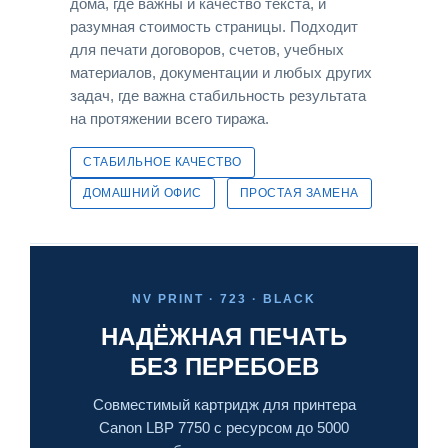
дома, где важны и качество текста, и
разумная стоимость страницы. Подходит
для печати договоров, счетов, учебных
материалов, документации и любых других
задач, где важна стабильность результата
на протяжении всего тиража.
СТАБИЛЬНОЕ КАЧЕСТВО
ДОМАШНИЙ ОФИС
ПРОСТАЯ ЗАМЕНА
NV PRINT · 723 · BLACK
НАДЁЖНАЯ ПЕЧАТЬ
БЕЗ ПЕРЕБОЕВ
Совместимый картридж для принтера
Canon LBP 7750 с ресурсом до 5000