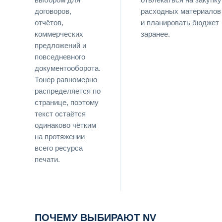
договоров,
расходных материалов
отчётов,
и планировать бюджет
коммерческих
заранее.
предложений и
повседневного
документооборота.
Тонер равномерно
распределяется по
странице, поэтому
текст остаётся
одинаково чётким
на протяжении
всего ресурса
печати.
ПОЧЕМУ ВЫБИРАЮТ NV