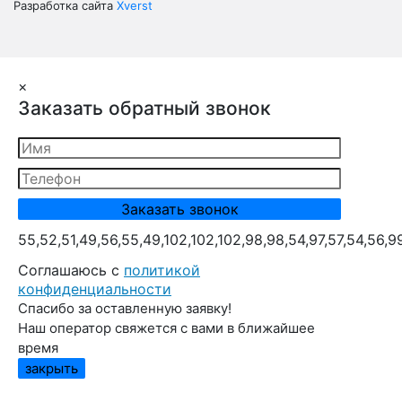
Разработка сайта
Xverst
×
Заказать обратный звонок
55,52,51,49,56,55,49,102,102,102,98,98,54,97,57,54,56,9
Cоглашаюсь с
политикой
конфиденциальности
Спасибо за оставленную заявку!
Наш оператор свяжется с вами в ближайшее
время
закрыть