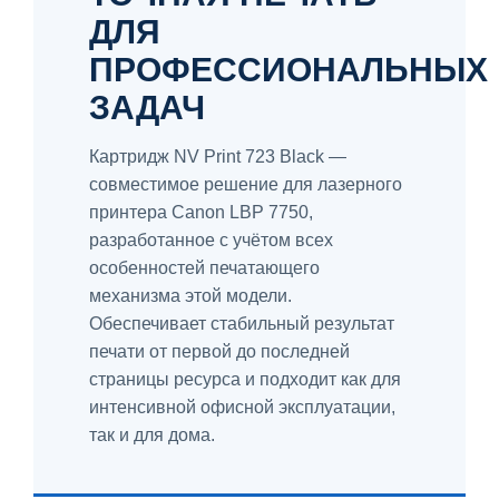
ДЛЯ
ПРОФЕССИОНАЛЬНЫХ
ЗАДАЧ
Картридж NV Print 723 Black —
совместимое решение для лазерного
принтера Canon LBP 7750,
разработанное с учётом всех
особенностей печатающего
механизма этой модели.
Обеспечивает стабильный результат
печати от первой до последней
страницы ресурса и подходит как для
интенсивной офисной эксплуатации,
так и для дома.