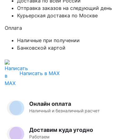
Доставка по всей России
Отправка заказов на следующий день
Курьерская доставка по Москве
Оплата
Наличные при получении
Банковской картой
Написать в MAX
Онлайн оплата
Наличный и безналичный расчет
Доставим куда угодно
Работаем