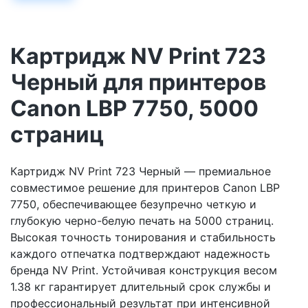
Картридж NV Print 723
Черный для принтеров
Canon LBP 7750, 5000
страниц
Картридж NV Print 723 Черный — премиальное
совместимое решение для принтеров Canon LBP
7750, обеспечивающее безупречно четкую и
глубокую черно-белую печать на 5000 страниц.
Высокая точность тонирования и стабильность
каждого отпечатка подтверждают надежность
бренда NV Print. Устойчивая конструкция весом
1.38 кг гарантирует длительный срок службы и
профессиональный результат при интенсивной