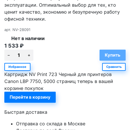
эксплуатации. Оптимальный выбор для тех, кто
ценит качество, экономию и безупречную работу
офисной техники.
арт.
NV-28091
Нет в наличии
1 533
₽
Избранное
Сравнить
Картридж NV Print 723 Черный для принтеров
Canon LBP 7750, 5000 страниц теперь в вашей
корзине покупок
Перейти в корзину
Быстрая доставка
Отправка со склада в Москве