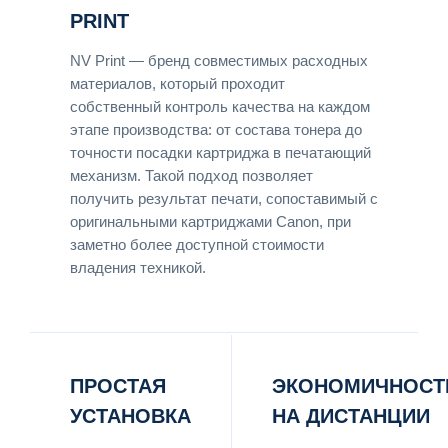
PRINT
NV Print — бренд совместимых расходных
материалов, который проходит
собственный контроль качества на каждом
этапе производства: от состава тонера до
точности посадки картриджа в печатающий
механизм. Такой подход позволяет
получить результат печати, сопоставимый с
оригинальными картриджами Canon, при
заметно более доступной стоимости
владения техникой.
ПРОСТАЯ
ЭКОНОМИЧНОСТ
УСТАНОВКА
НА ДИСТАНЦИИ