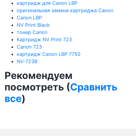
картридж для Canon LBP
оригинальная замена картриджа Canon
Canon LBP
NV Print Black
тонер Canon
Картридж NV Print 723
Canon 723
картридж Canon LBP 7750
NV-723B
Рекомендуем
посмотреть (
Сравнить
все
)