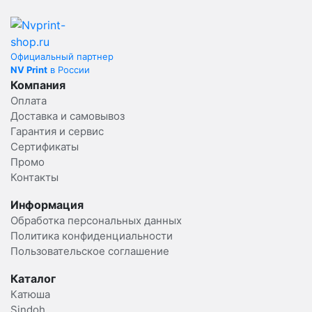
Официальный партнер
NV Print
в России
Компания
Оплата
Доставка и самовывоз
Гарантия и сервис
Сертификаты
Промо
Контакты
Информация
Обработка персональных данных
Политика конфиденциальности
Пользовательское соглашение
Каталог
Катюша
Sindoh