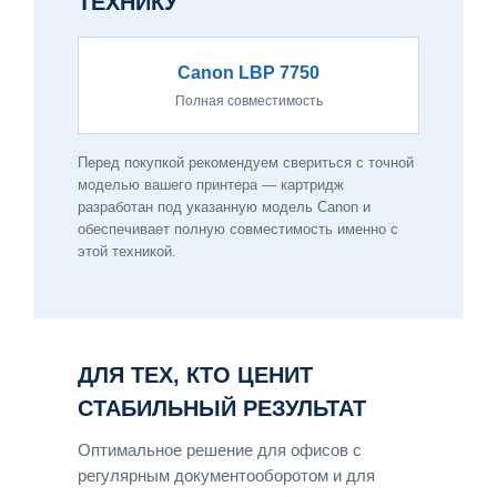
ТЕХНИКУ
Canon LBP 7750
Полная совместимость
Перед покупкой рекомендуем свериться с точной
моделью вашего принтера — картридж
разработан под указанную модель Canon и
обеспечивает полную совместимость именно с
этой техникой.
ДЛЯ ТЕХ, КТО ЦЕНИТ
СТАБИЛЬНЫЙ РЕЗУЛЬТАТ
Оптимальное решение для офисов с
регулярным документооборотом и для