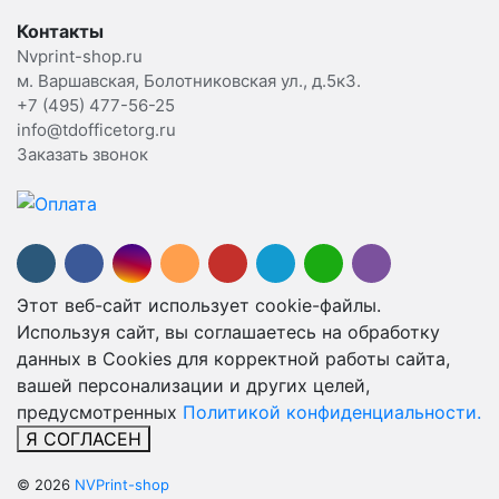
Контакты
Nvprint-shop.ru
м. Варшавская, Болотниковская ул., д.5к3.
+7 (495) 477-56-25
info@tdofficetorg.ru
Заказать звонок
Этот веб-сайт использует cookie-файлы.
Используя сайт, вы соглашаетесь на обработку
данных в Cookies для корректной работы сайта,
вашей персонализации и других целей,
предусмотренных
Политикой конфиденциальности.
Я СОГЛАСЕН
© 2026
NVPrint-shop