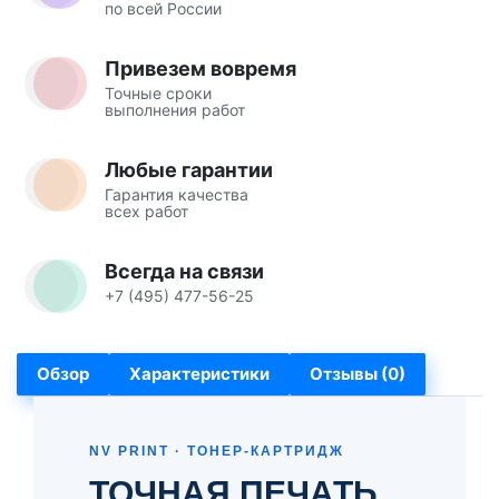
по всей России
Привезем вовремя
Точные сроки
выполнения работ
Любые гарантии
Гарантия качества
всех работ
Всегда на связи
+7 (495) 477-56-25
Обзор
Характеристики
Отзывы (0)
NV PRINT · ТОНЕР-КАРТРИДЖ
ТОЧНАЯ ПЕЧАТЬ