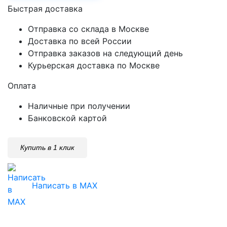
Быстрая доставка
Отправка со склада в Москве
Доставка по всей России
Отправка заказов на следующий день
Курьерская доставка по Москве
Оплата
Наличные при получении
Банковской картой
Купить в 1 клик
Написать в MAX