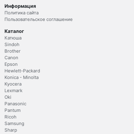
Информация
Политика сайта
Пользовательское соглашение
Каталог
Катюша
Sindoh
Brother
Canon
Epson
Hewlett-Packard
Konica - Minolta
Kyocera
Lexmark
Oki
Panasonic
Pantum
Ricoh
Samsung
Sharp