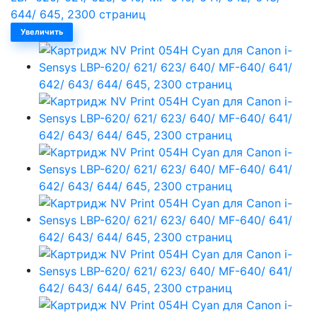
Увеличить