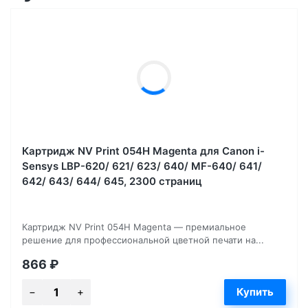
Картридж NV Print 054H Magenta для Canon i-
Sensys LBP-620/ 621/ 623/ 640/ MF-640/ 641/
642/ 643/ 644/ 645, 2300 страниц
Картридж NV Print 054H Magenta — премиальное
решение для профессиональной цветной печати на...
866
₽