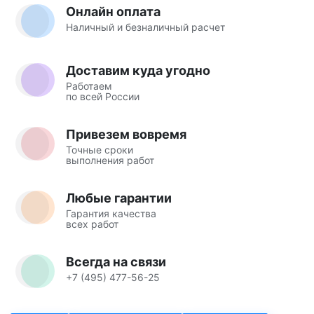
Онлайн оплата
Наличный и безналичный расчет
Доставим куда угодно
Работаем
по всей России
Привезем вовремя
Точные сроки
выполнения работ
Любые гарантии
Гарантия качества
всех работ
Всегда на связи
+7 (495) 477-56-25