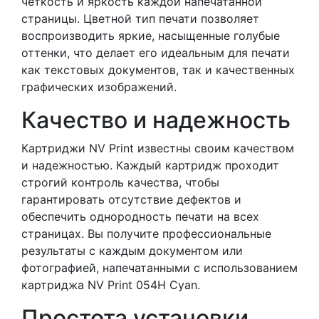
четкость и яркость каждой напечатанной
страницы. Цветной тип печати позволяет
воспроизводить яркие, насыщенные голубые
оттенки, что делает его идеальным для печати
как текстовых документов, так и качественных
графических изображений.
Качество и надежность
Картриджи NV Print известны своим качеством
и надежностью. Каждый картридж проходит
строгий контроль качества, чтобы
гарантировать отсутствие дефектов и
обеспечить однородность печати на всех
страницах. Вы получите профессиональные
результаты с каждым документом или
фотографией, напечатанными с использованием
картриджа NV Print 054H Cyan.
Простота установки