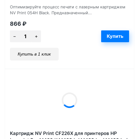
Оптимизируйте процесс печати с лазерным картриджем
NV Print 054H Black. Предназначенный...
866
₽
Купить в 1 клик
Картридж NV Print CF226X для принтеров HP