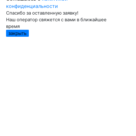
конфиденциальности
Спасибо за оставленную заявку!
Наш оператор свяжется с вами в ближайшее
время
закрыть