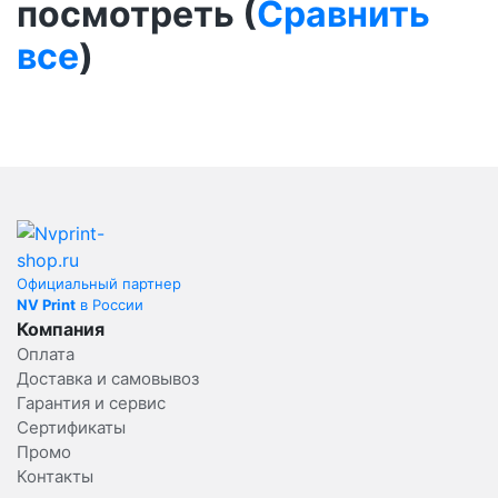
посмотреть (
Сравнить
все
)
Официальный партнер
NV Print
в России
Компания
Оплата
Доставка и самовывоз
Гарантия и сервис
Сертификаты
Промо
Контакты