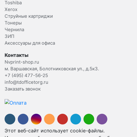
Toshiba
Xerox
Струйные картриджи
Тонеры
Чернила
ЗИП
Аксессуары для офиса
Контакты
Nvprint-shop.ru
м. Варшавская, Болотниковская ул., д.5к3.
+7 (495) 477-56-25
info@tdofficetorg.ru
Заказать звонок
Этот веб-сайт использует cookie-файлы.