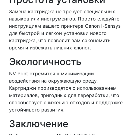
Замена картриджа не требует специальных
навыков или инструментов. Просто следуйте
инструкциям вашего принтера Canon i-Sensys
для быстрой и легкой установки нового
картриджа, что позволит вам сэкономить
время и избежать лишних хлопот.
Экологичность
NV Print стремится к минимизации
воздействия на окружающую среду.
Картриджи производятся с использованием
материалов, пригодных для переработки, что
способствует снижению отходов и поддержке
устойчивого развития.
Заключение