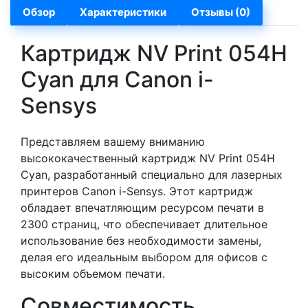
Обзор
Характеристики
Отзывы (0)
Картридж NV Print 054H
Cyan для Canon i-
Sensys
Представляем вашему вниманию
высококачественный картридж NV Print 054H
Cyan, разработанный специально для лазерных
принтеров Canon i-Sensys. Этот картридж
обладает впечатляющим ресурсом печати в
2300 страниц, что обеспечивает длительное
использование без необходимости замены,
делая его идеальным выбором для офисов с
высоким объемом печати.
Совместимость