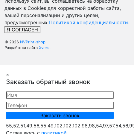
Используя сайт, вы соглашаетесь на обработку
данных в Cookies для корректной работы сайта,
вашей персонализации и других целей,
предусмотренных
Политикой конфиденциальности.
Я СОГЛАСЕН
© 2026
NVPrint-shop
Разработка сайта
Xverst
×
Заказать обратный звонок
55,52,51,49,56,55,49,102,102,102,98,98,54,97,57,54,56,9
Cоглашаюсь с
политикой