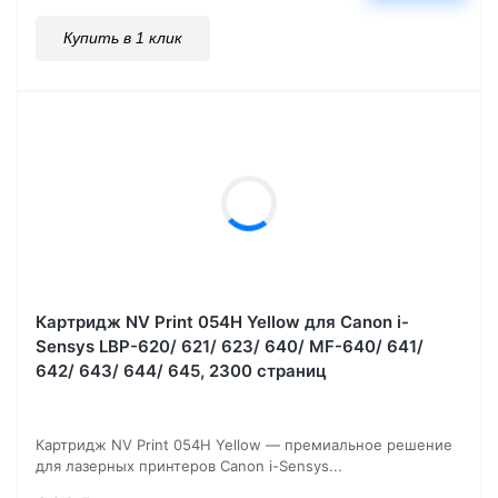
Купить в 1 клик
Картридж NV Print 054H Yellow для Canon i-
Sensys LBP-620/ 621/ 623/ 640/ MF-640/ 641/
642/ 643/ 644/ 645, 2300 страниц
Картридж NV Print 054H Yellow — премиальное решение
для лазерных принтеров Canon i-Sensys...