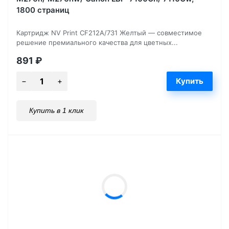
1800 страниц
Картридж NV Print CF212A/731 Желтый — совместимое
решение премиального качества для цветных...
891
₽
Купить в 1 клик