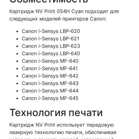
Картридж NV Print 054H Cyan подходит для
следующих моделей принтеров Canon:
Canon i-Sensys LBP-620
Canon i-Sensys LBP-621
Canon i-Sensys LBP-623
Canon i-Sensys LBP-640
Canon i-Sensys MF-640
Canon i-Sensys MF-641
Canon i-Sensys MF-642
Canon i-Sensys MF-643
Canon i-Sensys MF-644
Canon i-Sensys MF-645
Технология печати
Картридж NV Print использует передовую
лазерную технологию печати, обеспечивая