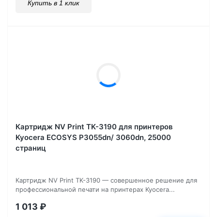
Купить в 1 клик
Картридж NV Print TK-3190 для принтеров
Kyocera ECOSYS P3055dn/ 3060dn, 25000
страниц
Картридж NV Print TK-3190 — совершенное решение для
профессиональной печати на принтерах Kyocera...
1 013
₽