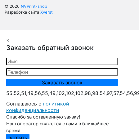
© 2026
NVPrint-shop
Разработка сайта
Xverst
×
Заказать обратный звонок
55,52,51,49,56,55,49,102,102,102,98,98,54,97,57,54,56,9
Cоглашаюсь с
политикой
конфиденциальности
Спасибо за оставленную заявку!
Наш оператор свяжется с вами в ближайшее
время
закрыть