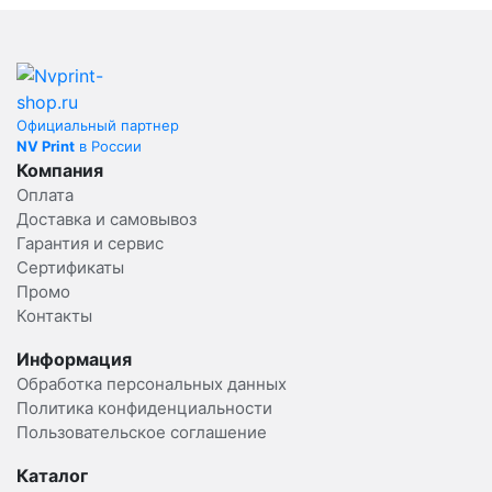
Официальный партнер
NV Print
в России
Компания
Оплата
Доставка и самовывоз
Гарантия и сервис
Сертификаты
Промо
Контакты
Информация
Обработка персональных данных
Политика конфиденциальности
Пользовательское соглашение
Каталог