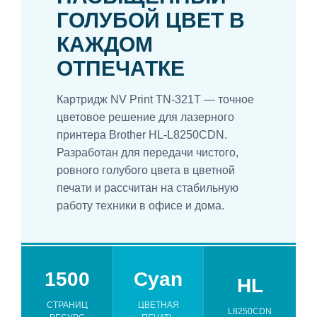
ГОЛУБОЙ ЦВЕТ В
КАЖДОМ
ОТПЕЧАТКЕ
Картридж NV Print TN-321T — точное
цветовое решение для лазерного
принтера Brother HL-L8250CDN.
Разработан для передачи чистого,
ровного голубого цвета в цветной
печати и рассчитан на стабильную
работу техники в офисе и дома.
1500
Cyan
HL
СТРАНИЦ
ЦВЕТНАЯ
L8250CDN