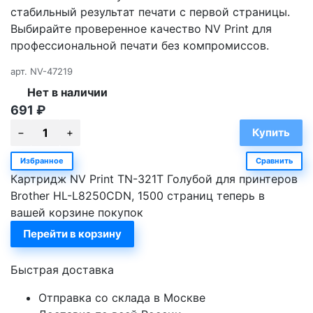
стабильный результат печати с первой страницы.
Выбирайте проверенное качество NV Print для
профессиональной печати без компромиссов.
арт.
NV-47219
Нет в наличии
691
₽
Избранное
Сравнить
Картридж NV Print TN-321T Голубой для принтеров
Brother HL-L8250CDN, 1500 страниц теперь в
вашей корзине покупок
Перейти в корзину
Быстрая доставка
Отправка со склада в Москве