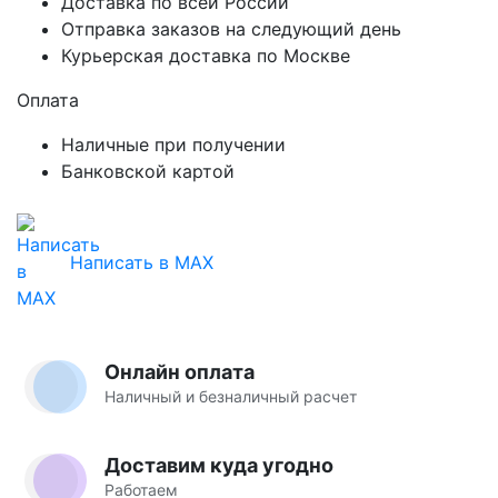
Доставка по всей России
Отправка заказов на следующий день
Курьерская доставка по Москве
Оплата
Наличные при получении
Банковской картой
Написать в MAX
Онлайн оплата
Наличный и безналичный расчет
Доставим куда угодно
Работаем