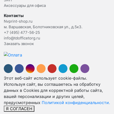
Аксессуары для офиса
Контакты
Nvprint-shop.ru
м. Варшавская, Болотниковская ул., д.5к3.
+7 (495) 477-56-25
info@tdofficetorg.ru
Заказать звонок
Этот веб-сайт использует cookie-файлы.
Используя сайт, вы соглашаетесь на обработку
данных в Cookies для корректной работы сайта,
вашей персонализации и других целей,
предусмотренных
Политикой конфиденциальности.
Я СОГЛАСЕН