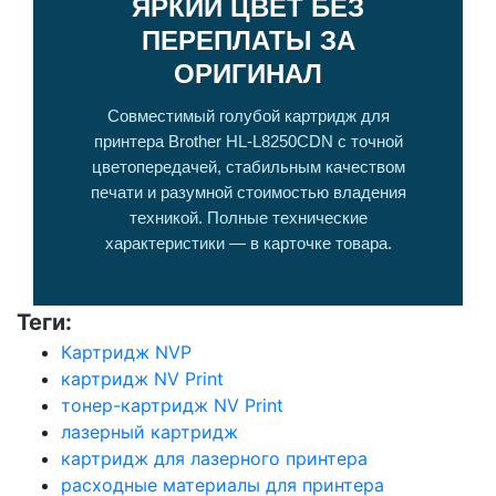
ЯРКИЙ ЦВЕТ БЕЗ
ПЕРЕПЛАТЫ ЗА
ОРИГИНАЛ
Совместимый голубой картридж для
принтера Brother HL-L8250CDN с точной
цветопередачей, стабильным качеством
печати и разумной стоимостью владения
техникой. Полные технические
характеристики — в карточке товара.
Теги:
Картридж NVP
картридж NV Print
тонер-картридж NV Print
лазерный картридж
картридж для лазерного принтера
расходные материалы для принтера