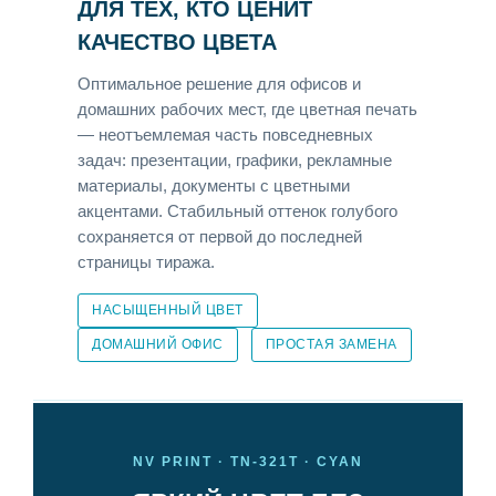
ДЛЯ ТЕХ, КТО ЦЕНИТ
КАЧЕСТВО ЦВЕТА
Оптимальное решение для офисов и
домашних рабочих мест, где цветная печать
— неотъемлемая часть повседневных
задач: презентации, графики, рекламные
материалы, документы с цветными
акцентами. Стабильный оттенок голубого
сохраняется от первой до последней
страницы тиража.
НАСЫЩЕННЫЙ ЦВЕТ
ДОМАШНИЙ ОФИС
ПРОСТАЯ ЗАМЕНА
NV PRINT · TN-321T · CYAN