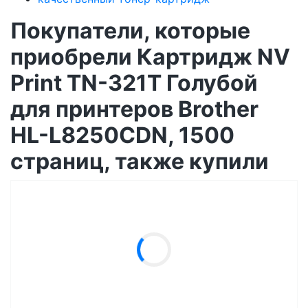
Покупатели, которые
приобрели Картридж NV
Print TN-321T Голубой
для принтеров Brother
HL-L8250CDN, 1500
страниц, также купили