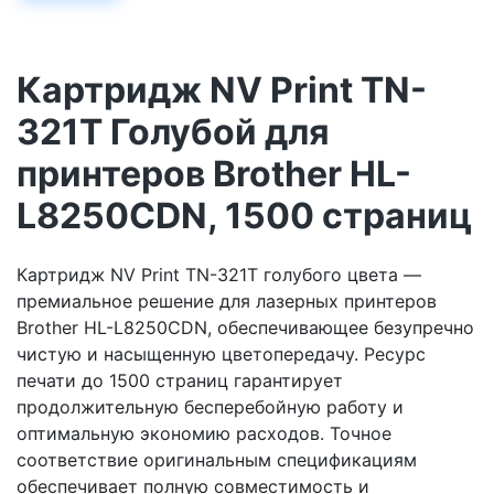
Картридж NV Print TN-
321T Голубой для
принтеров Brother HL-
L8250CDN, 1500 страниц
Картридж NV Print TN-321T голубого цвета —
премиальное решение для лазерных принтеров
Brother HL-L8250CDN, обеспечивающее безупречно
чистую и насыщенную цветопередачу. Ресурс
печати до 1500 страниц гарантирует
продолжительную бесперебойную работу и
оптимальную экономию расходов. Точное
соответствие оригинальным спецификациям
обеспечивает полную совместимость и