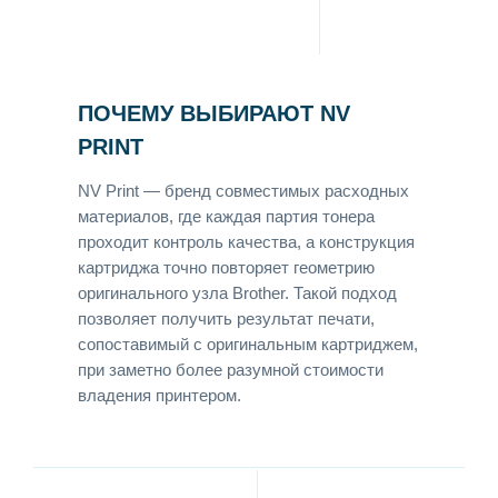
ПОЧЕМУ ВЫБИРАЮТ NV
PRINT
NV Print — бренд совместимых расходных
материалов, где каждая партия тонера
проходит контроль качества, а конструкция
картриджа точно повторяет геометрию
оригинального узла Brother. Такой подход
позволяет получить результат печати,
сопоставимый с оригинальным картриджем,
при заметно более разумной стоимости
владения принтером.