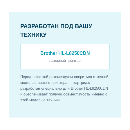
РАЗРАБОТАН ПОД ВАШУ
ТЕХНИКУ
Brother HL-L8250CDN
лазерный принтер
Перед покупкой рекомендуем свериться с точной
моделью вашего принтера — картридж
разработан специально для Brother HL-L8250CDN
и обеспечивает полную совместимость именно с
этой моделью техники.