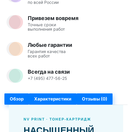
по всей России
Привезем вовремя
Точные сроки
выполнения работ
Любые гарантии
Гарантия качества
всех работ
Всегда на связи
+7 (495) 477-56-25
Обзор
Характеристики
Отзывы (0)
NV PRINT · ТОНЕР-КАРТРИДЖ
НАСЫЩЕННЫЙ